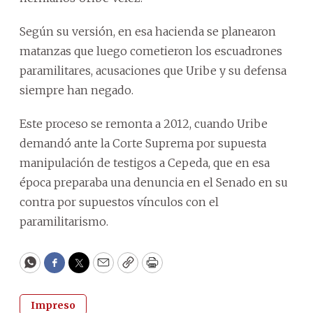
Según su versión, en esa hacienda se planearon
matanzas que luego cometieron los escuadrones
paramilitares, acusaciones que Uribe y su defensa
siempre han negado.
Este proceso se remonta a 2012, cuando Uribe
demandó ante la Corte Suprema por supuesta
manipulación de testigos a Cepeda, que en esa
época preparaba una denuncia en el Senado en su
contra por supuestos vínculos con el
paramilitarismo.
WhatsApp
Facebook
Twitter
Email
Copy
Print
Impreso