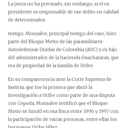
La jueza no ha precisado, sin embargo, si el ex
presidente es responsable de ese delito en calidad
de determinador.
testigo. Monsalve, principal testigo del caso, hizo
parte del Bloque Metro de las paramilitares
Autodefensas Unidas de Colombia (AUC) y es hijo
del administrador de la hacienda Guacharacas, que
era de propiedad de la familia de Uribe.
En su comparecencia ante la Corte Suprema de
Justicia, que fue la primera que abrió la
investigación a Uribe como parte de una disputa
con Cepeda, Monsalve testificó que el Bloque
Metro se fundó en esa finca entre 1996 y 1997 con
la participación de varias personas, entre ellas los
hermanos Uribe Vélez.