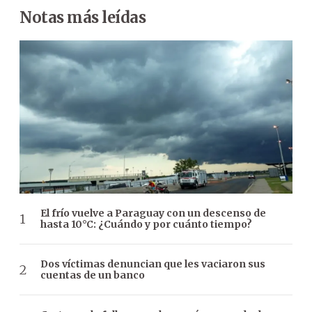
Notas más leídas
El frío vuelve a Paraguay con un descenso de
hasta 10°C: ¿Cuándo y por cuánto tiempo?
Dos víctimas denuncian que les vaciaron sus
cuentas de un banco