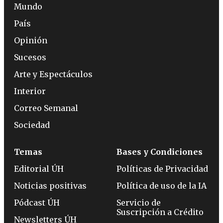
Mundo
País
Opinión
Sucesos
Arte y Espectáculos
Interior
Correo Semanal
Sociedad
Temas
Bases y Condiciones
Editorial ÚH
Políticas de Privacidad
Noticias positivas
Política de uso de la IA
Pódcast ÚH
Servicio de
Suscripción a Crédito
Newsletters ÚH