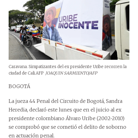
Caravana. Simpatizantes del ex presidente Uribe recorren la
ciudad de Cali.
AFP
JOAQUIN SARMIENTO/AFP
BOGOTÁ
La jueza 44 Penal del Circuito de Bogotá, Sandra
Heredia, declaró este lunes que en el juicio al ex
presidente colombiano Álvaro Uribe (2002-2010)
se comprobó que se cometió el delito de soborno
en actuación penal.