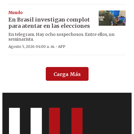
Mundo
En Brasil investigan complot
para atentar en las elecciones
En telegram. Hay ocho sospechosos. Entre ellos, un
seminarista.
·
Agosto 5, 2026 04:00 a. m.
AFP
Carga Más