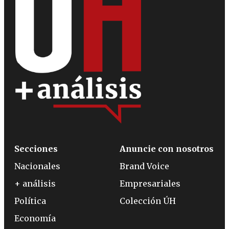
Secciones
Anuncie con nosotros
Nacionales
Brand Voice
+ análisis
Empresariales
Política
Colección ÚH
Economía