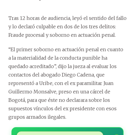
Tras 12 horas de audiencia, leyó el sentido del fallo
y lo declaró culpable en dos de los tres delitos:
Fraude procesal y soborno en actuación penal.
“El primer soborno en actuación penal en cuanto
a la materialidad de la conducta punible ha
quedado acreditado”, dijo la jueza al evaluar los
contactos del abogado Diego Cadena, que
representó a Uribe, con el ex paramilitar Juan
Guillermo Monsalve, preso en una cárcel de
Bogotá, para que éste no declarara sobre los
supuestos vínculos del ex presidente con esos
grupos armados ilegales.