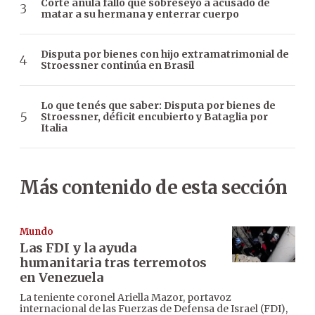
Corte anula fallo que sobreseyó a acusado de
matar a su hermana y enterrar cuerpo
Disputa por bienes con hijo extramatrimonial de
Stroessner continúa en Brasil
Lo que tenés que saber: Disputa por bienes de
Stroessner, déficit encubierto y Bataglia por
Italia
Más contenido de esta sección
Mundo
Las FDI y la ayuda
humanitaria tras terremotos
en Venezuela
La teniente coronel Ariella Mazor, portavoz
internacional de las Fuerzas de Defensa de Israel (FDI),