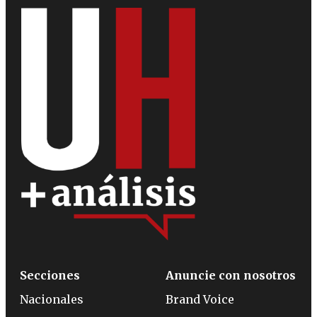
Secciones
Anuncie con nosotros
Nacionales
Brand Voice