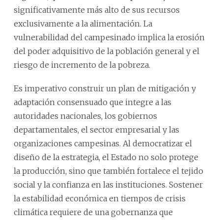
significativamente más alto de sus recursos
exclusivamente a la alimentación. La
vulnerabilidad del campesinado implica la erosión
del poder adquisitivo de la población general y el
riesgo de incremento de la pobreza.
Es imperativo construir un plan de mitigación y
adaptación consensuado que integre a las
autoridades nacionales, los gobiernos
departamentales, el sector empresarial y las
organizaciones campesinas. Al democratizar el
diseño de la estrategia, el Estado no solo protege
la producción, sino que también fortalece el tejido
social y la confianza en las instituciones. Sostener
la estabilidad económica en tiempos de crisis
climática requiere de una gobernanza que