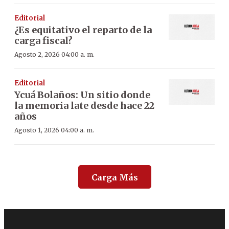
Editorial
¿Es equitativo el reparto de la
carga fiscal?
Agosto 2, 2026 04:00 a. m.
Editorial
Ycuá Bolaños: Un sitio donde
la memoria late desde hace 22
años
Agosto 1, 2026 04:00 a. m.
Carga Más