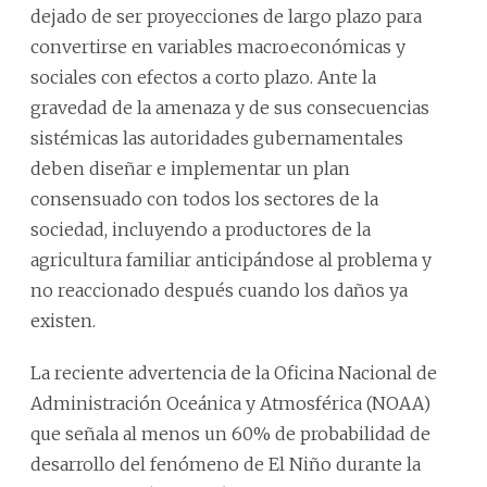
dejado de ser proyecciones de largo plazo para
convertirse en variables macroeconómicas y
sociales con efectos a corto plazo. Ante la
gravedad de la amenaza y de sus consecuencias
sistémicas las autoridades gubernamentales
deben diseñar e implementar un plan
consensuado con todos los sectores de la
sociedad, incluyendo a productores de la
agricultura familiar anticipándose al problema y
no reaccionado después cuando los daños ya
existen.
La reciente advertencia de la Oficina Nacional de
Administración Oceánica y Atmosférica (NOAA)
que señala al menos un 60% de probabilidad de
desarrollo del fenómeno de El Niño durante la