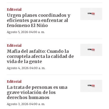
Editorial
Urgen planes coordinados y
eficientes para enfrentar al
fenómeno El Niño
Agosto 5, 2026 04:00 a. m.
Editorial
Mafia del asfalto: Cuando la
corruptela afecta la calidad de
vida de la gente
Agosto 4, 2026 04:00 a. m.
Editorial
La trata de personas es una
grave violación de los
derechos humanos
Agosto 3, 2026 04:00 a. m.