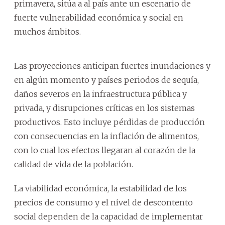
primavera, sitúa a al país ante un escenario de
fuerte vulnerabilidad económica y social en
muchos ámbitos.
Las proyecciones anticipan fuertes inundaciones y
en algún momento y países periodos de sequía,
daños severos en la infraestructura pública y
privada, y disrupciones críticas en los sistemas
productivos. Esto incluye pérdidas de producción
con consecuencias en la inflación de alimentos,
con lo cual los efectos llegaran al corazón de la
calidad de vida de la población.
La viabilidad económica, la estabilidad de los
precios de consumo y el nivel de descontento
social dependen de la capacidad de implementar