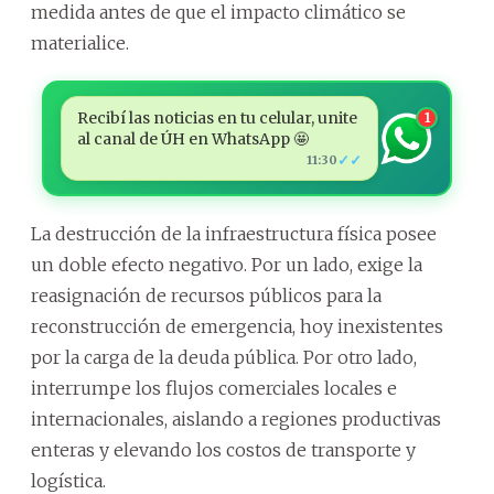
medida antes de que el impacto climático se
materialice.
Recibí las noticias en tu celular, unite
1
al canal de ÚH en WhatsApp 🤩
✓✓
11:30
La destrucción de la infraestructura física posee
un doble efecto negativo. Por un lado, exige la
reasignación de recursos públicos para la
reconstrucción de emergencia, hoy inexistentes
por la carga de la deuda pública. Por otro lado,
interrumpe los flujos comerciales locales e
internacionales, aislando a regiones productivas
enteras y elevando los costos de transporte y
logística.