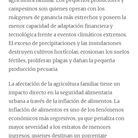
agricultura familiar. Los pequeños productores y
campesinos son quienes operan con los
márgenes de ganancia más estrechos y poseen la
menor capacidad de adaptación financiera y
tecnológica frente a eventos climáticos extremos.
El exceso de precipitaciones y las inundaciones
destruyen cultivos hortícolas, erosionan los suelos
fértiles, proliferan plagas y dañan la pequeña
producción pecuaria.
La afectación de la agricultura familiar tiene un
impacto directo en la seguridad alimentaria
urbana a través de la inflación de alimentos. La
inflación de alimentos es uno de los fenómenos
económicos más regresivos, ya que penaliza con
mayor severidad a los estratos de menores
ingresos, quienes destinan un porcentaje