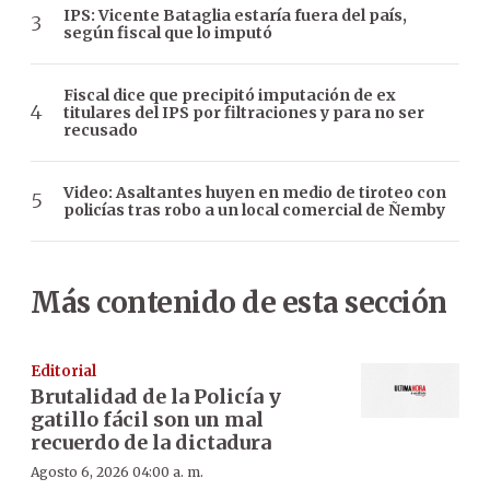
IPS: Vicente Bataglia estaría fuera del país,
según fiscal que lo imputó
Fiscal dice que precipitó imputación de ex
titulares del IPS por filtraciones y para no ser
recusado
Video: Asaltantes huyen en medio de tiroteo con
policías tras robo a un local comercial de Ñemby
Más contenido de esta sección
Editorial
Brutalidad de la Policía y
gatillo fácil son un mal
recuerdo de la dictadura
Agosto 6, 2026 04:00 a. m.