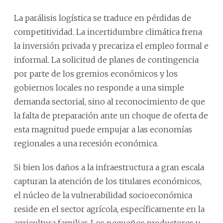
La parálisis logística se traduce en pérdidas de
competitividad. La incertidumbre climática frena
la inversión privada y precariza el empleo formal e
informal. La solicitud de planes de contingencia
por parte de los gremios económicos y los
gobiernos locales no responde a una simple
demanda sectorial, sino al reconocimiento de que
la falta de preparación ante un choque de oferta de
esta magnitud puede empujar a las economías
regionales a una recesión económica.
Si bien los daños a la infraestructura a gran escala
capturan la atención de los titulares económicos,
el núcleo de la vulnerabilidad socioeconómica
reside en el sector agrícola, específicamente en la