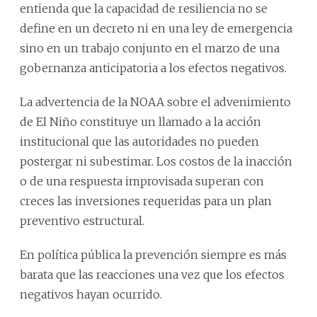
entienda que la capacidad de resiliencia no se
define en un decreto ni en una ley de emergencia
sino en un trabajo conjunto en el marzo de una
gobernanza anticipatoria a los efectos negativos.
La advertencia de la NOAA sobre el advenimiento
de El Niño constituye un llamado a la acción
institucional que las autoridades no pueden
postergar ni subestimar. Los costos de la inacción
o de una respuesta improvisada superan con
creces las inversiones requeridas para un plan
preventivo estructural.
En política pública la prevención siempre es más
barata que las reacciones una vez que los efectos
negativos hayan ocurrido.