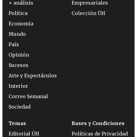
+ análisis
Empresariales
Política
Colección ÚH
Economía
Mundo
País
Opinión
Sucesos
Arte y Espectáculos
Interior
Correo Semanal
Sociedad
Temas
Bases y Condiciones
Editorial ÚH
Políticas de Privacidad