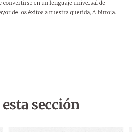
de convertirse en un lenguaje universal de
r de los éxitos a nuestra querida, Albirroja.
 esta sección