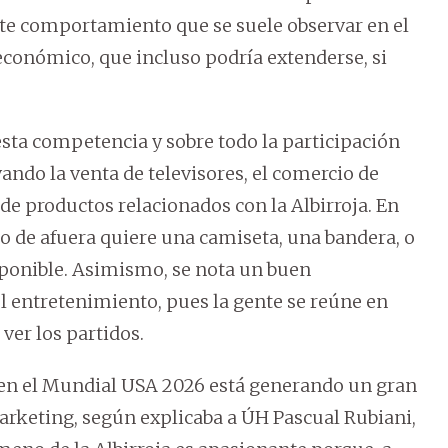
ste comportamiento que se suele observar en el
conómico, que incluso podría extenderse, si
sta competencia y sobre todo la participación
ando la venta de televisores, el comercio de
de productos relacionados con la Albirroja. En
 de afuera quiere una camiseta, una bandera, o
ponible. Asimismo, se nota un buen
 entretenimiento, pues la gente se reúne en
 ver los partidos.
a en el Mundial USA 2026 está generando un gran
marketing, según explicaba a ÚH Pascual Rubiani,