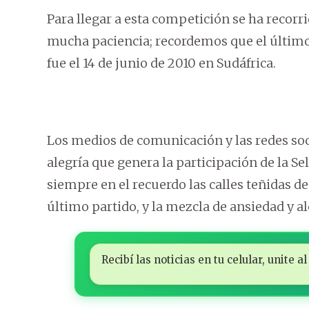
Para llegar a esta competición se ha recor
mucha paciencia; recordemos que el último 
fue el 14 de junio de 2010 en Sudáfrica.
Los medios de comunicación y las redes soc
alegría que genera la participación de la S
siempre en el recuerdo las calles teñidas de
último partido, y la mezcla de ansiedad y al
Recibí las noticias en tu celular, unite