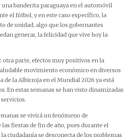
ar una banderita paraguaya en el automóvil
 el fútbol, y en este caso específico, la
nto de unidad, algo que los gobernantes
edan generar, la felicidad que vive hoy la
 otra parte, efectos muy positivos en la
 saludable movimiento económico en diversos
a de la Albirroja en el Mundial 2026 ya está
s. En estas semanas se han visto dinamizadas
servicios.
emanas se vivirá un fenómeno de
as fiestas de fin de año, pues durante el
 la ciudadanía se desconecta de los problemas