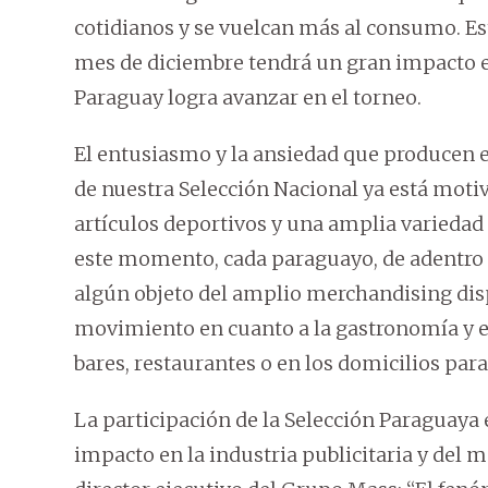
cotidianos y se vuelcan más al consumo. E
mes de diciembre tendrá un gran impacto e
Paraguay logra avanzar en el torneo.
El entusiasmo y la ansiedad que producen e
de nuestra Selección Nacional ya está motiv
artículos deportivos y una amplia variedad 
este momento, cada paraguayo, de adentro o
algún objeto del amplio merchandising dis
movimiento en cuanto a la gastronomía y el
bares, restaurantes o en los domicilios para
La participación de la Selección Paraguay
impacto en la industria publicitaria y del 