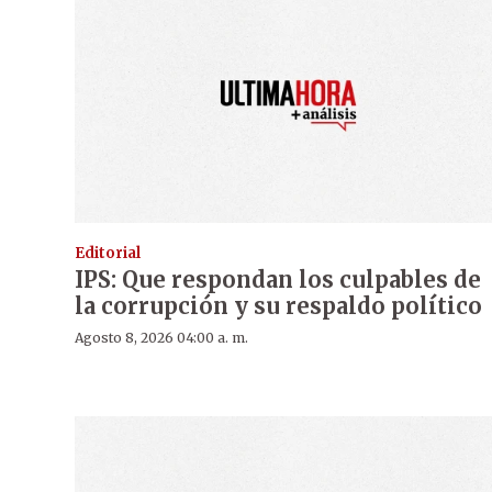
Editorial
IPS: Que respondan los culpables de
la corrupción y su respaldo político
Agosto 8, 2026 04:00 a. m.