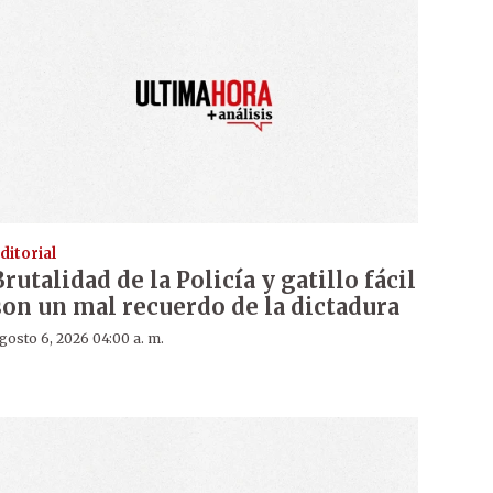
ditorial
Brutalidad de la Policía y gatillo fácil
son un mal recuerdo de la dictadura
gosto 6, 2026 04:00 a. m.