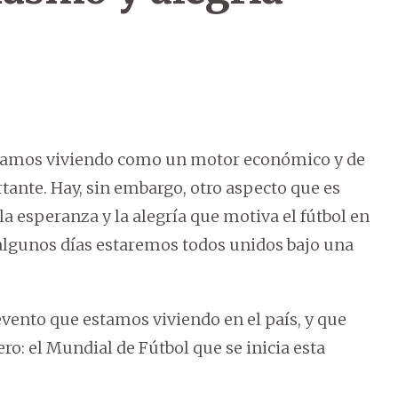
stamos viviendo como un motor económico y de
tante. Hay, sin embargo, otro aspecto que es
a esperanza y la alegría que motiva el fútbol en
 algunos días estaremos todos unidos bajo una
 evento que estamos viviendo en el país, y que
o: el Mundial de Fútbol que se inicia esta