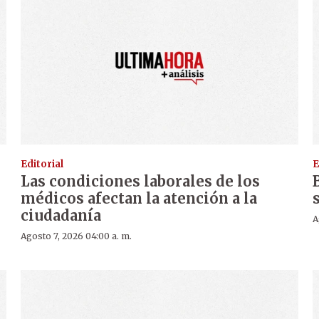
Editorial
E
Las condiciones laborales de los
médicos afectan la atención a la
ciudadanía
A
Agosto 7, 2026 04:00 a. m.