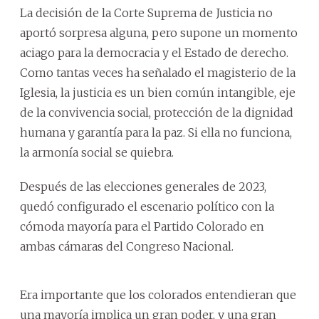
La decisión de la Corte Suprema de Justicia no
aportó sorpresa alguna, pero supone un momento
aciago para la democracia y el Estado de derecho.
Como tantas veces ha señalado el magisterio de la
Iglesia, la justicia es un bien común intangible, eje
de la convivencia social, protección de la dignidad
humana y garantía para la paz. Si ella no funciona,
la armonía social se quiebra.
Después de las elecciones generales de 2023,
quedó configurado el escenario político con la
cómoda mayoría para el Partido Colorado en
ambas cámaras del Congreso Nacional.
Era importante que los colorados entendieran que
una mayoría implica un gran poder, y una gran