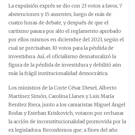
La expulsión exprés se dio con 23 votos a favor, 7
abstenciones y 15 ausentes, luego de más de
cuatro horas de debate, y después de que el
cartismo pasara por alto el reglamento aprobado
por ellos mismos en diciembre del 2023, según el
cual se precisaban 30 votos para la pérdida de
investidura. Así, el oficialismo desnaturalizó la
figura de la pérdida de investidura y debilitó aún
más la frágil institucionalidad democrática.
Los ministros de la Corte César Diesel, Alberto
Martínez Simón, Carolina Llanes y Luis María
Benítez Riera, junto a los camaristas Miguel Ángel
Rodas y Esteban Kriskovich, votaron por rechazar
la acción de inconstitucionalidad promovida por la
ex legisladora. Recordemos que, a fines del año