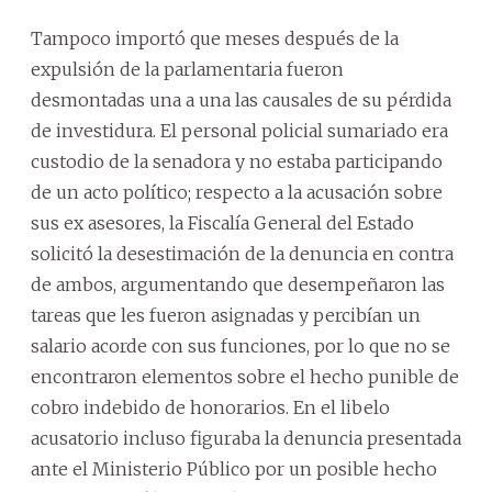
Tampoco importó que meses después de la
expulsión de la parlamentaria fueron
desmontadas una a una las causales de su pérdida
de investidura. El personal policial sumariado era
custodio de la senadora y no estaba participando
de un acto político; respecto a la acusación sobre
sus ex asesores, la Fiscalía General del Estado
solicitó la desestimación de la denuncia en contra
de ambos, argumentando que desempeñaron las
tareas que les fueron asignadas y percibían un
salario acorde con sus funciones, por lo que no se
encontraron elementos sobre el hecho punible de
cobro indebido de honorarios. En el libelo
acusatorio incluso figuraba la denuncia presentada
ante el Ministerio Público por un posible hecho