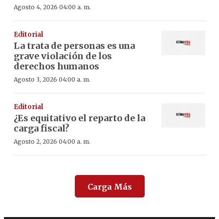
Agosto 4, 2026 04:00 a. m.
Editorial
La trata de personas es una
grave violación de los
derechos humanos
Agosto 3, 2026 04:00 a. m.
Editorial
¿Es equitativo el reparto de la
carga fiscal?
Agosto 2, 2026 04:00 a. m.
Carga Más