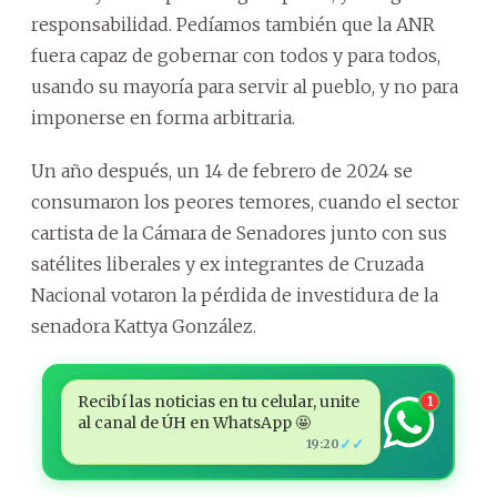
responsabilidad. Pedíamos también que la ANR
fuera capaz de gobernar con todos y para todos,
usando su mayoría para servir al pueblo, y no para
imponerse en forma arbitraria.
Un año después, un 14 de febrero de 2024 se
consumaron los peores temores, cuando el sector
cartista de la Cámara de Senadores junto con sus
satélites liberales y ex integrantes de Cruzada
Nacional votaron la pérdida de investidura de la
senadora Kattya González.
Recibí las noticias en tu celular, unite
1
al canal de ÚH en WhatsApp 🤩
✓✓
19:20