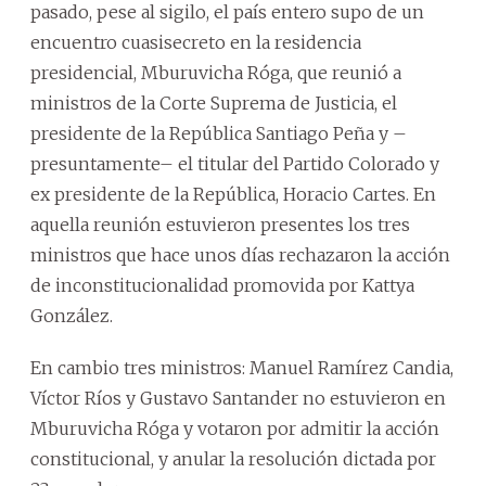
pasado, pese al sigilo, el país entero supo de un
encuentro cuasisecreto en la residencia
presidencial, Mburuvicha Róga, que reunió a
ministros de la Corte Suprema de Justicia, el
presidente de la República Santiago Peña y –
presuntamente– el titular del Partido Colorado y
ex presidente de la República, Horacio Cartes. En
aquella reunión estuvieron presentes los tres
ministros que hace unos días rechazaron la acción
de inconstitucionalidad promovida por Kattya
González.
En cambio tres ministros: Manuel Ramírez Candia,
Víctor Ríos y Gustavo Santander no estuvieron en
Mburuvicha Róga y votaron por admitir la acción
constitucional, y anular la resolución dictada por