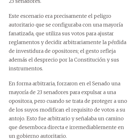
23 senadores.
Este escenario era precisamente el peligro
autoritario que se configuraba con una mayoría
fanatizada, que utiliza sus votos para ajustar
reglamentos y decidir arbitrariamente la pérdida
de investidura de opositores; el gesto refleja
además el desprecio por la Constitución y sus
instrumentos.
En forma arbitraria, forzaron en el Senado una
mayoría de 23 senadores para expulsar a una
opositora, pero cuando se trata de proteger a uno
de los suyos modifican el requisito de votos a su
antojo. Esto fue arbitrario y señalaba un camino
que desemboca directa e irremediablemente en
un gobierno autoritario.