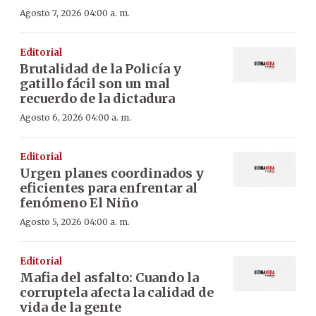
Agosto 7, 2026 04:00 a. m.
Editorial
Brutalidad de la Policía y
gatillo fácil son un mal
recuerdo de la dictadura
Agosto 6, 2026 04:00 a. m.
Editorial
Urgen planes coordinados y
eficientes para enfrentar al
fenómeno El Niño
Agosto 5, 2026 04:00 a. m.
Editorial
Mafia del asfalto: Cuando la
corruptela afecta la calidad de
vida de la gente