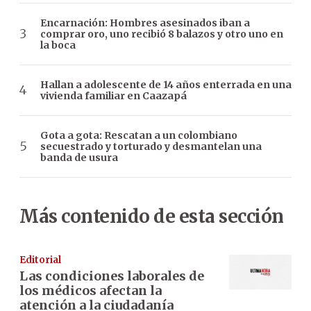
Encarnación: Hombres asesinados iban a
comprar oro, uno recibió 8 balazos y otro uno en
la boca
Hallan a adolescente de 14 años enterrada en una
vivienda familiar en Caazapá
Gota a gota: Rescatan a un colombiano
secuestrado y torturado y desmantelan una
banda de usura
Más contenido de esta sección
Editorial
Las condiciones laborales de
los médicos afectan la
atención a la ciudadanía