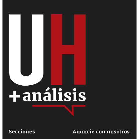
Secciones
Anuncie con nosotros