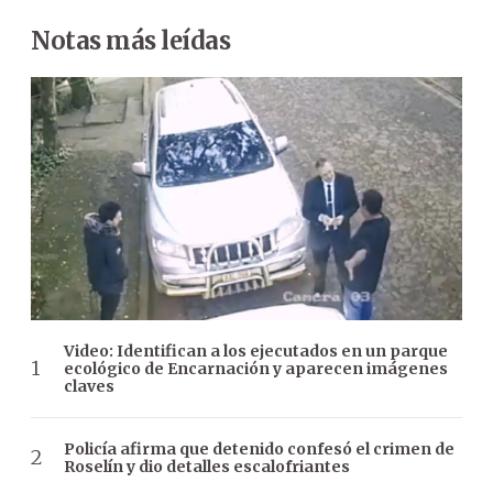
Notas más leídas
Video: Identifican a los ejecutados en un parque
ecológico de Encarnación y aparecen imágenes
claves
Policía afirma que detenido confesó el crimen de
Roselín y dio detalles escalofriantes