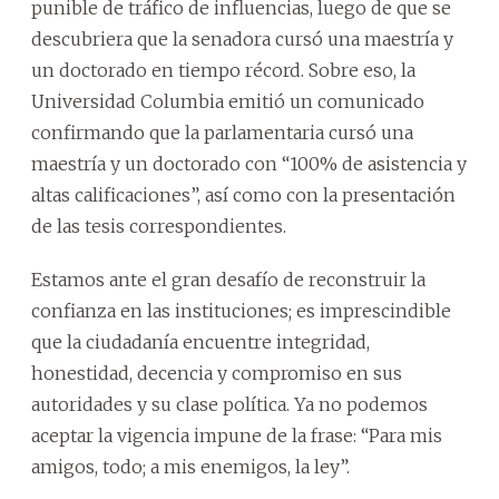
punible de tráfico de influencias, luego de que se
descubriera que la senadora cursó una maestría y
un doctorado en tiempo récord. Sobre eso, la
Universidad Columbia emitió un comunicado
confirmando que la parlamentaria cursó una
maestría y un doctorado con “100% de asistencia y
altas calificaciones”, así como con la presentación
de las tesis correspondientes.
Estamos ante el gran desafío de reconstruir la
confianza en las instituciones; es imprescindible
que la ciudadanía encuentre integridad,
honestidad, decencia y compromiso en sus
autoridades y su clase política. Ya no podemos
aceptar la vigencia impune de la frase: “Para mis
amigos, todo; a mis enemigos, la ley”.