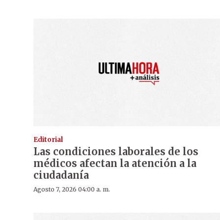
Editorial
Las condiciones laborales de los
médicos afectan la atención a la
ciudadanía
Agosto 7, 2026 04:00 a. m.