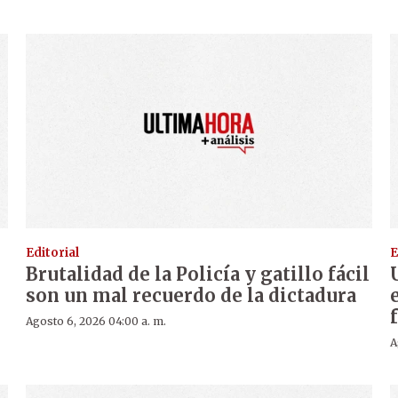
Editorial
E
Brutalidad de la Policía y gatillo fácil
son un mal recuerdo de la dictadura
Agosto 6, 2026 04:00 a. m.
A