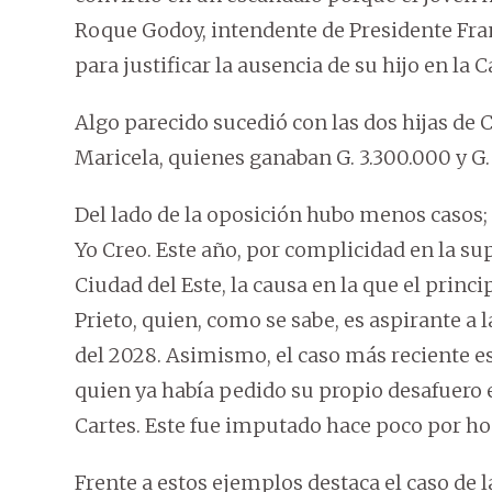
Roque Godoy, intendente de Presidente Franc
para justificar la ausencia de su hijo en la
Algo parecido sucedió con las dos hijas de
Maricela, quienes ganaban G. 3.300.000 y G
Del lado de la oposición hubo menos casos; 
Yo Creo. Este año, por complicidad en la su
Ciudad del Este, la causa en la que el princ
Prieto, quien, como se sabe, es aspirante a 
del 2028. Asimismo, el caso más reciente es
quien ya había pedido su propio desafuero 
Cartes. Este fue imputado hace poco por ho
Frente a estos ejemplos destaca el caso de