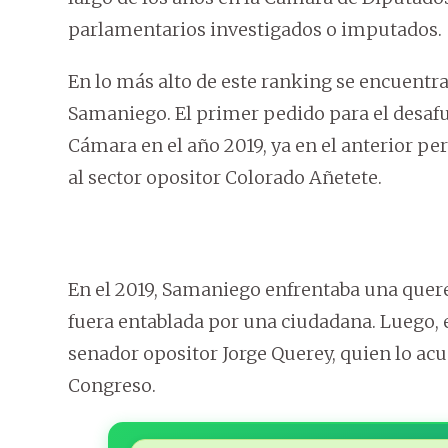
parlamentarios investigados o imputados.
En lo más alto de este ranking se encuentra
Samaniego. El primer pedido para el desafu
Cámara en el año 2019, ya en el anterior pe
al sector opositor Colorado Añetete.
En el 2019, Samaniego enfrentaba una quer
fuera entablada por una ciudadana. Luego,
senador opositor Jorge Querey, quien lo acu
Congreso.