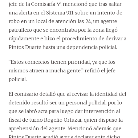
jefe de la Comisaría 4ª, mencionó que tras saltar
una alerta en el Sistema 911 sobre un intento de
robo en un local de atención las 24, un agente
patrullero que se encontraba por la zona llegó
rápidamente e hizo el procedimiento de derivar a
Pintos Duarte hasta una dependencia policial.
“Estos comercios tienen prioridad, ya que los
mismos atraen a mucha gente,” refirió el jefe
policial.
El comisario detalló que al revisar la identidad del
detenido resultó ser un personal policial, por lo
que se labró acta para luego dar intervención al
fiscal de turno Rogelio Ortuzar, quien dispuso la
aprehensión del agente. Mencionó además que
Pintos Duarte acudió ayer a declarar ante dicho