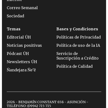
Correo Semanal
Sociedad
Temas
Bases y Condiciones
Editorial ÚH
Políticas de Privacidad
Noticias positivas
Política de uso de la IA
Pódcast ÚH
Servicio de
Suscripción a Crédito
Newsletters ÚH
Política de Calidad
Ñandejara Ñe’ẽ
2026 - BENJAMÍN CONSTANT 658 - ASUNCIÓN -
TELÉFONO:
(0994) 715 715