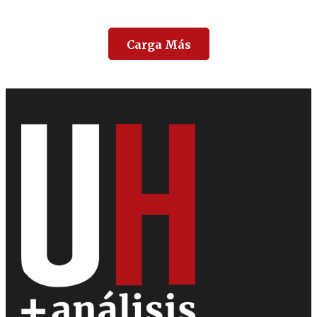
Carga Más