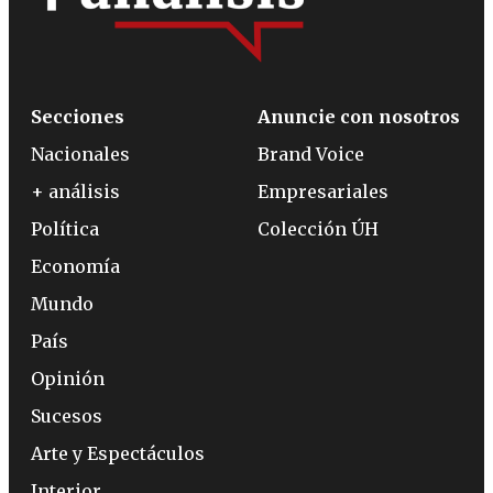
Secciones
Anuncie con nosotros
Nacionales
Brand Voice
+ análisis
Empresariales
Política
Colección ÚH
Economía
Mundo
País
Opinión
Sucesos
Arte y Espectáculos
Interior