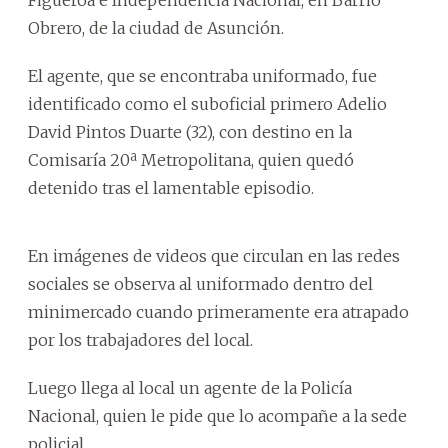
Obrero, de la ciudad de Asunción.
El agente, que se encontraba uniformado, fue
identificado como el suboficial primero Adelio
David Pintos Duarte (32), con destino en la
Comisaría 20ª Metropolitana, quien quedó
detenido tras el lamentable episodio.
En imágenes de videos que circulan en las redes
sociales se observa al uniformado dentro del
minimercado cuando primeramente era atrapado
por los trabajadores del local.
Luego llega al local un agente de la Policía
Nacional, quien le pide que lo acompañe a la sede
policial.