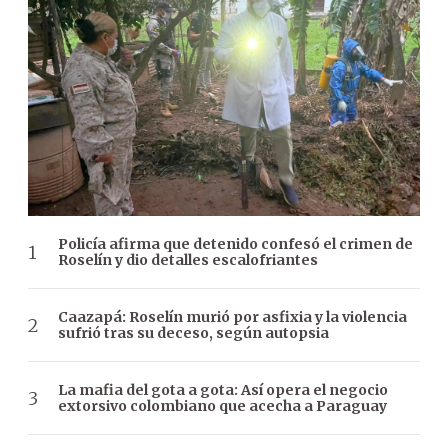
Policía afirma que detenido confesó el crimen de
Roselín y dio detalles escalofriantes
Caazapá: Roselín murió por asfixia y la violencia
sufrió tras su deceso, según autopsia
La mafia del gota a gota: Así opera el negocio
extorsivo colombiano que acecha a Paraguay