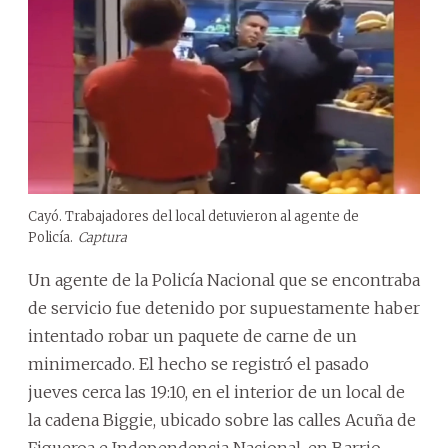
Cayó. Trabajadores del local detuvieron al agente de
Policía.
Captura
Un agente de la Policía Nacional que se encontraba
de servicio fue detenido por supuestamente haber
intentado robar un paquete de carne de un
minimercado. El hecho se registró el pasado
jueves cerca las 19:10, en el interior de un local de
la cadena Biggie, ubicado sobre las calles Acuña de
Figueroa e Independencia Nacional, en Barrio