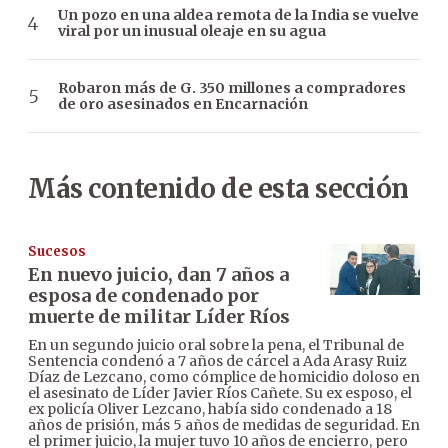
Un pozo en una aldea remota de la India se vuelve
viral por un inusual oleaje en su agua
Robaron más de G. 350 millones a compradores
de oro asesinados en Encarnación
Más contenido de esta sección
Sucesos
En nuevo juicio, dan 7 años a
esposa de condenado por
muerte de militar Líder Ríos
En un segundo juicio oral sobre la pena, el Tribunal de
Sentencia condenó a 7 años de cárcel a Ada Arasy Ruiz
Díaz de Lezcano, como cómplice de homicidio doloso en
el asesinato de Líder Javier Ríos Cañete. Su ex esposo, el
ex policía Oliver Lezcano, había sido condenado a 18
años de prisión, más 5 años de medidas de seguridad. En
el primer juicio, la mujer tuvo 10 años de encierro, pero