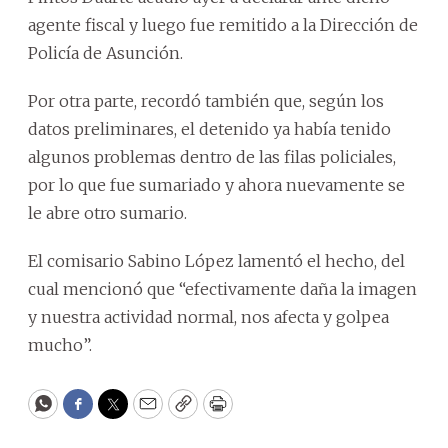
agente fiscal y luego fue remitido a la Dirección de
Policía de Asunción.
Por otra parte, recordó también que, según los
datos preliminares, el detenido ya había tenido
algunos problemas dentro de las filas policiales,
por lo que fue sumariado y ahora nuevamente se
le abre otro sumario.
El comisario Sabino López lamentó el hecho, del
cual mencionó que “efectivamente daña la imagen
y nuestra actividad normal, nos afecta y golpea
mucho”.
WhatsApp
Facebook
Twitter
Email
Copy
Print