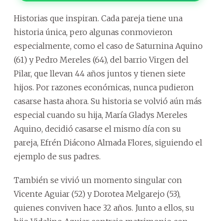
Historias que inspiran. Cada pareja tiene una
historia única, pero algunas conmovieron
especialmente, como el caso de Saturnina Aquino
(61) y Pedro Mereles (64), del barrio Virgen del
Pilar, que llevan 44 años juntos y tienen siete
hijos. Por razones económicas, nunca pudieron
casarse hasta ahora. Su historia se volvió aún más
especial cuando su hija, María Gladys Mereles
Aquino, decidió casarse el mismo día con su
pareja, Efrén Diácono Almada Flores, siguiendo el
ejemplo de sus padres.
También se vivió un momento singular con
Vicente Aguiar (52) y Dorotea Melgarejo (53),
quienes conviven hace 32 años. Junto a ellos, su