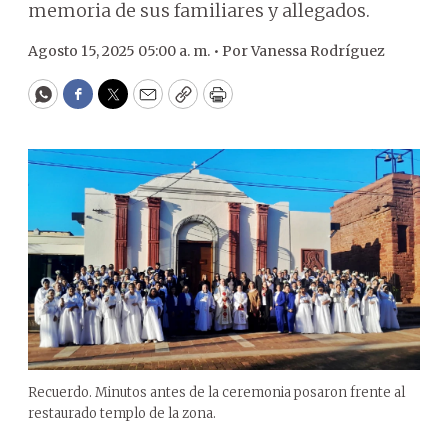
memoria de sus familiares y allegados.
Agosto 15, 2025 05:00 a. m. •
Por
Vanessa Rodríguez
WhatsApp
Facebook
Twitter
Email
Copy
Print
Recuerdo. Minutos antes de la ceremonia posaron frente al
restaurado templo de la zona.