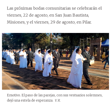
Las próximas bodas comunitarias se celebrarán el
viernes, 22 de agosto, en San Juan Bautista,
Misiones, y el viernes, 29 de agosto, en Pilar.
Emotivo. El paso de las parejas, con sus vestuarios solemnes,
dejó una estela de esperanza.
V. R.