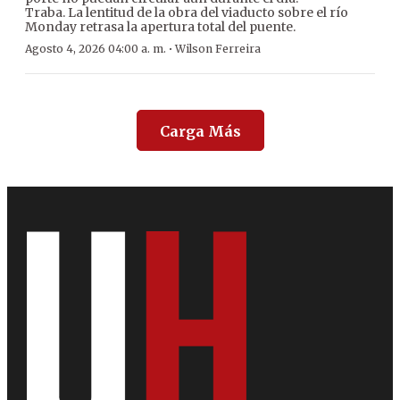
Traba. La lentitud de la obra del viaducto sobre el río
Monday retrasa la apertura total del puente.
·
Agosto 4, 2026 04:00 a. m.
Wilson Ferreira
Carga Más