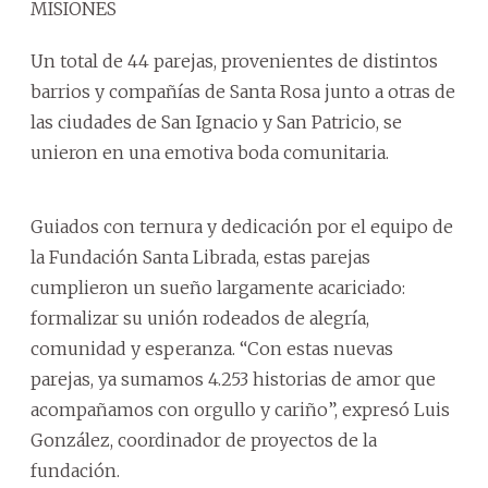
MISIONES
Un total de 44 parejas, provenientes de distintos
barrios y compañías de Santa Rosa junto a otras de
las ciudades de San Ignacio y San Patricio, se
unieron en una emotiva boda comunitaria.
Guiados con ternura y dedicación por el equipo de
la Fundación Santa Librada, estas parejas
cumplieron un sueño largamente acariciado:
formalizar su unión rodeados de alegría,
comunidad y esperanza. “Con estas nuevas
parejas, ya sumamos 4.253 historias de amor que
acompañamos con orgullo y cariño”, expresó Luis
González, coordinador de proyectos de la
fundación.