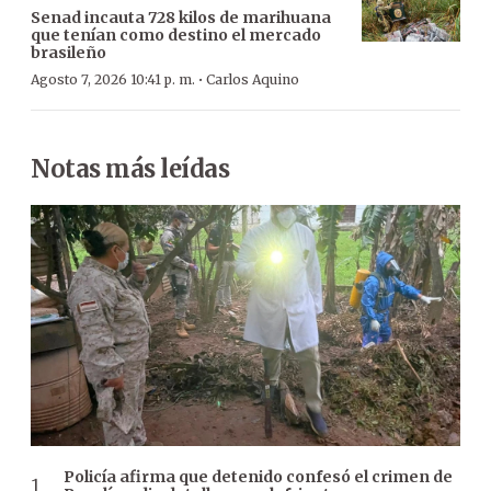
Senad incauta 728 kilos de marihuana
que tenían como destino el mercado
brasileño
·
Agosto 7, 2026 10:41 p. m.
Carlos Aquino
Notas más leídas
Policía afirma que detenido confesó el crimen de