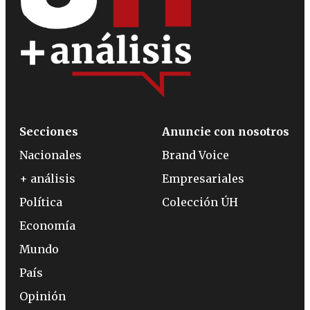
Secciones
Anuncie con nosotros
Nacionales
Brand Voice
+ análisis
Empresariales
Política
Colección ÚH
Economía
Mundo
País
Opinión