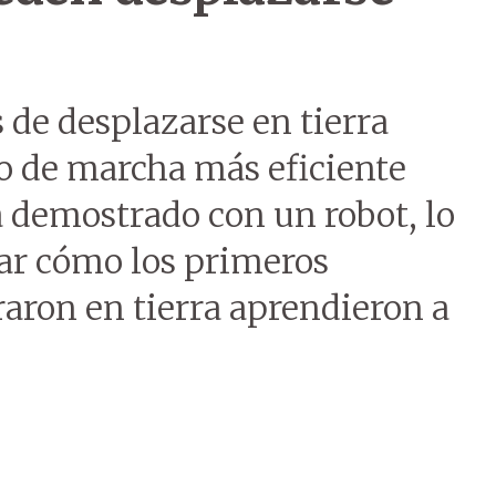
 de desplazarse en tierra
po de marcha más eficiente
ha demostrado con un robot, lo
ar cómo los primeros
aron en tierra aprendieron a