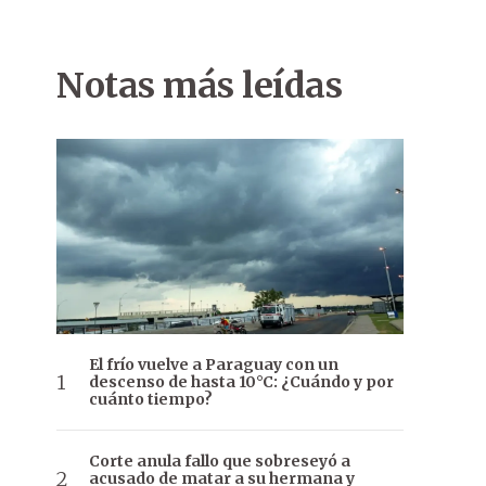
Notas más leídas
El frío vuelve a Paraguay con un
descenso de hasta 10°C: ¿Cuándo y por
cuánto tiempo?
Corte anula fallo que sobreseyó a
acusado de matar a su hermana y