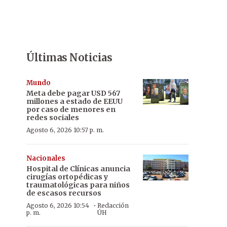
Últimas Noticias
Mundo
Meta debe pagar USD 567
millones a estado de EEUU
por caso de menores en
redes sociales
Agosto 6, 2026 10:57 p. m.
Nacionales
Hospital de Clínicas anuncia
cirugías ortopédicas y
traumatológicas para niños
de escasos recursos
·
Agosto 6, 2026 10:54
Redacción
p. m.
ÚH