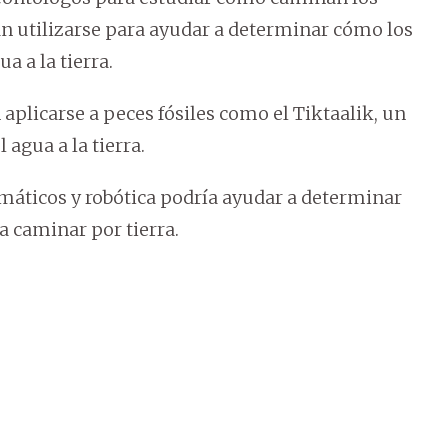
n utilizarse para ayudar a determinar cómo los
a a la tierra.
 aplicarse a peces fósiles como el Tiktaalik, un
 agua a la tierra.
áticos y robótica podría ayudar a determinar
 caminar por tierra.