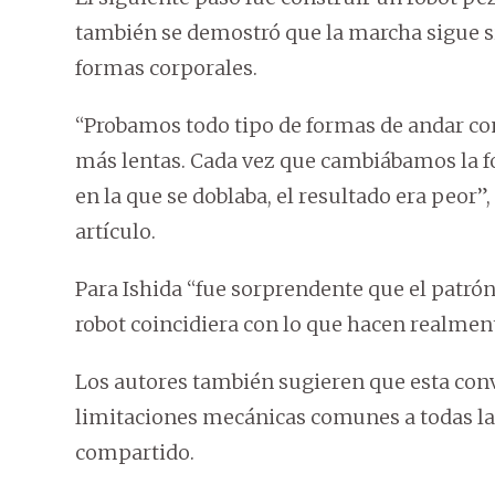
también se demostró que la marcha sigue s
formas corporales.
“Probamos todo tipo de formas de andar co
más lentas. Cada vez que cambiábamos la fo
en la que se doblaba, el resultado era peor”
artículo.
Para Ishida “fue sorprendente que el patró
robot coincidiera con lo que hacen realment
Los autores también sugieren que esta conv
limitaciones mecánicas comunes a todas la
compartido.