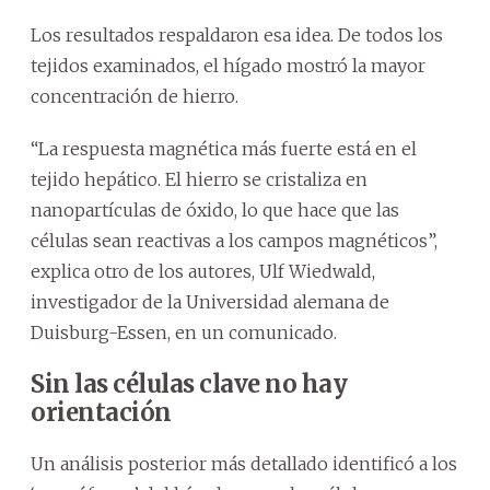
Los resultados respaldaron esa idea. De todos los
tejidos examinados, el hígado mostró la mayor
concentración de hierro.
“La respuesta magnética más fuerte está en el
tejido hepático. El hierro se cristaliza en
nanopartículas de óxido, lo que hace que las
células sean reactivas a los campos magnéticos”,
explica otro de los autores, Ulf Wiedwald,
investigador de la Universidad alemana de
Duisburg-Essen, en un comunicado.
Sin las células clave no hay
orientación
Un análisis posterior más detallado identificó a los