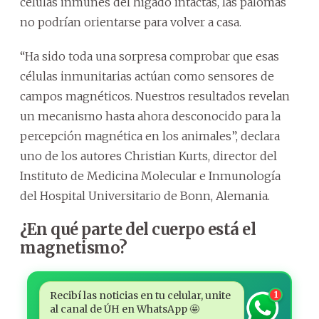
células inmunes del hígado intactas, las palomas
no podrían orientarse para volver a casa.
“Ha sido toda una sorpresa comprobar que esas
células inmunitarias actúan como sensores de
campos magnéticos. Nuestros resultados revelan
un mecanismo hasta ahora desconocido para la
percepción magnética en los animales”, declara
uno de los autores Christian Kurts, director del
Instituto de Medicina Molecular e Inmunología
del Hospital Universitario de Bonn, Alemania.
¿En qué parte del cuerpo está el
magnetismo?
Recibí las noticias en tu celular, unite
1
al canal de ÚH en WhatsApp 🤩