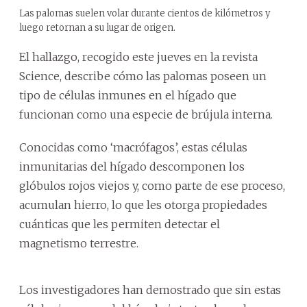
Las palomas suelen volar durante cientos de kilómetros y
luego retornan a su lugar de origen.
El hallazgo, recogido este jueves en la revista
Science, describe cómo las palomas poseen un
tipo de células inmunes en el hígado que
funcionan como una especie de brújula interna.
Conocidas como ‘macrófagos’, estas células
inmunitarias del hígado descomponen los
glóbulos rojos viejos y, como parte de ese proceso,
acumulan hierro, lo que les otorga propiedades
cuánticas que les permiten detectar el
magnetismo terrestre.
Los investigadores han demostrado que sin estas