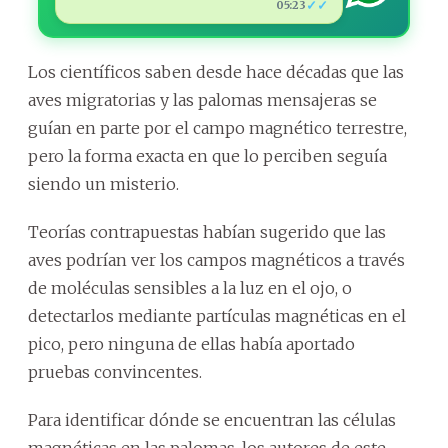
✓✓
05:23
Los científicos saben desde hace décadas que las
aves migratorias y las palomas mensajeras se
guían en parte por el campo magnético terrestre,
pero la forma exacta en que lo perciben seguía
siendo un misterio.
Teorías contrapuestas habían sugerido que las
aves podrían ver los campos magnéticos a través
de moléculas sensibles a la luz en el ojo, o
detectarlos mediante partículas magnéticas en el
pico, pero ninguna de ellas había aportado
pruebas convincentes.
Para identificar dónde se encuentran las células
magnéticas en las palomas, los autores de este