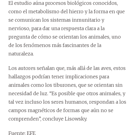
El estudio aúna procesos biológicos conocidos,
como el metabolismo del hierro y la forma en que
se comunican los sistemas inmunitario y
nervioso, para dar una respuesta clara a la
pregunta de cómo se orientan los animales, uno
de los fenómenos más fascinantes de la
naturaleza.
Los autores señalan que, más allá de las aves, estos
hallazgos podrían tener implicaciones para
animales como los tiburones, que se orientan sin
necesidad de luz. “Es posible que otros animales, y
tal vez incluso los seres humanos, respondan a los
campos magnéticos de formas que aún no se
comprenden”, concluye Lisowsky.
Fuente: EFE