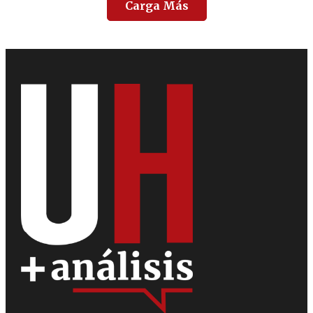
Carga Más