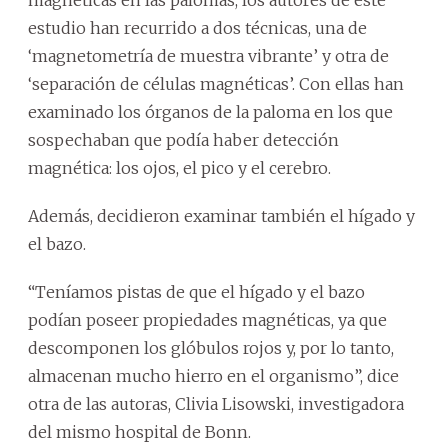
estudio han recurrido a dos técnicas, una de
‘magnetometría de muestra vibrante’ y otra de
‘separación de células magnéticas’. Con ellas han
examinado los órganos de la paloma en los que
sospechaban que podía haber detección
magnética: los ojos, el pico y el cerebro.
Además, decidieron examinar también el hígado y
el bazo.
“Teníamos pistas de que el hígado y el bazo
podían poseer propiedades magnéticas, ya que
descomponen los glóbulos rojos y, por lo tanto,
almacenan mucho hierro en el organismo”, dice
otra de las autoras, Clivia Lisowski, investigadora
del mismo hospital de Bonn.