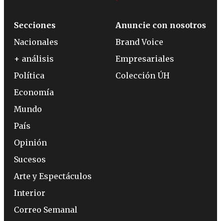
Secciones
Anuncie con nosotros
Nacionales
Brand Voice
+ análisis
Empresariales
Política
Colección ÚH
Economía
Mundo
País
Opinión
Sucesos
Arte y Espectáculos
Interior
Correo Semanal