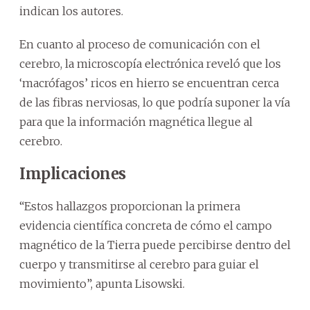
indican los autores.
En cuanto al proceso de comunicación con el
cerebro, la microscopía electrónica reveló que los
‘macrófagos’ ricos en hierro se encuentran cerca
de las fibras nerviosas, lo que podría suponer la vía
para que la información magnética llegue al
cerebro.
Implicaciones
“Estos hallazgos proporcionan la primera
evidencia científica concreta de cómo el campo
magnético de la Tierra puede percibirse dentro del
cuerpo y transmitirse al cerebro para guiar el
movimiento”, apunta Lisowski.