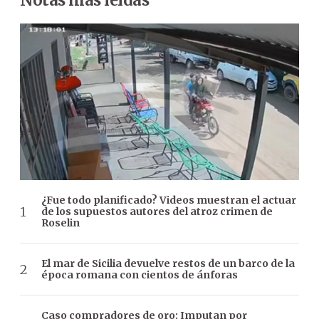
¿Fue todo planificado? Videos muestran el actuar
de los supuestos autores del atroz crimen de
Roselin
El mar de Sicilia devuelve restos de un barco de la
época romana con cientos de ánforas
Caso compradores de oro: Imputan por