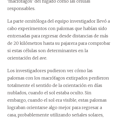
‘macrófagos’ del hígado como las células
responsables.
La parte ornitóloga del equipo investigador llevó a
cabo experimentos con palomas que habían sido
entrenadas para regresar desde distancias de más
de 20 kilómetros hasta su pajarera para comprobar
si estas células son determinantes en la
orientación del ave.
Los investigadores pudieron ver cómo las
palomas con los macrófagos extirpados perdieron
totalmente el sentido de la orientación en días
nublados, cuando el sol estaba oculto. Sin
embargo, cuando el sol era visible, estas palomas
lograban orientarse algo mejor para regresar a
casa, probablemente utilizando señales solares,