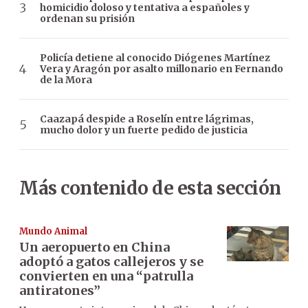
homicidio doloso y tentativa a españoles y
ordenan su prisión
Policía detiene al conocido Diógenes Martínez
Vera y Aragón por asalto millonario en Fernando
de la Mora
Caazapá despide a Roselín entre lágrimas,
mucho dolor y un fuerte pedido de justicia
Más contenido de esta sección
Mundo Animal
Un aeropuerto en China
adoptó a gatos callejeros y se
convierten en una “patrulla
antiratones”