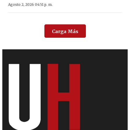
Agosto 2, 2026 04:51 p. m.
Carga Más