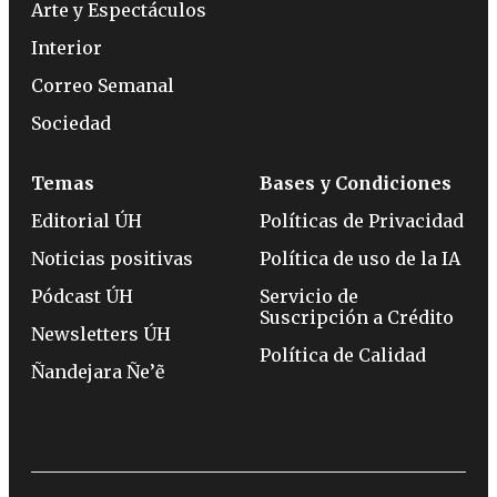
Arte y Espectáculos
Interior
Correo Semanal
Sociedad
Temas
Bases y Condiciones
Editorial ÚH
Políticas de Privacidad
Noticias positivas
Política de uso de la IA
Pódcast ÚH
Servicio de
Suscripción a Crédito
Newsletters ÚH
Política de Calidad
Ñandejara Ñe’ẽ