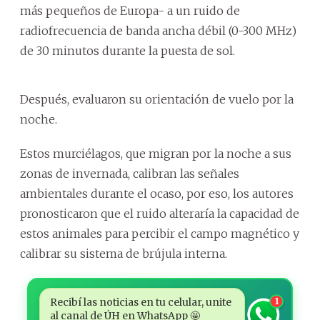
más pequeños de Europa- a un ruido de
radiofrecuencia de banda ancha débil (0-300 MHz)
de 30 minutos durante la puesta de sol.
Después, evaluaron su orientación de vuelo por la
noche.
Estos murciélagos, que migran por la noche a sus
zonas de invernada, calibran las señales
ambientales durante el ocaso, por eso, los autores
pronosticaron que el ruido alteraría la capacidad de
estos animales para percibir el campo magnético y
calibrar su sistema de brújula interna.
Recibí las noticias en tu celular, unite
1
al canal de ÚH en WhatsApp 🤩