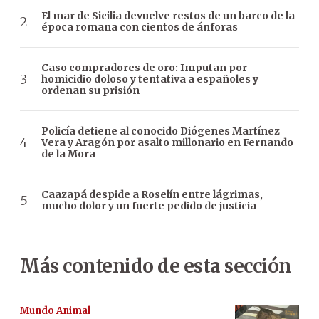
El mar de Sicilia devuelve restos de un barco de la
época romana con cientos de ánforas
Caso compradores de oro: Imputan por
homicidio doloso y tentativa a españoles y
ordenan su prisión
Policía detiene al conocido Diógenes Martínez
Vera y Aragón por asalto millonario en Fernando
de la Mora
Caazapá despide a Roselín entre lágrimas,
mucho dolor y un fuerte pedido de justicia
Más contenido de esta sección
Mundo Animal