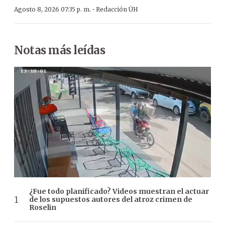
·
Agosto 8, 2026 07:35 p. m.
Redacción ÚH
Notas más leídas
¿Fue todo planificado? Videos muestran el actuar
de los supuestos autores del atroz crimen de
Roselin