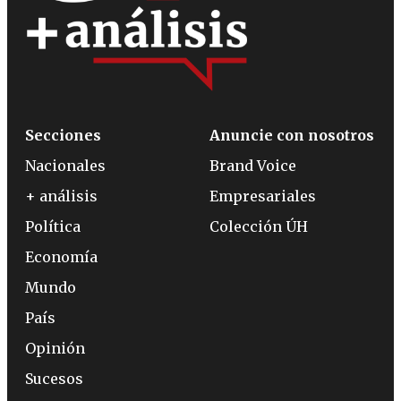
Secciones
Anuncie con nosotros
Nacionales
Brand Voice
+ análisis
Empresariales
Política
Colección ÚH
Economía
Mundo
País
Opinión
Sucesos