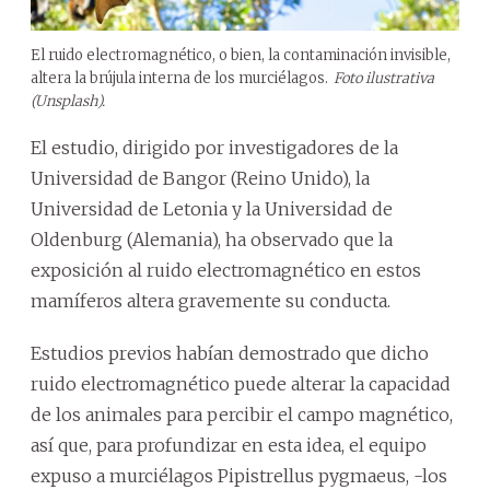
El ruido electromagnético, o bien, la contaminación invisible,
altera la brújula interna de los murciélagos.
Foto ilustrativa
(Unsplash).
El estudio, dirigido por investigadores de la
Universidad de Bangor (Reino Unido), la
Universidad de Letonia y la Universidad de
Oldenburg (Alemania), ha observado que la
exposición al ruido electromagnético en estos
mamíferos altera gravemente su conducta.
Estudios previos habían demostrado que dicho
ruido electromagnético puede alterar la capacidad
de los animales para percibir el campo magnético,
así que, para profundizar en esta idea, el equipo
expuso a murciélagos Pipistrellus pygmaeus, -los