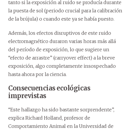
tanto si la exposición al ruido se producía durante
la puesta de sol (periodo crucial para la calibración
de la brújula) o cuando este ya se había puesto.
Además, los efectos disruptivos de este ruido
electromagnético duraron varias horas más allá
del período de exposición, lo que sugiere un
“efecto de arrastre” (carryover effect) a la breve
exposición, algo completamente insospechado
hasta ahora por la ciencia.
Consecuencias ecológicas
imprevistas
“Este hallazgo ha sido bastante sorprendente”,
explica Richard Holland, profesor de
Comportamiento Animal en la Universidad de