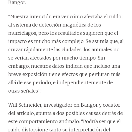
Bangor.
“Nuestra intención era ver cómo afectaba el ruido
al sistema de detección magnética de los
murciélagos, pero los resultados sugieren que el
impacto es mucho más complejo. Se asumía que, al
cruzar rápidamente las ciudades, los animales no
se verían afectados por mucho tiempo. Sin
embargo, nuestros datos indican que incluso una
breve exposición tiene efectos que perduran más
allá de ese periodo, e independientemente de
otras señales”.
Will Schneider, investigador en Bangor y coautor
del artículo, apunta a dos posibles causas detrás de
este comportamiento anómalo: “Podría ser que el
ruido distorsione tanto su interpretación del