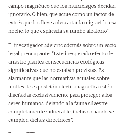
campo magnético que los murciélagos decidan
ignorarlo. O bien, que actúe como un factor de
estrés que los lleve a descartar la migración esa
noche, lo que explicaría su rumbo aleatorio”.
El investigador advierte además sobre un vacío
legal preocupante: “Este inesperado efecto de
arrastre plantea consecuencias ecológicas
significativas que no estaban previstas. Es
alarmante que las normativas actuales sobre
límites de exposición electromagnética estén
diseñadas exclusivamente para proteger a los
seres humanos, dejando a la fauna silvestre
completamente vulnerable, incluso cuando se
cumplen dichas directrices”.