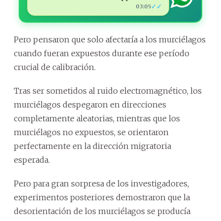
✓✓
03:05
Pero pensaron que solo afectaría a los murciélagos
cuando fueran expuestos durante ese período
crucial de calibración.
Tras ser sometidos al ruido electromagnético, los
murciélagos despegaron en direcciones
completamente aleatorias, mientras que los
murciélagos no expuestos, se orientaron
perfectamente en la dirección migratoria
esperada.
Pero para gran sorpresa de los investigadores,
experimentos posteriores demostraron que la
desorientación de los murciélagos se producía