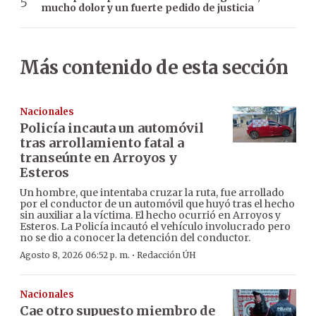
mucho dolor y un fuerte pedido de justicia
Más contenido de esta sección
Nacionales
Policía incauta un automóvil
tras arrollamiento fatal a
transeúnte en Arroyos y
Esteros
Un hombre, que intentaba cruzar la ruta, fue arrollado
por el conductor de un automóvil que huyó tras el hecho
sin auxiliar a la víctima. El hecho ocurrió en Arroyos y
Esteros. La Policía incautó el vehículo involucrado pero
no se dio a conocer la detención del conductor.
·
Agosto 8, 2026 06:52 p. m.
Redacción ÚH
Nacionales
Cae otro supuesto miembro de