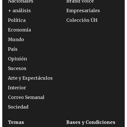
Nacionales
Brand Voice
+ análisis
Empresariales
Política
Colección ÚH
Economía
Mundo
País
Opinión
Sucesos
Arte y Espectáculos
Interior
Correo Semanal
Sociedad
Temas
Bases y Condiciones