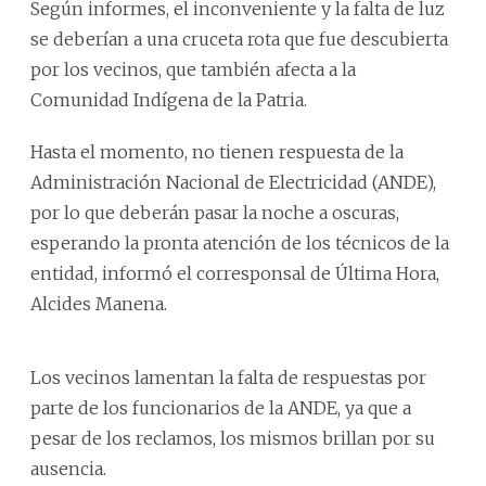
Según informes, el inconveniente y la falta de luz
se deberían a una cruceta rota que fue descubierta
por los vecinos, que también afecta a la
Comunidad Indígena de la Patria.
Hasta el momento, no tienen respuesta de la
Administración Nacional de Electricidad (ANDE),
por lo que deberán pasar la noche a oscuras,
esperando la pronta atención de los técnicos de la
entidad, informó el corresponsal de Última Hora,
Alcides Manena.
Los vecinos lamentan la falta de respuestas por
parte de los funcionarios de la ANDE, ya que a
pesar de los reclamos, los mismos brillan por su
ausencia.