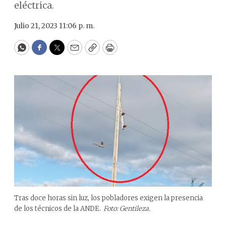
eléctrica.
Julio 21, 2023 11:06 p. m.
WhatsApp
Facebook
Twitter
Email
Copy
Print
Tras doce horas sin luz, los pobladores exigen la presencia
de los técnicos de la ANDE.
Foto: Gentileza.