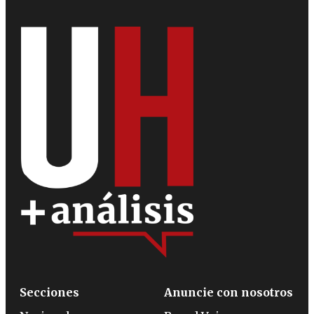
Secciones
Anuncie con nosotros