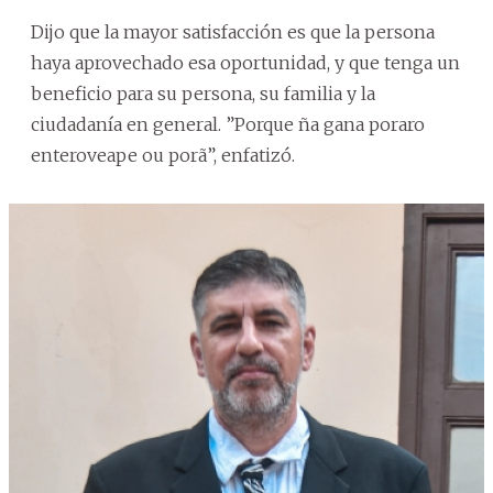
Dijo que la mayor satisfacción es que la persona
haya aprovechado esa oportunidad, y que tenga un
beneficio para su persona, su familia y la
ciudadanía en general. ”Porque ña gana poraro
enteroveape ou porã”, enfatizó.