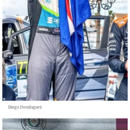
Diego Domínguez