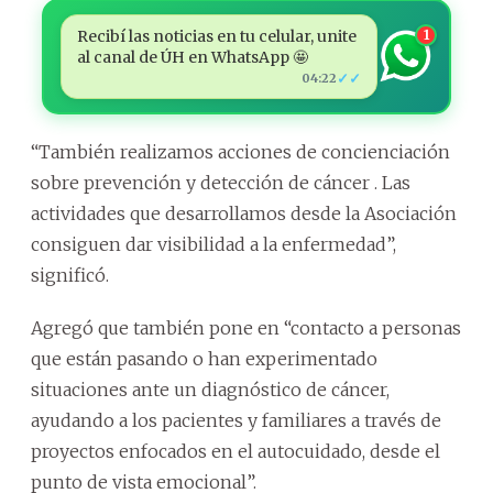
Recibí las noticias en tu celular, unite
1
al canal de ÚH en WhatsApp 🤩
✓✓
04:22
“También realizamos acciones de concienciación
sobre prevención y detección de cáncer . Las
actividades que desarrollamos desde la Asociación
consiguen dar visibilidad a la enfermedad”,
significó.
Agregó que también pone en “contacto a personas
que están pasando o han experimentado
situaciones ante un diagnóstico de cáncer,
ayudando a los pacientes y familiares a través de
proyectos enfocados en el autocuidado, desde el
punto de vista emocional”.