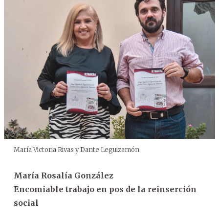
María Victoria Rivas y Dante Leguizamón
María Rosalía González
Encomiable trabajo en pos de la reinserción
social