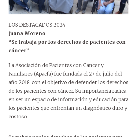
LOS DESTACADOS 2024
Juana Moreno
“Se trabaja por los derechos de pacientes con
cáncer”
La Asociación de Pacientes con Cáncer y
Familiares (Apacfa) fue fundada el 27 de julio del
año 2018, con el objetivo de defender los derechos
de los pacientes con cáncer. Su importancia radica
en ser un espacio de información y educación para
los pacientes que enfrentan un diagnóstico duro y
costoso.