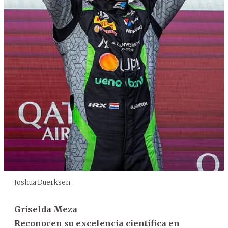
Joshua Duerksen
Griselda Meza
Reconocen su excelencia científica en