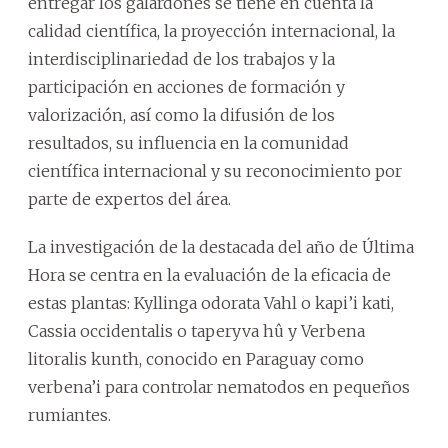
entregar los galardones se tiene en cuenta la
calidad científica, la proyección internacional, la
interdisciplinariedad de los trabajos y la
participación en acciones de formación y
valorización, así como la difusión de los
resultados, su influencia en la comunidad
científica internacional y su reconocimiento por
parte de expertos del área.
La investigación de la destacada del año de Última
Hora se centra en la evaluación de la eficacia de
estas plantas: Kyllinga odorata Vahl o kapi’i kati,
Cassia occidentalis o taperyva hû y Verbena
litoralis kunth, conocido en Paraguay como
verbena’i para controlar nematodos en pequeños
rumiantes.