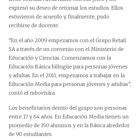
expresó su deseo de retomar los estudios. Ellos
estuvieron de acuerdo y, finalmente, pudo
recibirse de docente.
“En el año 2009 empezamos con el Grupo Retail
SA a través de un convenio con el Ministerio de
Educación y Ciencias. Comenzamos con la
Educación Básica bilingüe para personas jóvenes
y adultas. En el 2011, empezamos a trabajar en la
Educación Media para personas jóvenes y adultas”,
contó el mboehára.
Los beneficiarios dentro del grupo son personas
entre 17 y 64 años. En Educación Media tienen un
promedio de 350 alumnos y en la Básica alrededor
de 90 estudiantes.