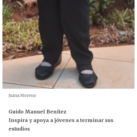
Juana Moreno
Guido Manuel Benítez
Inspira y apoya a jóvenes a terminar sus
estudios