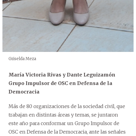
Griselda Meza
María Victoria Rivas y Dante Leguizamón
Grupo Impulsor de OSC en Defensa de la
Democracia
Más de 80 organizaciones de la sociedad civil, que
trabajan en distintas áreas y temas, se juntaron
este año para conformar un Grupo Impulsor de
OSC en Defensa de la Democracia, ante las señales