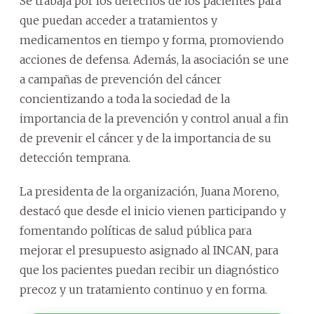
Se trabaja por los derechos de los pacientes para
que puedan acceder a tratamientos y
medicamentos en tiempo y forma, promoviendo
acciones de defensa. Además, la asociación se une
a campañas de prevención del cáncer
concientizando a toda la sociedad de la
importancia de la prevención y control anual a fin
de prevenir el cáncer y de la importancia de su
detección temprana.
La presidenta de la organización, Juana Moreno,
destacó que desde el inicio vienen participando y
fomentando políticas de salud pública para
mejorar el presupuesto asignado al INCAN, para
que los pacientes puedan recibir un diagnóstico
precoz y un tratamiento continuo y en forma.