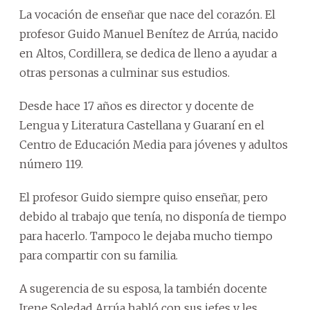
La vocación de enseñar que nace del corazón. El
profesor Guido Manuel Benítez de Arrúa, nacido
en Altos, Cordillera, se dedica de lleno a ayudar a
otras personas a culminar sus estudios.
Desde hace 17 años es director y docente de
Lengua y Literatura Castellana y Guaraní en el
Centro de Educación Media para jóvenes y adultos
número 119.
El profesor Guido siempre quiso enseñar, pero
debido al trabajo que tenía, no disponía de tiempo
para hacerlo. Tampoco le dejaba mucho tiempo
para compartir con su familia.
A sugerencia de su esposa, la también docente
Irene Soledad Arrúa habló con sus jefes y les