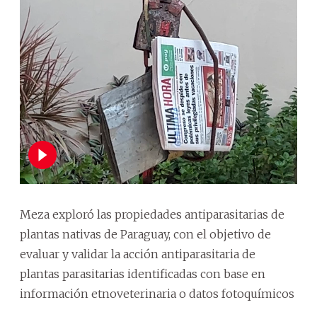
Meza exploró las propiedades antiparasitarias de
plantas nativas de Paraguay, con el objetivo de
evaluar y validar la acción antiparasitaria de
plantas parasitarias identificadas con base en
información etnoveterinaria o datos fotoquímicos