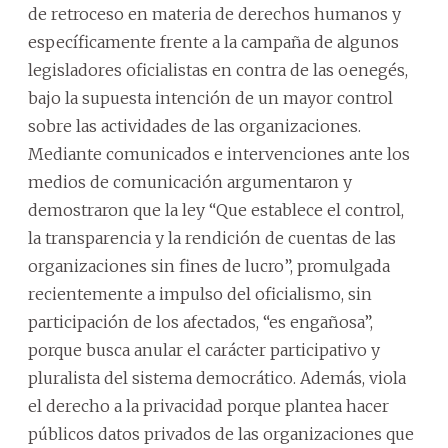
de retroceso en materia de derechos humanos y
específicamente frente a la campaña de algunos
legisladores oficialistas en contra de las oenegés,
bajo la supuesta intención de un mayor control
sobre las actividades de las organizaciones.
Mediante comunicados e intervenciones ante los
medios de comunicación argumentaron y
demostraron que la ley “Que establece el control,
la transparencia y la rendición de cuentas de las
organizaciones sin fines de lucro”, promulgada
recientemente a impulso del oficialismo, sin
participación de los afectados, “es engañosa”,
porque busca anular el carácter participativo y
pluralista del sistema democrático. Además, viola
el derecho a la privacidad porque plantea hacer
públicos datos privados de las organizaciones que