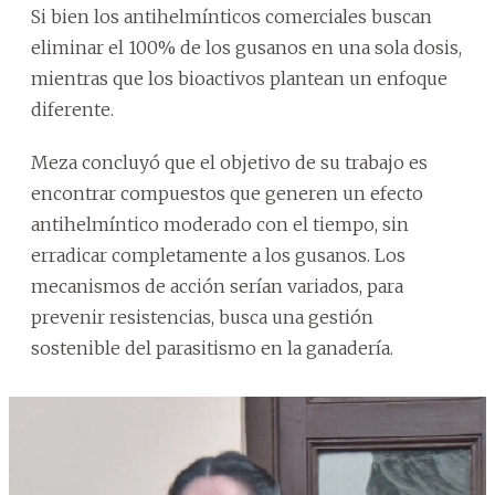
Si bien los antihelmínticos comerciales buscan
eliminar el 100% de los gusanos en una sola dosis,
mientras que los bioactivos plantean un enfoque
diferente.
Meza concluyó que el objetivo de su trabajo es
encontrar compuestos que generen un efecto
antihelmíntico moderado con el tiempo, sin
erradicar completamente a los gusanos. Los
mecanismos de acción serían variados, para
prevenir resistencias, busca una gestión
sostenible del parasitismo en la ganadería.