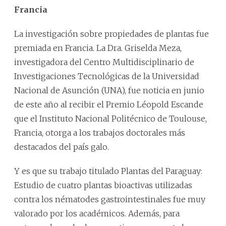
Francia
La investigación sobre propiedades de plantas fue
premiada en Francia. La Dra. Griselda Meza,
investigadora del Centro Multidisciplinario de
Investigaciones Tecnológicas de la Universidad
Nacional de Asunción (UNA), fue noticia en junio
de este año al recibir el Premio Léopold Escande
que el Instituto Nacional Politécnico de Toulouse,
Francia, otorga a los trabajos doctorales más
destacados del país galo.
Y es que su trabajo titulado Plantas del Paraguay:
Estudio de cuatro plantas bioactivas utilizadas
contra los nématodes gastrointestinales fue muy
valorado por los académicos. Además, para