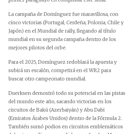
La campaña de Domínguez fue maravillosa, con
cinco victorias (Portugal, Cerdeña, Polonia, Chile y
Japón) en el Mundial de rally, llegando al título
mundial en su segunda campaña dentro de los
mejores pilotos del orbe.
Para el 2025, Domínguez redoblará la apuesta y
subirá un escalón, competirá en el WR2 para
buscar otro campeonato mundial.
Duerksen demostró todo su potencial en las pistas
del mundo este año, sacando victorias en los
circuitos de Bakú (Azerbaiyán) y Abu Dabi
(Emiratos Árabes Unidos) dentro de la Fórmula 2.
También sumó podios en circuitos emblemáticos