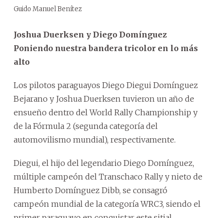
Guido Manuel Benítez
Joshua Duerksen y Diego Domínguez
Poniendo nuestra bandera tricolor en lo más
alto
Los pilotos paraguayos Diego Diegui Domínguez
Bejarano y Joshua Duerksen tuvieron un año de
ensueño dentro del World Rally Championship y
de la Fórmula 2 (segunda categoría del
automovilismo mundial), respectivamente.
Diegui, el hijo del legendario Diego Domínguez,
múltiple campeón del Transchaco Rally y nieto de
Humberto Domínguez Dibb, se consagró
campeón mundial de la categoría WRC3, siendo el
primer paraguayo en conquistar este sitial.