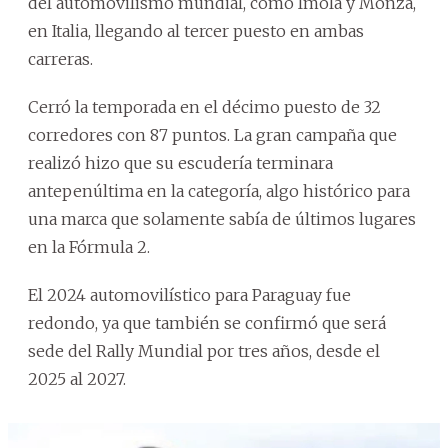
del automovilismo mundial, como Imola y Monza,
en Italia, llegando al tercer puesto en ambas
carreras.
Cerró la temporada en el décimo puesto de 32
corredores con 87 puntos. La gran campaña que
realizó hizo que su escudería terminara
antepenúltima en la categoría, algo histórico para
una marca que solamente sabía de últimos lugares
en la Fórmula 2.
El 2024 automovilístico para Paraguay fue
redondo, ya que también se confirmó que será
sede del Rally Mundial por tres años, desde el
2025 al 2027.