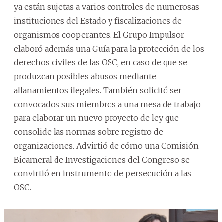
ya están sujetas a varios controles de numerosas
instituciones del Estado y fiscalizaciones de
organismos cooperantes. El Grupo Impulsor
elaboró además una Guía para la protección de los
derechos civiles de las OSC, en caso de que se
produzcan posibles abusos mediante
allanamientos ilegales. También solicitó ser
convocados sus miembros a una mesa de trabajo
para elaborar un nuevo proyecto de ley que
consolide las normas sobre registro de
organizaciones. Advirtió de cómo una Comisión
Bicameral de Investigaciones del Congreso se
convirtió en instrumento de persecución a las
OSC.