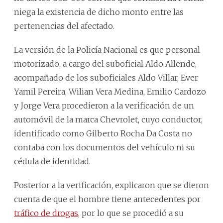
niega la existencia de dicho monto entre las
pertenencias del afectado.
La versión de la Policía Nacional es que personal
motorizado, a cargo del suboficial Aldo Allende,
acompañado de los suboficiales Aldo Villar, Ever
Yamil Pereira, Wilian Vera Medina, Emilio Cardozo
y Jorge Vera procedieron a la verificación de un
automóvil de la marca Chevrolet, cuyo conductor,
identificado como Gilberto Rocha Da Costa no
contaba con los documentos del vehículo ni su
cédula de identidad.
Posterior a la verificación, explicaron que se dieron
cuenta de que el hombre tiene antecedentes por
tráfico de drogas
, por lo que se procedió a su