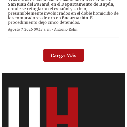
San Juan del Paraná
, en el
Departamento de Itapúa
,
donde se refugiaron el español y su hijo,
presumiblemente involucrados en el doble homicidio de
los compradores de oro en
Encarnación
. El
procedimiento dejó cinco detenidos.
·
Agosto 7, 2026 09:13 a. m.
Antonio Rolín
Carga Más