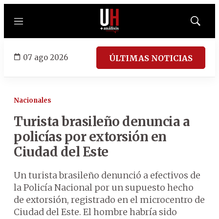
Menú
Mostrar
búsqued
07 ago 2026
ÚLTIMAS NOTICIAS
Nacionales
Turista brasileño denuncia a
policías por extorsión en
Ciudad del Este
Un turista brasileño denunció a efectivos de
la Policía Nacional por un supuesto hecho
de extorsión, registrado en el microcentro de
Ciudad del Este. El hombre habría sido