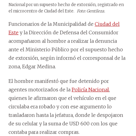
Nacional por un supuesto hecho de extorsión, registrado en
el microcentro de Ciudad del Este.
Foto: Gentileza.
Funcionarios de la Municipalidad de
Ciudad del
Este
y la Dirección de Defensa del Consumidor
acompañaron al hombre a realizar la denuncia
ante el Ministerio Público por el supuesto hecho
de extorsión, según informó el corresponsal de la
zona, Edgar Medina.
El hombre manifestó que fue detenido por
agentes motorizados de la
Policía Nacional
,
quienes le afirmaron que el vehículo en el que
circulaba era robado y con ese argumento lo
trasladaron hasta la jefatura, donde le despojaron
de su celular y la suma de USD 600 con los que
contaba para realizar compras.