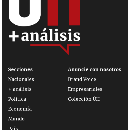
Secciones
Anuncie con nosotros
Nacionales
Brand Voice
+ análisis
Empresariales
Política
Colección ÚH
Economía
Mundo
País