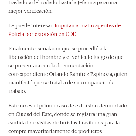
traslado y del rodado hasta la Jefatura para una
mejor verificación.
Le puede interesar:
Imputan a cuatro agentes de
Policía por extorsión en CDE
Finalmente, señalaron que se procedió a la
liberación del hombre y el vehículo luego de que
se presentara con la documentación
correspondiente Orlando Ramírez Espinoza, quien
manifestó que se trataba de su compañero de
trabajo.
Este no es el primer caso de extorsión denunciado
en Ciudad del Este, donde se registra una gran
cantidad de visitas de turistas brasileños para la
compra mayoritariamente de productos