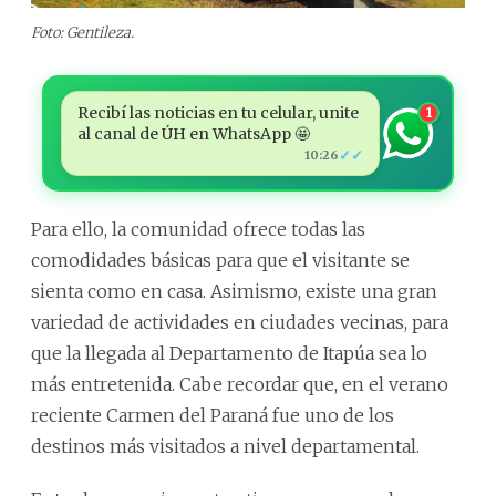
Foto: Gentileza.
Recibí las noticias en tu celular, unite
1
al canal de ÚH en WhatsApp 🤩
✓✓
10:26
Para ello, la comunidad ofrece todas las
comodidades básicas para que el visitante se
sienta como en casa. Asimismo, existe una gran
variedad de actividades en ciudades vecinas, para
que la llegada al Departamento de Itapúa sea lo
más entretenida. Cabe recordar que, en el verano
reciente Carmen del Paraná fue uno de los
destinos más visitados a nivel departamental.