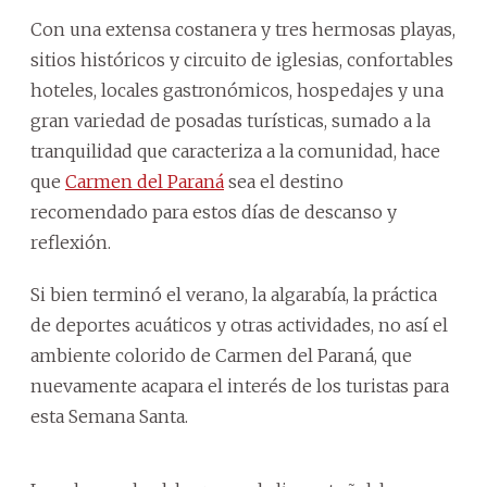
Con una extensa costanera y tres hermosas playas,
sitios históricos y circuito de iglesias, confortables
hoteles, locales gastronómicos, hospedajes y una
gran variedad de posadas turísticas, sumado a la
tranquilidad que caracteriza a la comunidad, hace
que
Carmen del Paraná
sea el destino
recomendado para estos días de descanso y
reflexión.
Si bien terminó el verano, la algarabía, la práctica
de deportes acuáticos y otras actividades, no así el
ambiente colorido de Carmen del Paraná, que
nuevamente acapara el interés de los turistas para
esta Semana Santa.