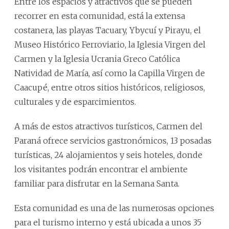
Entre los espacios y atractivos que se pueden
recorrer en esta comunidad, está la extensa
costanera, las playas Tacuary, Ybycuí y Pirayu, el
Museo Histórico Ferroviario, la Iglesia Virgen del
Carmen y la Iglesia Ucrania Greco Católica
Natividad de María, así como la Capilla Virgen de
Caacupé, entre otros sitios históricos, religiosos,
culturales y de esparcimientos.
A más de estos atractivos turísticos, Carmen del
Paraná ofrece servicios gastronómicos, 13 posadas
turísticas, 24 alojamientos y seis hoteles, donde
los visitantes podrán encontrar el ambiente
familiar para disfrutar en la Semana Santa.
Esta comunidad es una de las numerosas opciones
para el turismo interno y está ubicada a unos 35