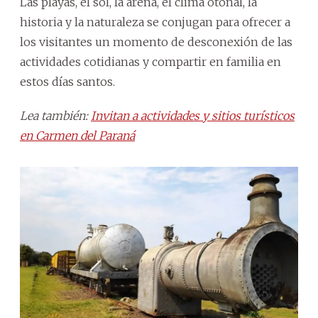
Las playas, el sol, la arena, el clima otoñal, la
historia y la naturaleza se conjugan para ofrecer a
los visitantes un momento de desconexión de las
actividades cotidianas y compartir en familia en
estos días santos.
Lea también:
Invitan a actividades y sitios turísticos
en Carmen del Paraná