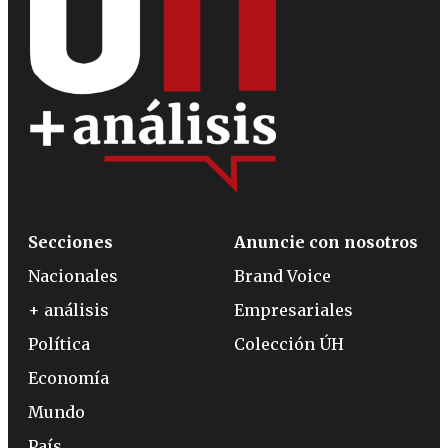
Secciones
Anuncie con nosotros
Nacionales
Brand Voice
+ análisis
Empresariales
Política
Colección ÚH
Economía
Mundo
País