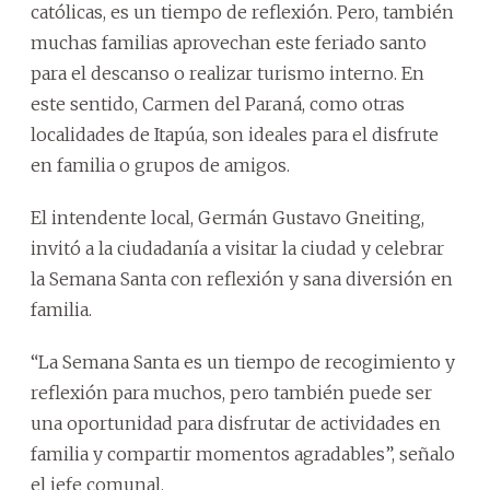
católicas, es un tiempo de reflexión. Pero, también
muchas familias aprovechan este feriado santo
para el descanso o realizar turismo interno. En
este sentido, Carmen del Paraná, como otras
localidades de Itapúa, son ideales para el disfrute
en familia o grupos de amigos.
El intendente local, Germán Gustavo Gneiting,
invitó a la ciudadanía a visitar la ciudad y celebrar
la Semana Santa con reflexión y sana diversión en
familia.
“La Semana Santa es un tiempo de recogimiento y
reflexión para muchos, pero también puede ser
una oportunidad para disfrutar de actividades en
familia y compartir momentos agradables”, señalo
el jefe comunal.