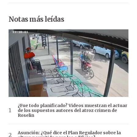
Notas más leídas
¿Fue todo planificado? Videos muestran el actuar
de los supuestos autores del atroz crimen de
Roselin
Asunción: ¿Qué dice el Plan Regulador sobre la