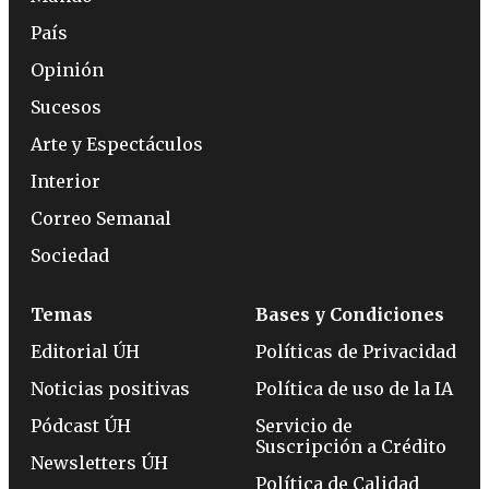
País
Opinión
Sucesos
Arte y Espectáculos
Interior
Correo Semanal
Sociedad
Temas
Bases y Condiciones
Editorial ÚH
Políticas de Privacidad
Noticias positivas
Política de uso de la IA
Pódcast ÚH
Servicio de
Suscripción a Crédito
Newsletters ÚH
Política de Calidad