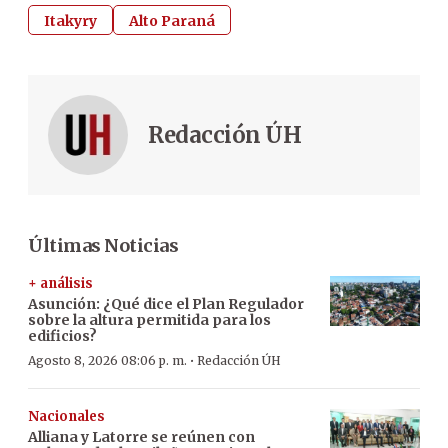
Itakyry
Alto Paraná
Redacción ÚH
Últimas Noticias
+ análisis
Asunción: ¿Qué dice el Plan Regulador
sobre la altura permitida para los
edificios?
·
Agosto 8, 2026 08:06 p. m.
Redacción ÚH
Nacionales
Alliana y Latorre se reúnen con