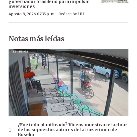
gobernador brasileño para impulsar
inversiones
·
Agosto 8, 2026 07:35 p. m.
Redacción ÚH
Notas más leídas
¿Fue todo planificado? Videos muestran el actuar
de los supuestos autores del atroz crimen de
Roselin