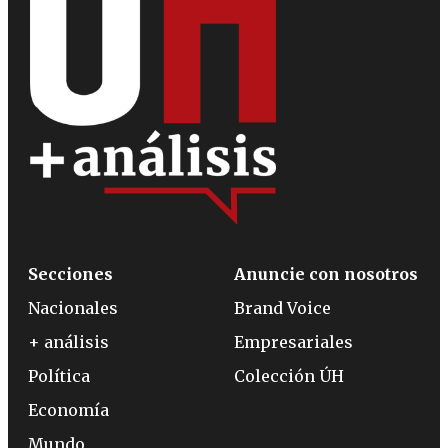
Secciones
Anuncie con nosotros
Nacionales
Brand Voice
+ análisis
Empresariales
Política
Colección ÚH
Economía
Mundo