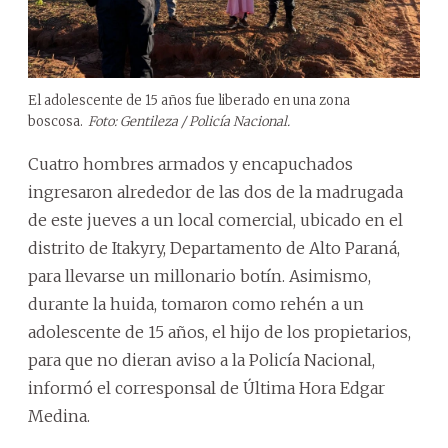
El adolescente de 15 años fue liberado en una zona
boscosa.
Foto: Gentileza / Policía Nacional.
Cuatro hombres armados y encapuchados
ingresaron alrededor de las dos de la madrugada
de este jueves a un local comercial, ubicado en el
distrito de Itakyry, Departamento de Alto Paraná,
para llevarse un millonario botín. Asimismo,
durante la huida, tomaron como rehén a un
adolescente de 15 años, el hijo de los propietarios,
para que no dieran aviso a la Policía Nacional,
informó el corresponsal de Última Hora Edgar
Medina.