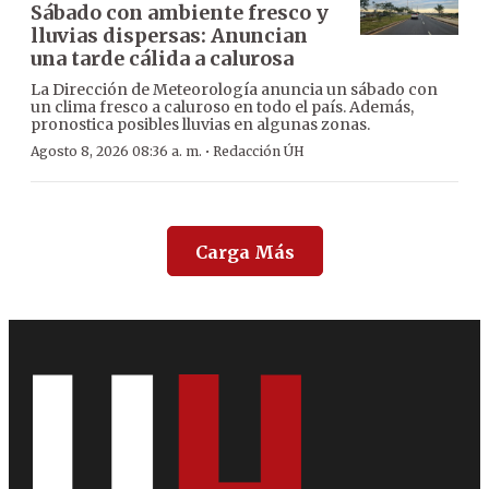
Sábado con ambiente fresco y
lluvias dispersas: Anuncian
una tarde cálida a calurosa
La Dirección de Meteorología anuncia un sábado con
un clima fresco a caluroso en todo el país. Además,
pronostica posibles lluvias en algunas zonas.
·
Agosto 8, 2026 08:36 a. m.
Redacción ÚH
Carga Más