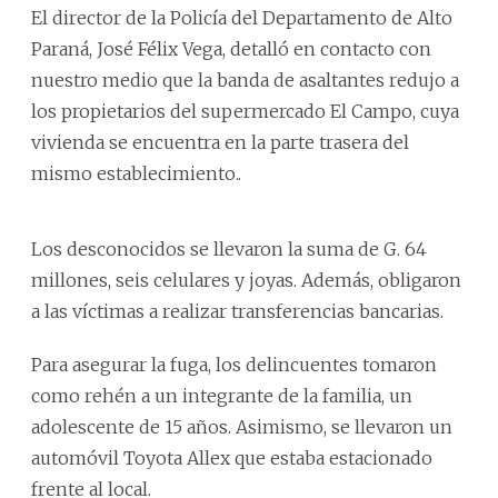
El director de la Policía del Departamento de Alto
Paraná, José Félix Vega, detalló en contacto con
nuestro medio que la banda de asaltantes redujo a
los propietarios del supermercado El Campo, cuya
vivienda se encuentra en la parte trasera del
mismo establecimiento..
Los desconocidos se llevaron la suma de G. 64
millones, seis celulares y joyas. Además, obligaron
a las víctimas a realizar transferencias bancarias.
Para asegurar la fuga, los delincuentes tomaron
como rehén a un integrante de la familia, un
adolescente de 15 años. Asimismo, se llevaron un
automóvil Toyota Allex que estaba estacionado
frente al local.