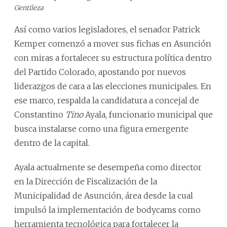
Gentileza
Así como varios legisladores, el senador Patrick
Kemper comenzó a mover sus fichas en Asunción
con miras a fortalecer su estructura política dentro
del Partido Colorado, apostando por nuevos
liderazgos de cara a las elecciones municipales. En
ese marco, respalda la candidatura a concejal de
Constantino
Tino
Ayala, funcionario municipal que
busca instalarse como una figura emergente
dentro de la capital.
Ayala actualmente se desempeña como director
en la Dirección de Fiscalización de la
Municipalidad de Asunción, área desde la cual
impulsó la implementación de bodycams como
herramienta tecnológica para fortalecer la