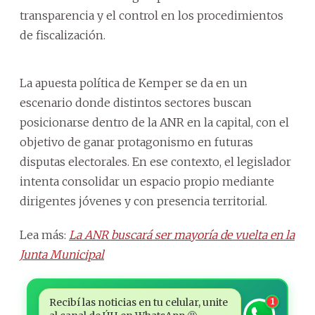
transparencia y el control en los procedimientos
de fiscalización.
La apuesta política de Kemper se da en un
escenario donde distintos sectores buscan
posicionarse dentro de la ANR en la capital, con el
objetivo de ganar protagonismo en futuras
disputas electorales. En ese contexto, el legislador
intenta consolidar un espacio propio mediante
dirigentes jóvenes y con presencia territorial.
Lea más:
La ANR buscará ser mayoría de vuelta en la
Junta Municipal
Recibí las noticias en tu celular, unite
1