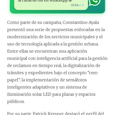
al canal de ÚH en WhatsApp 🤩
✓✓
17:09
Como parte de su campaña, Constantino Ayala
presentó una serie de propuestas enfocadas en la
modernización de los servicios municipales y el
uso de tecnología aplicada a la gestión urbana.
Entre ellas se encuentran una aplicación
municipal con inteligencia artificial para la gestión
de reclamos en tiempo real, la digitalización de
trámites y expedientes bajo el concepto “cero
papel”, la implementación de semáforos
inteligentes adaptativos y un sistema de
iluminación solar LED para plazas y espacios
públicos.
Por su parte, Patrick Kemper destacó el perfil del