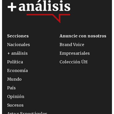
Secciones
Anuncie con nosotros
Nacionales
Brand Voice
+ análisis
Empresariales
Política
Colección ÚH
Economía
Mundo
País
Opinión
Sucesos
Arte y Espectáculos