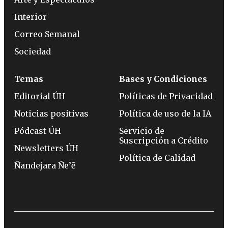
Interior
Correo Semanal
Sociedad
Temas
Bases y Condiciones
Editorial ÚH
Políticas de Privacidad
Noticias positivas
Política de uso de la IA
Pódcast ÚH
Servicio de
Suscripción a Crédito
Newsletters ÚH
Política de Calidad
Ñandejara Ñe’ẽ