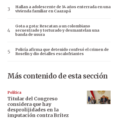
Hallan a adolescente de 14 años enterrada en una
vivienda familiar en Caazapá
Gota a gota: Rescatan a un colombiano
secuestrado y torturado y desmantelan una
banda de usura
Policía afirma que detenido confesó el crimen de
Roselín y dio detalles escalofriantes
Más contenido de esta sección
Política
Titular del Congreso
considera que hay
desprolijidades en la
imputación contra Brítez