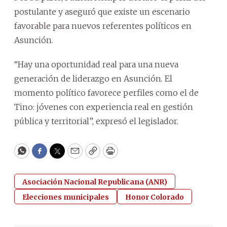
postulante y aseguró que existe un escenario
favorable para nuevos referentes políticos en
Asunción.
“Hay una oportunidad real para una nueva
generación de liderazgo en Asunción. El
momento político favorece perfiles como el de
Tino: jóvenes con experiencia real en gestión
pública y territorial”, expresó el legislador.
WhatsApp
Facebook
Twitter
Email
Copy
Print
Asociación Nacional Republicana (ANR)
Elecciones municipales
Honor Colorado