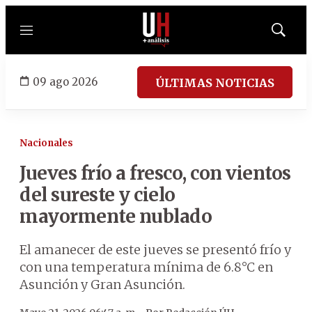
Menú
Mostrar
búsqued
09 ago 2026
ÚLTIMAS NOTICIAS
Nacionales
Jueves frío a fresco, con vientos
del sureste y cielo
mayormente nublado
El amanecer de este jueves se presentó frío y
con una temperatura mínima de 6.8°C en
Asunción y Gran Asunción.