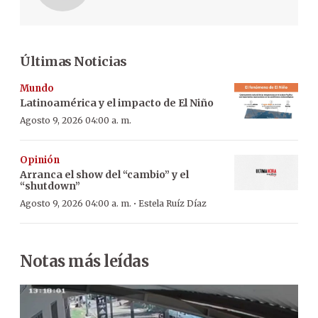
Últimas Noticias
Mundo
Latinoamérica y el impacto de El Niño
Agosto 9, 2026 04:00 a. m.
Opinión
Arranca el show del “cambio” y el
“shutdown”
·
Agosto 9, 2026 04:00 a. m.
Estela Ruíz Díaz
Notas más leídas