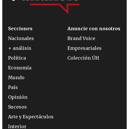
Secciones
Anuncie con nosotros
Nacionales
Brand Voice
+ análisis
Empresariales
Política
Colección ÚH
Economía
Mundo
País
Opinión
Sucesos
Arte y Espectáculos
Interior