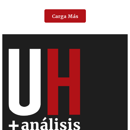
Carga Más