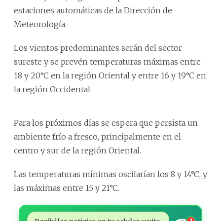
estaciones automáticas de la Dirección de
Meteorología.
Los vientos predominantes serán del sector
sureste y se prevén temperaturas máximas entre
18 y 20°C en la región Oriental y entre 16 y 19°C en
la región Occidental.
Para los próximos días se espera que persista un
ambiente frío a fresco, principalmente en el
centro y sur de la región Oriental.
Las temperaturas mínimas oscilarían los 8 y 14°C, y
las máximas entre 15 y 21°C.
1