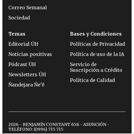
Correo Semanal
Sociedad
Temas
Bases y Condiciones
Editorial ÚH
Políticas de Privacidad
Noticias positivas
Política de uso de la IA
Pódcast ÚH
Servicio de
Suscripción a Crédito
Newsletters ÚH
Política de Calidad
Ñandejara Ñe’ẽ
2026 - BENJAMÍN CONSTANT 658 - ASUNCIÓN -
TELÉFONO:
(0994) 715 715