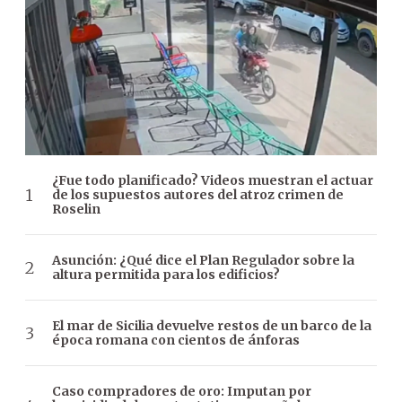
¿Fue todo planificado? Videos muestran el actuar
de los supuestos autores del atroz crimen de
Roselin
Asunción: ¿Qué dice el Plan Regulador sobre la
altura permitida para los edificios?
El mar de Sicilia devuelve restos de un barco de la
época romana con cientos de ánforas
Caso compradores de oro: Imputan por