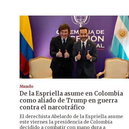
Mundo
De la Espriella asume en Colombia
como aliado de Trump en guerra
contra el narcotráfico
El derechista Abelardo de la Espriella asume
este viernes la presidencia de Colombia
decidido a combatir con mano dura a