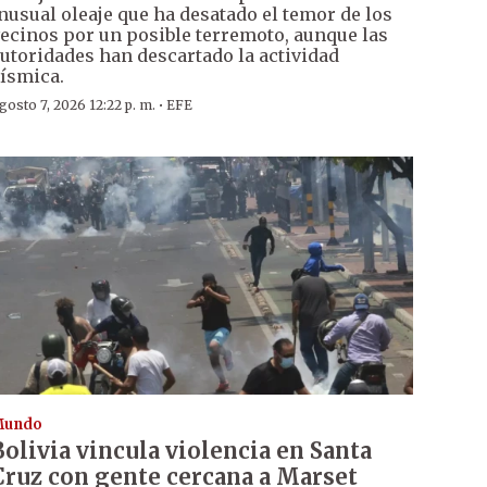
nusual oleaje que ha desatado el temor de los
ecinos por un posible terremoto, aunque las
utoridades han descartado la actividad
ísmica.
·
gosto 7, 2026 12:22 p. m.
EFE
Mundo
Bolivia vincula violencia en Santa
Cruz con gente cercana a Marset