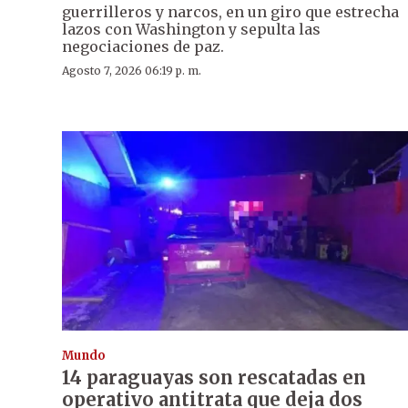
guerrilleros y narcos, en un giro que estrecha
lazos con Washington y sepulta las
negociaciones de paz.
Agosto 7, 2026 06:19 p. m.
Mundo
14 paraguayas son rescatadas en
operativo antitrata que deja dos