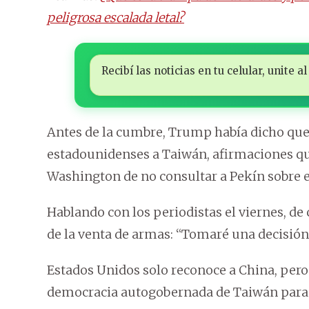
peligrosa escalada letal?
Recibí las noticias en tu celular, unite
Antes de la cumbre, Trump había dicho que 
estadounidenses a Taiwán, afirmaciones que
Washington de no consultar a Pekín sobre e
Hablando con los periodistas el viernes, d
de la venta de armas: “Tomaré una decisión
Estados Unidos solo reconoce a China, pero 
democracia autogobernada de Taiwán para 