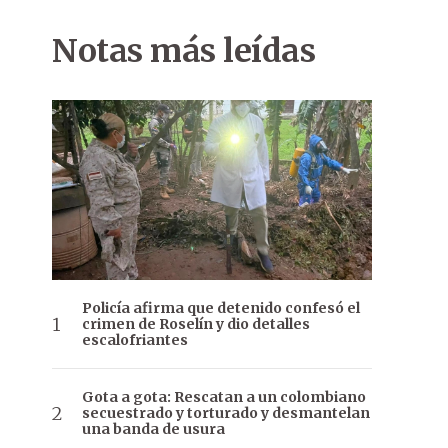
Notas más leídas
Policía afirma que detenido confesó el
crimen de Roselín y dio detalles
escalofriantes
Gota a gota: Rescatan a un colombiano
secuestrado y torturado y desmantelan
una banda de usura