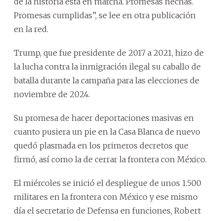
de la historia está en marcha. Promesas hechas.
Promesas cumplidas”, se lee en otra publicación
en la red.
Trump, que fue presidente de 2017 a 2021, hizo de
la lucha contra la inmigración ilegal su caballo de
batalla durante la campaña para las elecciones de
noviembre de 2024.
Su promesa de hacer deportaciones masivas en
cuanto pusiera un pie en la Casa Blanca de nuevo
quedó plasmada en los primeros decretos que
firmó, así como la de cerrar la frontera con México.
El miércoles se inició el despliegue de unos 1.500
militares en la frontera con México y ese mismo
día el secretario de Defensa en funciones, Robert