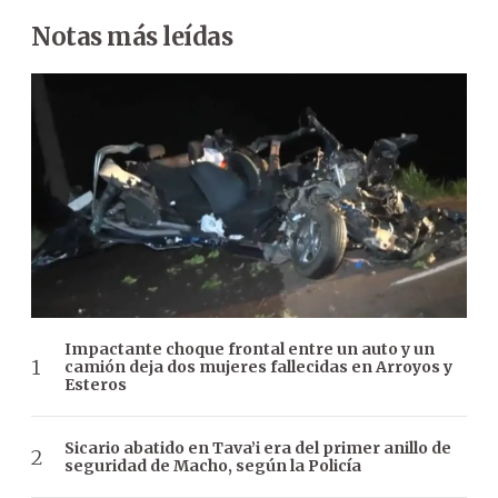
Notas más leídas
Impactante choque frontal entre un auto y un
camión deja dos mujeres fallecidas en Arroyos y
Esteros
Sicario abatido en Tava’i era del primer anillo de
seguridad de Macho, según la Policía