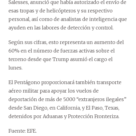
Salesses, anunció que había autorizado el envío de
esas tropas y de helicópteros y su respectivo
personal, así como de analistas de inteligencia que
ayuden en las labores de detección y control.
Según sus cifras, esto representa un aumento del
60% en el número de fuerzas activas sobre el
terreno desde que Trump asumió el cargo el
lunes.
El Pentágono proporcionará también transporte
aéreo militar para apoyar los vuelos de
deportación de más de 5.000 “extranjeros ilegales”
desde San Diego, en California, y El Paso, Texas,
detenidos por Aduanas y Protección Fronteriza.
Fuente: EFE.