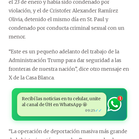
el 23 de enero y había sido condenado por
violación, y el de Cristofer Alexander Ramírez
Olivia, detenido el mismo día en St. Paul y
condenado por conducta criminal sexual con un
menor.
“Este es un pequeño adelanto del trabajo de la
Administración Trump para dar seguridad a las
fronteras de nuestra nación”, dice otro mensaje en
X de la Casa Blanca.
Recibí las noticias en tu celular, unite
1
al canal de ÚH en WhatsApp 🤩
✓✓
09:25
“La operación de deportación masiva más grande