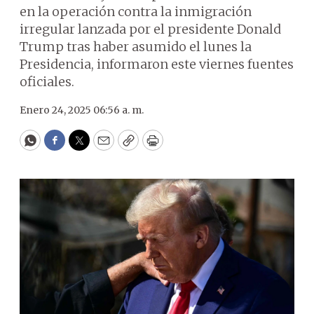
en la operación contra la inmigración
irregular lanzada por el presidente Donald
Trump tras haber asumido el lunes la
Presidencia, informaron este viernes fuentes
oficiales.
Enero 24, 2025 06:56 a. m.
WhatsApp
Facebook
Twitter
Email
Copy
Print