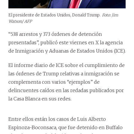
El presidente de Estados Unidos, Donald Trump.
Foto: Jim
Watson/ AFP
“538 arrestos y 373 órdenes de detención
presentadas”, publicó este viernes en X la agencia
de Inmigración y Aduanas de Estados Unidos (ICE).
El informe diario de ICE sobre el cumplimiento de
las órdenes de Trump relativas a inmigración se
complementa con varios “ejemplos” de
delincuentes caídos en las redadas publicados por
la Casa Blanca en sus redes.
Entre ellos están los casos de Luis Alberto
Espinoza-Boconsaca, que fue detenido en Buffalo