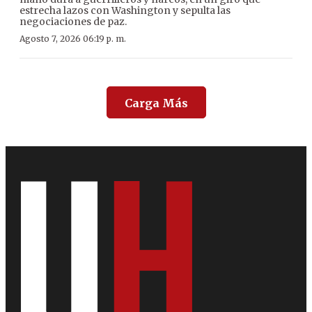
estrecha lazos con Washington y sepulta las
negociaciones de paz.
Agosto 7, 2026 06:19 p. m.
Carga Más