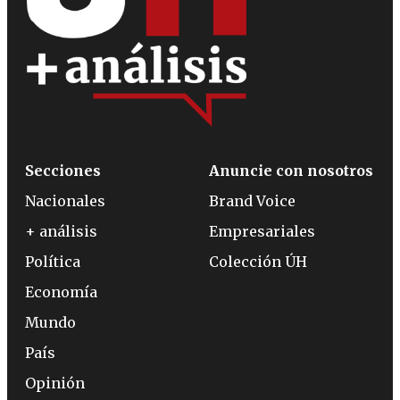
Secciones
Anuncie con nosotros
Nacionales
Brand Voice
+ análisis
Empresariales
Política
Colección ÚH
Economía
Mundo
País
Opinión