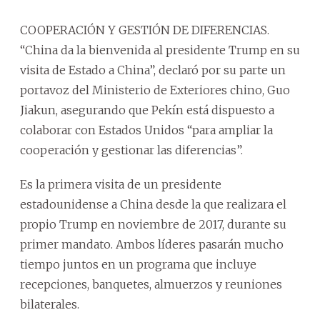
COOPERACIÓN Y GESTIÓN DE DIFERENCIAS.
“China da la bienvenida al presidente Trump en su
visita de Estado a China”, declaró por su parte un
portavoz del Ministerio de Exteriores chino, Guo
Jiakun, asegurando que Pekín está dispuesto a
colaborar con Estados Unidos “para ampliar la
cooperación y gestionar las diferencias”.
Es la primera visita de un presidente
estadounidense a China desde la que realizara el
propio Trump en noviembre de 2017, durante su
primer mandato. Ambos líderes pasarán mucho
tiempo juntos en un programa que incluye
recepciones, banquetes, almuerzos y reuniones
bilaterales.