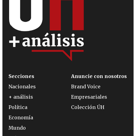
Secciones
Anuncie con nosotros
Nacionales
Brand Voice
+ análisis
Empresariales
Política
Colección ÚH
Economía
Mundo