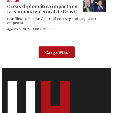
Mundo
Crisis diplomática impacta en
la campaña electoral de Brasil
Conflicto. Relación de Brasil con Argentina y EEUU
empeora.
·
Agosto 6, 2026 04:00 a. m.
EFE
Carga Más