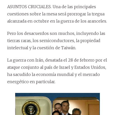
ASUNTOS CRUCIALES. Una de las principales
cuestiones sobre la mesa será prorrogar la tregua
alcanzada en octubre en la guerra de los aranceles.
Pero los desacuerdos son muchos, incluyendo las
tierras raras, los semiconductores, la propiedad
intelectual y la cuestión de Taiwán.
La guerra con Irán, desatada el 28 de febrero por el
ataque conjunto al país de Israel y Estados Unidos,
ha sacudido la economía mundial y el mercado
energético en particular.