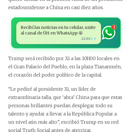
estadounidense a China en casi diez años.
Recibí las noticias en tu celular, unite
1
al canal de ÚH en WhatsApp 🤩
✓✓
22:01
Trump será recibido por Xi a las 10H00 locales en
el Gran Palacio del Pueblo, en la plaza Tiananmén,
el corazón del poder político de la capital.
“Le pediré al presidente Xi, un líder de
extraordinaria talla, que ‘abra’ China para que estas
personas brillantes puedan desplegar todo su
talento y ayudar a llevar a la República Popular a
un nivel aún más alto”, escribió Trump en su red
social Truth Social antes de aterrizar.