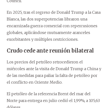
Council.
En 2025, tras el regreso de Donald Trump a la Casa
Blanca, las dos superpotencias libraron una
encarnizada guerra comercial con repercusiones
globales, aplicándose mutuamente aranceles
exorbitantes y múltiples restricciones.
Crudo cede ante reunión bilateral
Los precios del petróleo retrocedieron el
miércoles ante la visita de Donald Trump a China y
de las medidas para paliar la falta de petróleo por
el conflicto en Oriente Medio.
El petróleo de la referencia Brent del mar del
Norte para entrega en julio cedió el 1,99%, a 105,63
dólares.