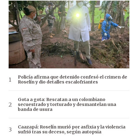
Policía afirma que detenido confesó el crimen de
Roselín y dio detalles escalofriantes
Gota a gota: Rescatan a un colombiano
secuestrado y torturado y desmantelan una
banda de usura
Caazapá: Roselín murió por asfixia y la violencia
sufrió tras su deceso, según autopsia