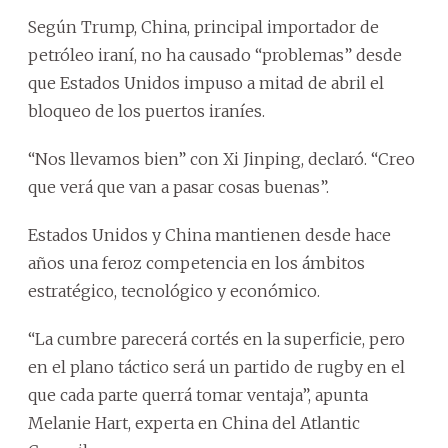
Según Trump, China, principal importador de
petróleo iraní, no ha causado “problemas” desde
que Estados Unidos impuso a mitad de abril el
bloqueo de los puertos iraníes.
“Nos llevamos bien” con Xi Jinping, declaró. “Creo
que verá que van a pasar cosas buenas”.
Estados Unidos y China mantienen desde hace
años una feroz competencia en los ámbitos
estratégico, tecnológico y económico.
“La cumbre parecerá cortés en la superficie, pero
en el plano táctico será un partido de rugby en el
que cada parte querrá tomar ventaja”, apunta
Melanie Hart, experta en China del Atlantic