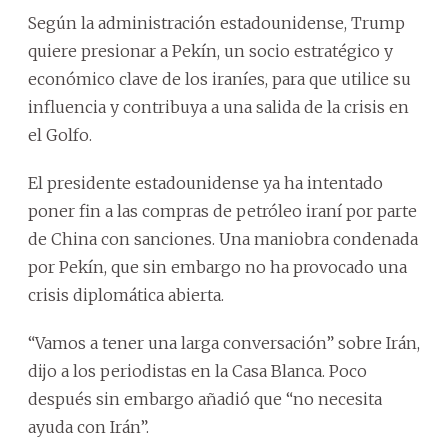
Según la administración estadounidense, Trump
quiere presionar a Pekín, un socio estratégico y
económico clave de los iraníes, para que utilice su
influencia y contribuya a una salida de la crisis en
el Golfo.
El presidente estadounidense ya ha intentado
poner fin a las compras de petróleo iraní por parte
de China con sanciones. Una maniobra condenada
por Pekín, que sin embargo no ha provocado una
crisis diplomática abierta.
“Vamos a tener una larga conversación” sobre Irán,
dijo a los periodistas en la Casa Blanca. Poco
después sin embargo añadió que “no necesita
ayuda con Irán”.