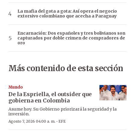
La mafia del gota a gota: Así opera el negocio
extorsivo colombiano que acecha a Paraguay
Encarnación: Dos españoles y tres bolivianos son
capturados por doble crimen de compradores de
oro
Más contenido de esta sección
Mundo
De la Espriella, el outsider que
gobierna en Colombia
Asume hoy. Su Gobierno priorizará la seguridad y la
inversión.
·
Agosto 7, 2026 04:00 a. m.
EFE