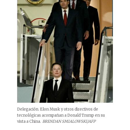
Delegación. Elon Musk y otros directivos de
tecnológicas acompañan a Donald Trump en su
vista a China.
BRENDAN SMIALOWSKI/AFP