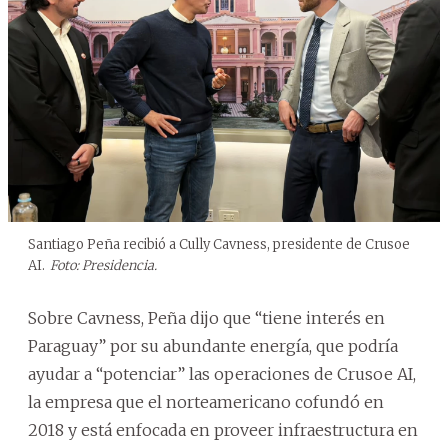
Santiago Peña recibió a Cully Cavness, presidente de Crusoe
AI.
Foto: Presidencia.
Sobre Cavness, Peña dijo que “tiene interés en
Paraguay” por su abundante energía, que podría
ayudar a “potenciar” las operaciones de Crusoe AI,
la empresa que el norteamericano cofundó en
2018 y está enfocada en proveer infraestructura en