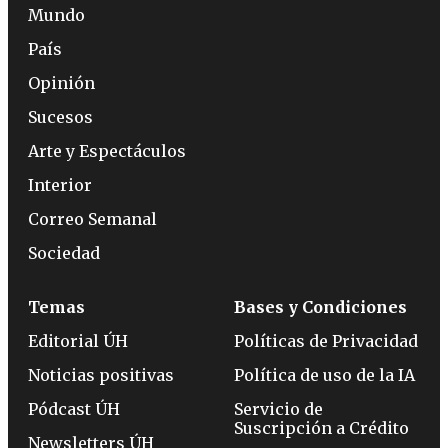
Mundo
País
Opinión
Sucesos
Arte y Espectáculos
Interior
Correo Semanal
Sociedad
Temas
Bases y Condiciones
Editorial ÚH
Políticas de Privacidad
Noticias positivas
Política de uso de la IA
Pódcast ÚH
Servicio de
Suscripción a Crédito
Newsletters ÚH