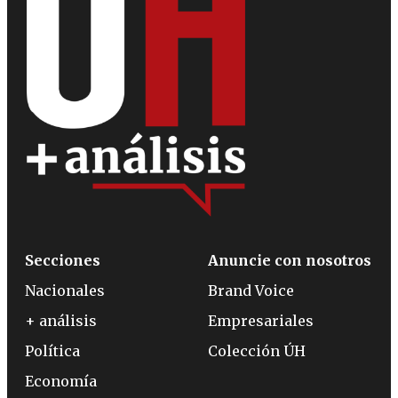
Secciones
Anuncie con nosotros
Nacionales
Brand Voice
+ análisis
Empresariales
Política
Colección ÚH
Economía