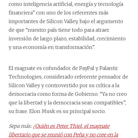
como inteligencia artificial, energía y tecnología
financiera” con uno de los referentes más
importantes de Silicon Valley, bajo el argumento
de que “nuestro país tiene todo para atraer
inversión de largo plazo, estabilidad, crecimiento
y una economía en transformación”.
El magnate es cofundador de PayPal y Palantir
Technologies, considerado referente pensador de
Silicon Valley y controvertido por su crítica a la
democracia como forma de Gobierno. “Ya no creo
que la libertad y la democracia sean compatibles”,
su frase. Elon Musk es su principal socio.
Sepa más:
¿Quién es Peter Thiel, el magnate
libertario que se reunió con Peña y no cree en la