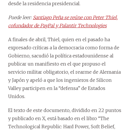
desde la residencia presidencial.
Puede leer:
Santiago Peña se reúne con Peter Thiel,
cofundador de PayPal y Palantir Technologies
A finales de abril, Thiel, quien en el pasado ha
expresado críticas a la democracia como forma de
Gobierno, sacudió la política estadounidense al
publicar un manifiesto en el que propuso el
servicio militar obligatorio, el rearme de Alemania
y Japón y apeló a que los ingenieros de Silicon
Valley participen en la “defensa” de Estados
Unidos.
El texto de este documento, dividido en 22 puntos
y publicado en X, está basado en el libro “The
Technological Republic: Hard Power, Soft Belief,