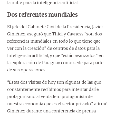
la nube para la inteligencia artificial.
Dos referentes mundiales
El jefe del Gabinete Civil de la Presidencia, Javier
Giménez, aseguró que Thiel y Cavness “son dos
referencias mundiales en todo lo que tiene que
ver con la creación” de centros de datos para la
inteligencia artificial, y que “están avanzados” en
la exploración de Paraguay como sede para parte
de sus operaciones.
“Estas dos visitas de hoy son algunas de las que
constantemente recibimos para intentar darle
protagonismo al verdadero protagonista de
nuestra economía que es el sector privado”, afirmó
Giménez durante una conferencia de prensa