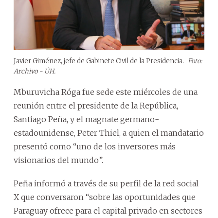
Javier Giménez, jefe de Gabinete Civil de la Presidencia.
Foto:
Archivo - ÚH.
Mburuvicha Róga fue sede este miércoles de una
reunión entre el presidente de la República,
Santiago Peña, y el magnate germano-
estadounidense, Peter Thiel, a quien el mandatario
presentó como “uno de los inversores más
visionarios del mundo”.
Peña informó a través de su perfil de la red social
X que conversaron “sobre las oportunidades que
Paraguay ofrece para el capital privado en sectores