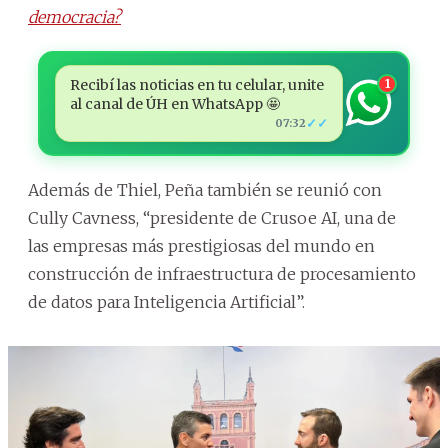
democracia?
Recibí las noticias en tu celular, unite
1
al canal de ÚH en WhatsApp 🤩
✓✓
07:32
Además de Thiel, Peña también se reunió con
Cully Cavness, “presidente de Crusoe AI, una de
las empresas más prestigiosas del mundo en
construcción de infraestructura de procesamiento
de datos para Inteligencia Artificial”.