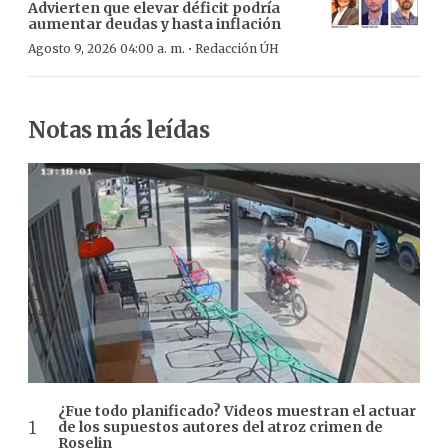
Advierten que elevar déficit podría
aumentar deudas y hasta inflación
·
Agosto 9, 2026 04:00 a. m.
Redacción ÚH
Notas más leídas
¿Fue todo planificado? Videos muestran el actuar
de los supuestos autores del atroz crimen de
Roselin