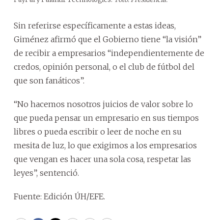
Sin referirse específicamente a estas ideas,
Giménez afirmó que el Gobierno tiene “la visión”
de recibir a empresarios “independientemente de
credos, opinión personal, o el club de fútbol del
que son fanáticos”.
“No hacemos nosotros juicios de valor sobre lo
que pueda pensar un empresario en sus tiempos
libres o pueda escribir o leer de noche en su
mesita de luz, lo que exigimos a los empresarios
que vengan es hacer una sola cosa, respetar las
leyes”, sentenció.
Fuente: Edición ÚH/EFE.