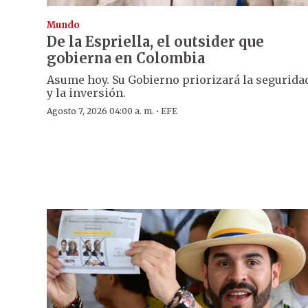
Mundo
De la Espriella, el outsider que
gobierna en Colombia
Asume hoy. Su Gobierno priorizará la segurida
y la inversión.
·
Agosto 7, 2026 04:00 a. m.
EFE