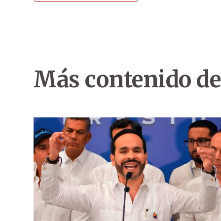
Más contenido de