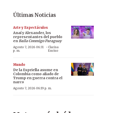
Últimas Noticias
Arte y Espectáculos
Anaí y Alexander, los
representantes del pueblo
en
Baila Conmigo Paraguay
·
Agosto 7, 2026 06:31
Clarisa
p. m.
Enciso
Mundo
De la Espriella asume en
Colombia como aliado de
Trump en guerra contra el
narco
Agosto 7, 2026 06:19 p. m.