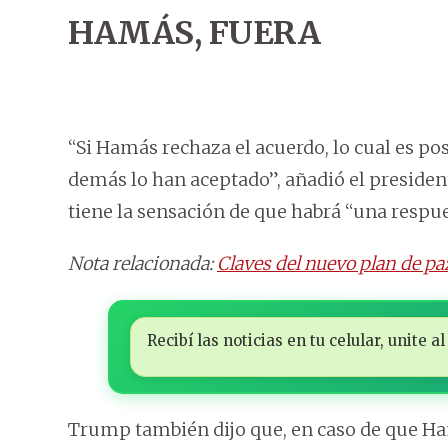
HAMÁS, FUERA
“Si Hamás rechaza el acuerdo, lo cual es pos
demás lo han aceptado”, añadió el president
tiene la sensación de que habrá “una respue
Nota relacionada:
Claves del nuevo plan de pa
Recibí las noticias en tu celular, unite
Trump también dijo que, en caso de que Ham