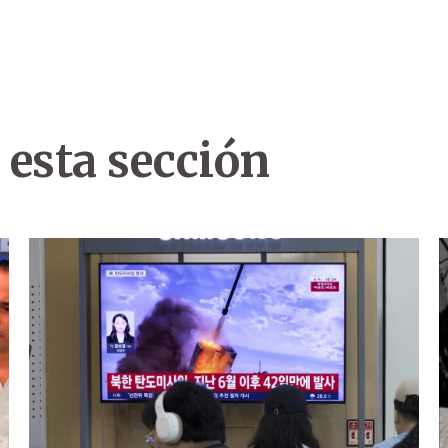
 esta sección