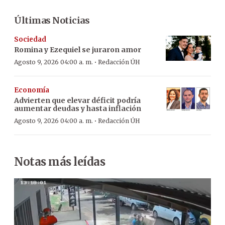
Últimas Noticias
Sociedad
Romina y Ezequiel se juraron amor
·
Agosto 9, 2026 04:00 a. m.
Redacción ÚH
Economía
Advierten que elevar déficit podría
aumentar deudas y hasta inflación
·
Agosto 9, 2026 04:00 a. m.
Redacción ÚH
Notas más leídas