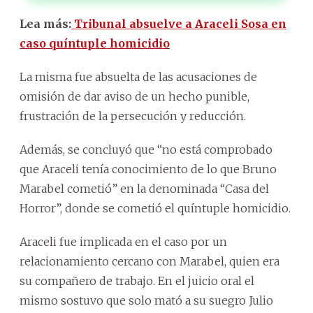
Lea más:
Tribunal absuelve a Araceli Sosa en
caso quíntuple homicidio
La misma fue absuelta de las acusaciones de
omisión de dar aviso de un hecho punible,
frustración de la persecución y reducción.
Además, se concluyó que “no está comprobado
que Araceli tenía conocimiento de lo que Bruno
Marabel cometió” en la denominada “Casa del
Horror”, donde se cometió el quíntuple homicidio.
Araceli fue implicada en el caso por un
relacionamiento cercano con Marabel, quien era
su compañero de trabajo. En el juicio oral el
mismo sostuvo que solo mató a su suegro Julio