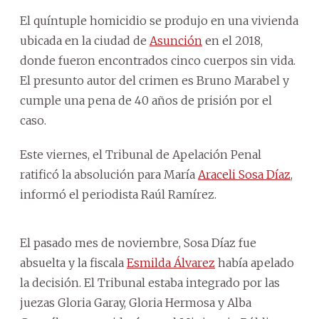
El quíntuple homicidio se produjo en una vivienda
ubicada en la ciudad de
Asunción
en el 2018,
donde fueron encontrados cinco cuerpos sin vida.
El presunto autor del crimen es Bruno Marabel y
cumple una pena de 40 años de prisión por el
caso.
Este viernes, el Tribunal de Apelación Penal
ratificó la absolución para María
Araceli Sosa Díaz
,
informó el periodista Raúl Ramírez.
El pasado mes de noviembre, Sosa Díaz fue
absuelta y la fiscala
Esmilda Álvarez
había apelado
la decisión. El Tribunal estaba integrado por las
juezas Gloria Garay, Gloria Hermosa y Alba