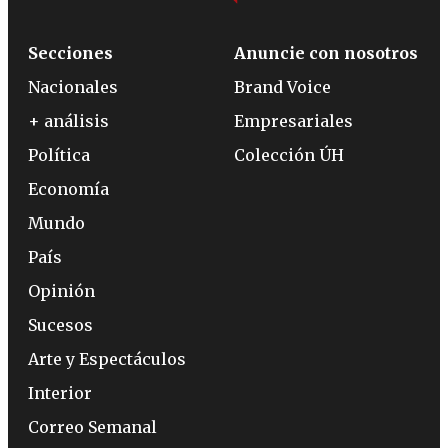
Secciones
Anuncie con nosotros
Nacionales
Brand Voice
+ análisis
Empresariales
Política
Colección ÚH
Economía
Mundo
País
Opinión
Sucesos
Arte y Espectáculos
Interior
Correo Semanal