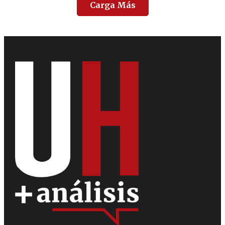
Carga Más