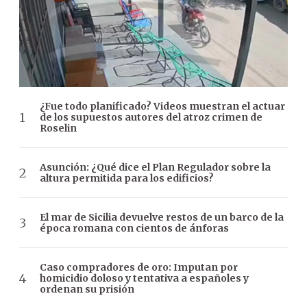
¿Fue todo planificado? Videos muestran el actuar
de los supuestos autores del atroz crimen de
Roselin
Asunción: ¿Qué dice el Plan Regulador sobre la
altura permitida para los edificios?
El mar de Sicilia devuelve restos de un barco de la
época romana con cientos de ánforas
Caso compradores de oro: Imputan por
homicidio doloso y tentativa a españoles y
ordenan su prisión