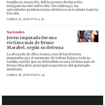
familia en Asunción, debía prestar declaración
indagatoria este miércoles. Sin embargo, las
autoridades penitenciarias olvidaron su traslado hasta la
Fiscalía.
Octubre 24, 2018 07:51 a. m.
Nacionales
Joven imputada fue una
víctima más de Bruno
Marabel, según su defensa
La abogada de Alba Armoa, una de las jóvenes
imputadas por el asesinato de Dalma Rojas y toda su
familia, señaló que su defendida es una víctima más de
Bruno Marabel, principal sospechoso del quíntuple
asesinato.
Octubre 18, 2018 07:09 a. m.