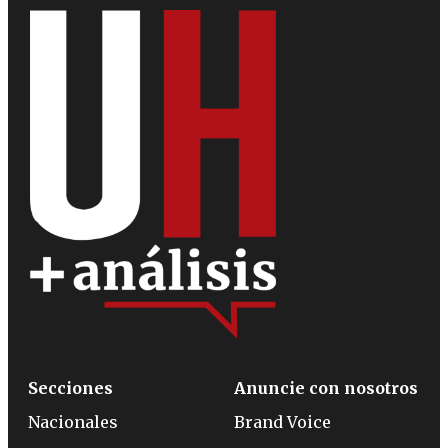
Secciones
Anuncie con nosotros
Nacionales
Brand Voice