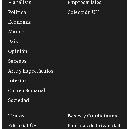
+ análisis
Empresariales
Política
Colección ÚH
Economía
Mundo
País
Opinión
Sucesos
Arte y Espectáculos
Interior
Correo Semanal
Sociedad
Temas
Bases y Condiciones
Editorial ÚH
Políticas de Privacidad