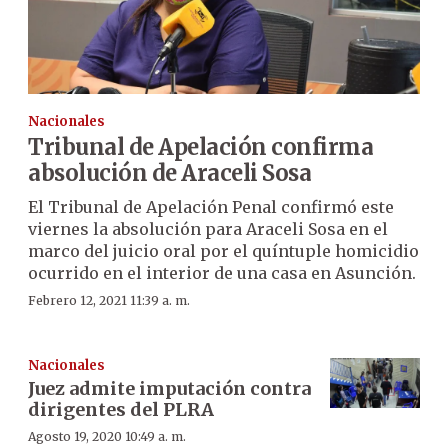
Nacionales
Tribunal de Apelación confirma
absolución de Araceli Sosa
El Tribunal de Apelación Penal confirmó este
viernes la absolución para Araceli Sosa en el
marco del juicio oral por el quíntuple homicidio
ocurrido en el interior de una casa en Asunción.
Febrero 12, 2021 11:39 a. m.
Nacionales
Juez admite imputación contra
dirigentes del PLRA
Agosto 19, 2020 10:49 a. m.