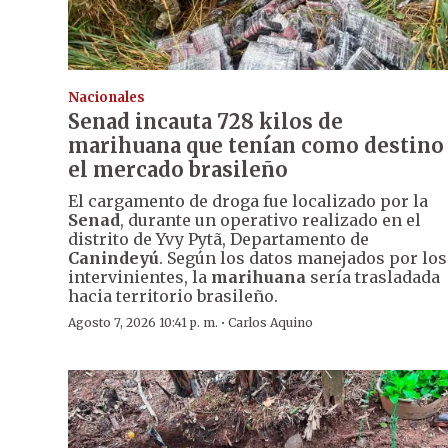
Nacionales
Senad incauta 728 kilos de
marihuana que tenían como destino
el mercado brasileño
El cargamento de droga fue localizado por la
Senad
, durante un operativo realizado en el
distrito de Yvy Pytã, Departamento de
Canindeyú
. Según los datos manejados por los
intervinientes, la
marihuana
sería trasladada
hacia territorio brasileño.
·
Agosto 7, 2026 10:41 p. m.
Carlos Aquino