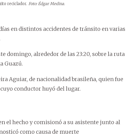
ito reciclador.
Foto: Édgar Medina.
ías en distintos accidentes de tránsito en varias
.
te domingo, alrededor de las 23:20, sobre la ruta
ga Guazú.
ira Aguiar, de nacionalidad brasileña, quien fue
 cuyo conductor huyó del lugar.
n el hecho y comisionó a su asistente junto al
nosticó como causa de muerte