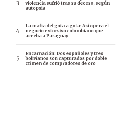
violencia sufrió tras su deceso, según
autopsia
La mafia del gota a gota: Así opera el
negocio extorsivo colombiano que
acecha a Paraguay
Encarnación: Dos españoles y tres
bolivianos son capturados por doble
crimen de compradores de oro