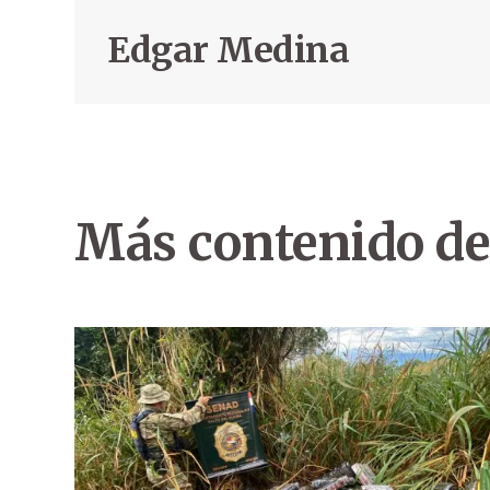
Edgar Medina
Más contenido de