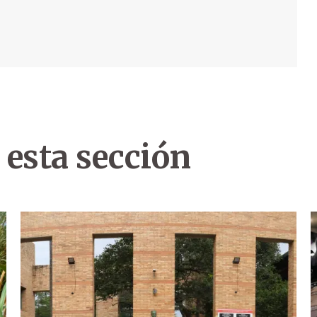
 esta sección