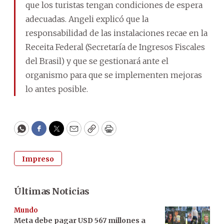
que los turistas tengan condiciones de espera
adecuadas. Angeli explicó que la
responsabilidad de las instalaciones recae en la
Receita Federal (Secretaría de Ingresos Fiscales
del Brasil) y que se gestionará ante el
organismo para que se implementen mejoras
lo antes posible.
WhatsApp
Facebook
Twitter
Email
Copy
Print
Impreso
Últimas Noticias
Mundo
Meta debe pagar USD 567 millones a