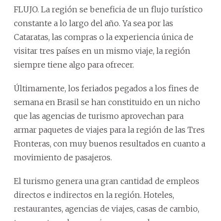
FLUJO. La región se beneficia de un flujo turístico
constante a lo largo del año. Ya sea por las
Cataratas, las compras o la experiencia única de
visitar tres países en un mismo viaje, la región
siempre tiene algo para ofrecer.
Últimamente, los feriados pegados a los fines de
semana en Brasil se han constituido en un nicho
que las agencias de turismo aprovechan para
armar paquetes de viajes para la región de las Tres
Fronteras, con muy buenos resultados en cuanto a
movimiento de pasajeros.
El turismo genera una gran cantidad de empleos
directos e indirectos en la región. Hoteles,
restaurantes, agencias de viajes, casas de cambio,