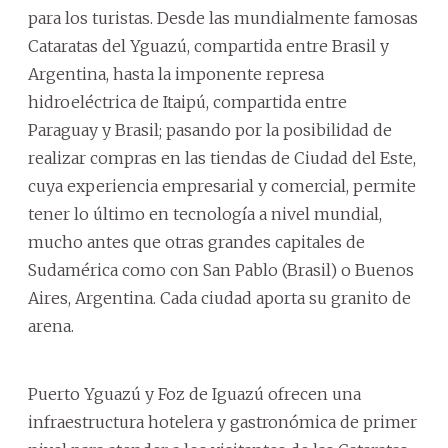
para los turistas. Desde las mundialmente famosas
Cataratas del Yguazú, compartida entre Brasil y
Argentina, hasta la imponente represa
hidroeléctrica de Itaipú, compartida entre
Paraguay y Brasil; pasando por la posibilidad de
realizar compras en las tiendas de Ciudad del Este,
cuya experiencia empresarial y comercial, permite
tener lo último en tecnología a nivel mundial,
mucho antes que otras grandes capitales de
Sudamérica como con San Pablo (Brasil) o Buenos
Aires, Argentina. Cada ciudad aporta su granito de
arena.
Puerto Yguazú y Foz de Iguazú ofrecen una
infraestructura hotelera y gastronómica de primer