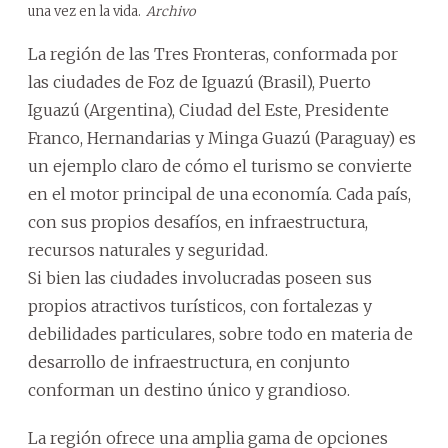
una vez en la vida.
Archivo
La región de las Tres Fronteras, conformada por
las ciudades de Foz de Iguazú (Brasil), Puerto
Iguazú (Argentina), Ciudad del Este, Presidente
Franco, Hernandarias y Minga Guazú (Paraguay) es
un ejemplo claro de cómo el turismo se convierte
en el motor principal de una economía. Cada país,
con sus propios desafíos, en infraestructura,
recursos naturales y seguridad.
Si bien las ciudades involucradas poseen sus
propios atractivos turísticos, con fortalezas y
debilidades particulares, sobre todo en materia de
desarrollo de infraestructura, en conjunto
conforman un destino único y grandioso.
La región ofrece una amplia gama de opciones