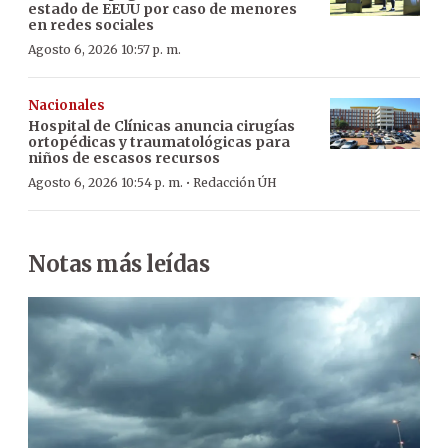
estado de EEUU por caso de menores
en redes sociales
Agosto 6, 2026 10:57 p. m.
Nacionales
Hospital de Clínicas anuncia cirugías
ortopédicas y traumatológicas para
niños de escasos recursos
·
Agosto 6, 2026 10:54 p. m.
Redacción ÚH
Notas más leídas