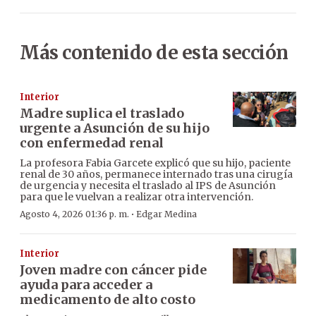
Más contenido de esta sección
Interior
Madre suplica el traslado
urgente a Asunción de su hijo
con enfermedad renal
La profesora Fabia Garcete explicó que su hijo, paciente
renal de 30 años, permanece internado tras una cirugía
de urgencia y necesita el traslado al IPS de Asunción
para que le vuelvan a realizar otra intervención.
·
Agosto 4, 2026 01:36 p. m.
Edgar Medina
Interior
Joven madre con cáncer pide
ayuda para acceder a
medicamento de alto costo