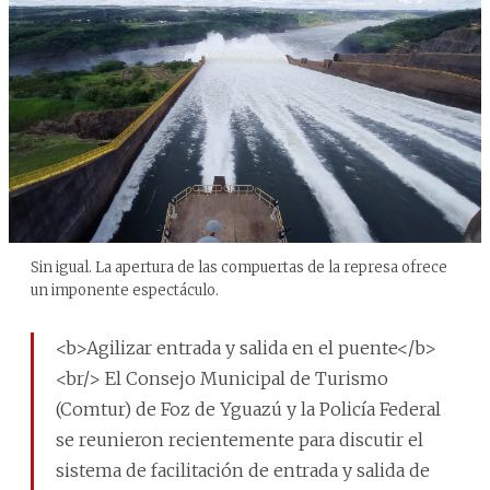
Sin igual. La apertura de las compuertas de la represa ofrece
un imponente espectáculo.
<b>Agilizar entrada y salida en el puente</b>
<br/> El Consejo Municipal de Turismo
(Comtur) de Foz de Yguazú y la Policía Federal
se reunieron recientemente para discutir el
sistema de facilitación de entrada y salida de