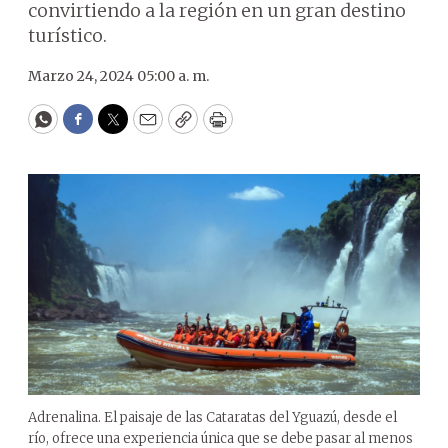
convirtiendo a la región en un gran destino
turístico.
Marzo 24, 2024 05:00 a. m.
WhatsApp
Facebook
Twitter
Email
Copy
Print
Adrenalina. El paisaje de las Cataratas del Yguazú, desde el
río, ofrece una experiencia única que se debe pasar al menos