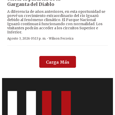
Garganta del Diablo
A diferencia de años anteriores, en esta oportunidad se
prevé un crecimiento extraordinario del río Iguazú
debido al fenómeno climático. El Parque Nacional
Iguazú continuará funcionando con normalidad. Los
visitantes podrán acceder a los circuitos Superior e
Inferior.
·
Agosto 3, 2026 05:13 p. m.
Wilson Ferreira
Carga Más