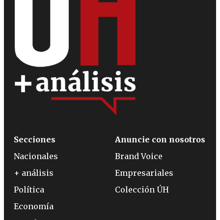
Secciones
Anuncie con nosotros
Nacionales
Brand Voice
+ análisis
Empresariales
Política
Colección ÚH
Economía