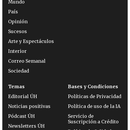
Mundo
País
Opinión
Sucesos
Arte y Espectáculos
Interior
Correo Semanal
Sociedad
Temas
Bases y Condiciones
Editorial ÚH
Políticas de Privacidad
Noticias positivas
Política de uso de la IA
Pódcast ÚH
Servicio de
Suscripción a Crédito
Newsletters ÚH