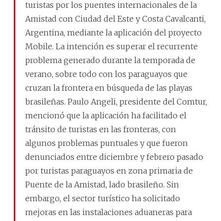
turistas por los puentes internacionales de la
Amistad con Ciudad del Este y Costa Cavalcanti,
Argentina, mediante la aplicación del proyecto
Mobile. La intención es superar el recurrente
problema generado durante la temporada de
verano, sobre todo con los paraguayos que
cruzan la frontera en búsqueda de las playas
brasileñas. Paulo Angeli, presidente del Comtur,
mencionó que la aplicación ha facilitado el
tránsito de turistas en las fronteras, con
algunos problemas puntuales y que fueron
denunciados entre diciembre y febrero pasado
por turistas paraguayos en zona primaria de
Puente de la Amistad, lado brasileño. Sin
embargo, el sector turístico ha solicitado
mejoras en las instalaciones aduaneras para