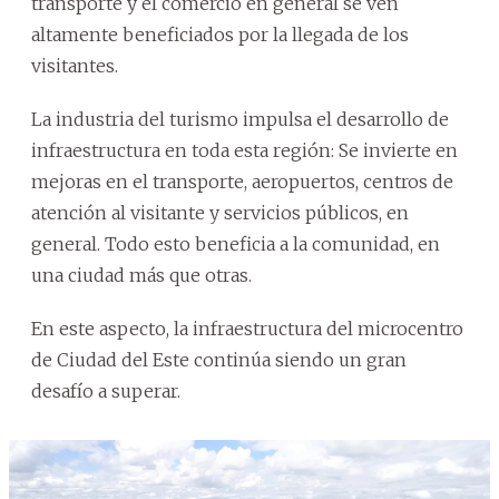
transporte y el comercio en general se ven
altamente beneficiados por la llegada de los
visitantes.
La industria del turismo impulsa el desarrollo de
infraestructura en toda esta región: Se invierte en
mejoras en el transporte, aeropuertos, centros de
atención al visitante y servicios públicos, en
general. Todo esto beneficia a la comunidad, en
una ciudad más que otras.
En este aspecto, la infraestructura del microcentro
de Ciudad del Este continúa siendo un gran
desafío a superar.