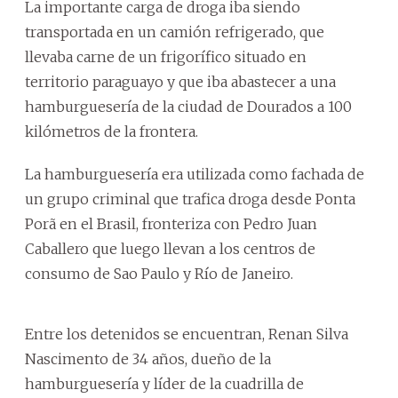
La importante carga de droga iba siendo
transportada en un camión refrigerado, que
llevaba carne de un frigorífico situado en
territorio paraguayo y que iba abastecer a una
hamburguesería de la ciudad de Dourados a 100
kilómetros de la frontera.
La hamburguesería era utilizada como fachada de
un grupo criminal que trafica droga desde Ponta
Porã en el Brasil, fronteriza con Pedro Juan
Caballero que luego llevan a los centros de
consumo de Sao Paulo y Río de Janeiro.
Entre los detenidos se encuentran, Renan Silva
Nascimento de 34 años, dueño de la
hamburguesería y líder de la cuadrilla de