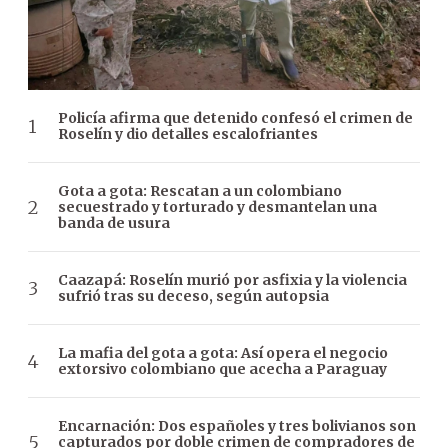
Policía afirma que detenido confesó el crimen de
Roselín y dio detalles escalofriantes
Gota a gota: Rescatan a un colombiano
secuestrado y torturado y desmantelan una
banda de usura
Caazapá: Roselín murió por asfixia y la violencia
sufrió tras su deceso, según autopsia
La mafia del gota a gota: Así opera el negocio
extorsivo colombiano que acecha a Paraguay
Encarnación: Dos españoles y tres bolivianos son
capturados por doble crimen de compradores de