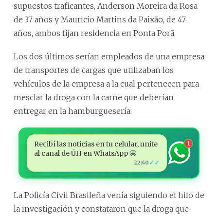
supuestos traficantes, Anderson Moreira da Rosa
de 37 años y Mauricio Martins da Paixão, de 47
años, ambos fijan residencia en Ponta Porã.
Los dos últimos serían empleados de una empresa
de transportes de cargas que utilizaban los
vehículos de la empresa a la cual pertenecen para
mesclar la droga con la carne que deberían
entregar en la hamburguesería.
Recibí las noticias en tu celular, unite
1
al canal de ÚH en WhatsApp 🤩
✓✓
22:40
La Policía Civil Brasileña venía siguiendo el hilo de
la investigación y constataron que la droga que