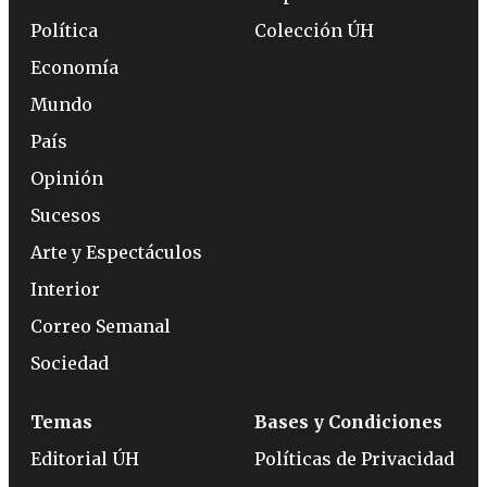
Política
Colección ÚH
Economía
Mundo
País
Opinión
Sucesos
Arte y Espectáculos
Interior
Correo Semanal
Sociedad
Temas
Bases y Condiciones
Editorial ÚH
Políticas de Privacidad