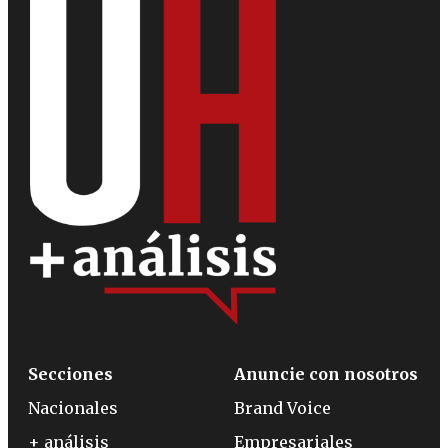
Secciones
Anuncie con nosotros
Nacionales
Brand Voice
+ análisis
Empresariales