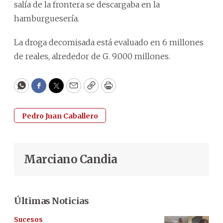
salía de la frontera se descargaba en la
hamburguesería.
La droga decomisada está evaluado en 6 millones
de reales, alrededor de G. 9.000 millones.
WhatsApp
Facebook
Twitter
Email
Copy
Print
Pedro Juan Caballero
Marciano Candia
Últimas Noticias
Sucesos