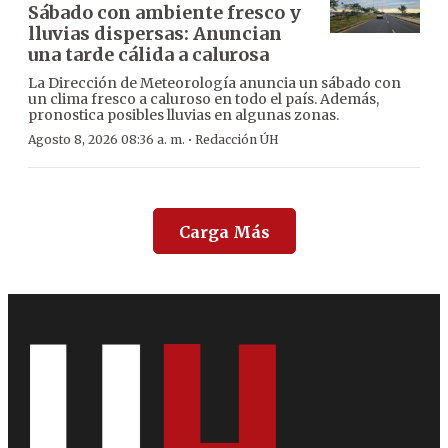
Sábado con ambiente fresco y
lluvias dispersas: Anuncian
una tarde cálida a calurosa
La Dirección de Meteorología anuncia un sábado con
un clima fresco a caluroso en todo el país. Además,
pronostica posibles lluvias en algunas zonas.
·
Agosto 8, 2026 08:36 a. m.
Redacción ÚH
Carga Más