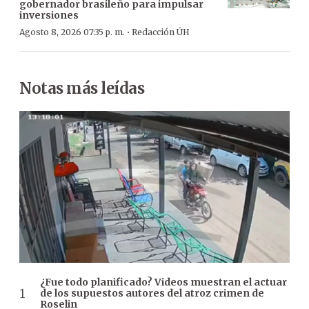
gobernador brasileño para impulsar
inversiones
·
Agosto 8, 2026 07:35 p. m.
Redacción ÚH
Notas más leídas
¿Fue todo planificado? Videos muestran el actuar
de los supuestos autores del atroz crimen de
Roselin