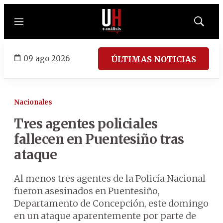
Menú
Mostrar
búsqued
09 ago 2026
ÚLTIMAS NOTICIAS
Nacionales
Tres agentes policiales
fallecen en Puentesiño tras
ataque
Al menos tres agentes de la Policía Nacional
fueron asesinados en Puentesiño,
Departamento de Concepción, este domingo
en un ataque aparentemente por parte de