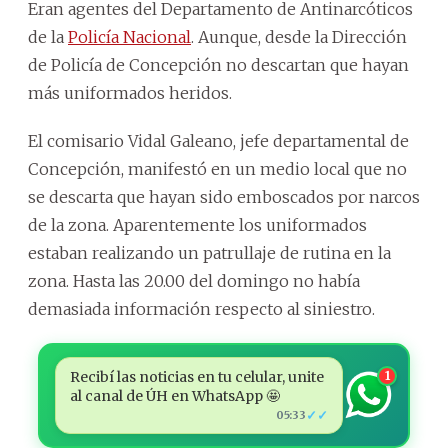
Eran agentes del Departamento de Antinarcóticos
de la
Policía Nacional
. Aunque, desde la Dirección
de Policía de Concepción no descartan que hayan
más uniformados heridos.
El comisario Vidal Galeano, jefe departamental de
Concepción, manifestó en un medio local que no
se descarta que hayan sido emboscados por narcos
de la zona. Aparentemente los uniformados
estaban realizando un patrullaje de rutina en la
zona. Hasta las 20.00 del domingo no había
demasiada información respecto al siniestro.
Recibí las noticias en tu celular, unite
1
al canal de ÚH en WhatsApp 🤩
✓✓
05:33