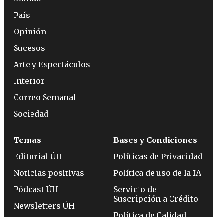
País
Opinión
Sucesos
Arte y Espectáculos
Interior
Correo Semanal
Sociedad
Temas
Bases y Condiciones
Editorial ÚH
Políticas de Privacidad
Noticias positivas
Política de uso de la IA
Pódcast ÚH
Servicio de
Suscripción a Crédito
Newsletters ÚH
Política de Calidad