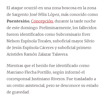
El ataque ocurrió en una zona boscosa en la zona
de Sargento José Félix López, más conocido como
Puentesiño
,
Concepción
, durante la tarde noche
de este domingo. Preliminarmente, los fallecidos
fueron identificados como Subcomisario Ever
Nelson Espínola Torales, suboficial mayor Silvio
de Jesús Espínola Cáceres y suboficial primero
Aristides Ramón Zalazar Talavera.
Mientras que el herido fue identificado como
Marciano Flecha Portillo, según informó el
corresponsal Justiniano Riveros. Fue trasladado a
un centro asistencial, pero se desconoce su estado
de gravedad.