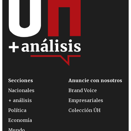
Secciones
Anuncie con nosotros
Nacionales
Brand Voice
+ análisis
Empresariales
Política
Colección ÚH
Economía
Mundo