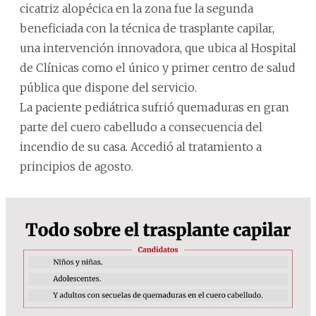
cicatriz alopécica en la zona fue la segunda
beneficiada con la técnica de trasplante capilar,
una intervención innovadora, que ubica al Hospital
de Clínicas como el único y primer centro de salud
pública que dispone del servicio.
La paciente pediátrica sufrió quemaduras en gran
parte del cuero cabelludo a consecuencia del
incendio de su casa. Accedió al tratamiento a
principios de agosto.