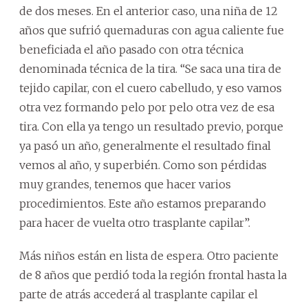
de dos meses. En el anterior caso, una niña de 12
años que sufrió quemaduras con agua caliente fue
beneficiada el año pasado con otra técnica
denominada técnica de la tira. “Se saca una tira de
tejido capilar, con el cuero cabelludo, y eso vamos
otra vez formando pelo por pelo otra vez de esa
tira. Con ella ya tengo un resultado previo, porque
ya pasó un año, generalmente el resultado final
vemos al año, y superbién. Como son pérdidas
muy grandes, tenemos que hacer varios
procedimientos. Este año estamos preparando
para hacer de vuelta otro trasplante capilar”.
Más niños están en lista de espera. Otro paciente
de 8 años que perdió toda la región frontal hasta la
parte de atrás accederá al trasplante capilar el