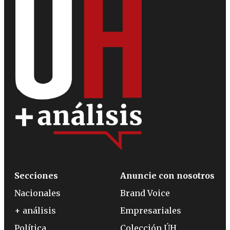
Secciones
Anuncie con nosotros
Nacionales
Brand Voice
+ análisis
Empresariales
Política
Colección ÚH