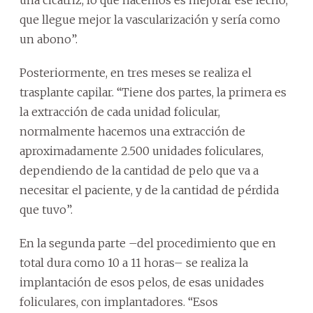
una cicatriz, lo que hacemos es mejorar ese lecho,
que llegue mejor la vascularización y sería como
un abono”.
Posteriormente, en tres meses se realiza el
trasplante capilar. “Tiene dos partes, la primera es
la extracción de cada unidad folicular,
normalmente hacemos una extracción de
aproximadamente 2.500 unidades foliculares,
dependiendo de la cantidad de pelo que va a
necesitar el paciente, y de la cantidad de pérdida
que tuvo”.
En la segunda parte –del procedimiento que en
total dura como 10 a 11 horas– se realiza la
implantación de esos pelos, de esas unidades
foliculares, con implantadores. “Esos