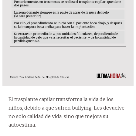
El trasplante capilar transforma la vida de los
niños, debido a que sufren bullying. Les devuelve
no solo calidad de vida, sino que mejora su
autoestima.