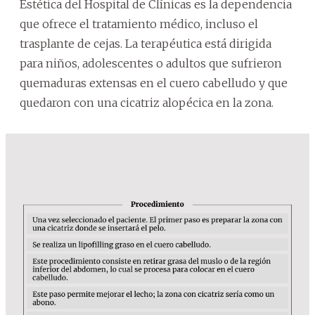
Estética del Hospital de Clínicas es la dependencia
que ofrece el tratamiento médico, incluso el
trasplante de cejas. La terapéutica está dirigida
para niños, adolescentes o adultos que sufrieron
quemaduras extensas en el cuero cabelludo y que
quedaron con una cicatriz alopécica en la zona.