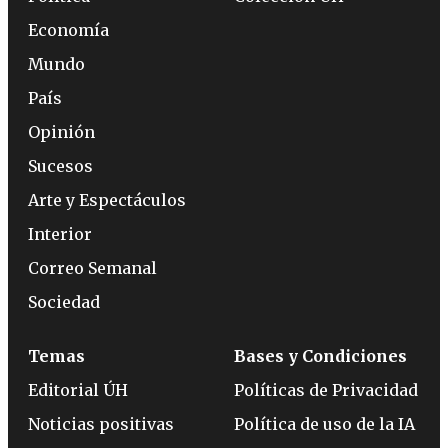
Economía
Mundo
País
Opinión
Sucesos
Arte y Espectáculos
Interior
Correo Semanal
Sociedad
Temas
Bases y Condiciones
Editorial ÚH
Políticas de Privacidad
Noticias positivas
Política de uso de la IA