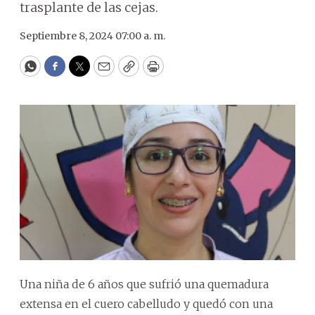
trasplante de las cejas.
Septiembre 8, 2024 07:00 a. m.
WhatsApp
Facebook
Twitter
Email
Copy
Print
Una niña de 6 años que sufrió una quemadura
extensa en el cuero cabelludo y quedó con una