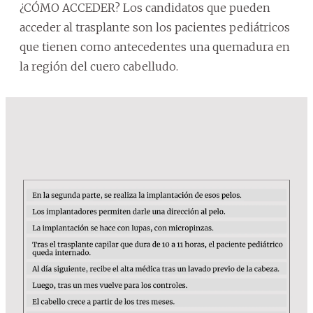
¿CÓMO ACCEDER? Los candidatos que pueden
acceder al trasplante son los pacientes pediátricos
que tienen como antecedentes una quemadura en
la región del cuero cabelludo.