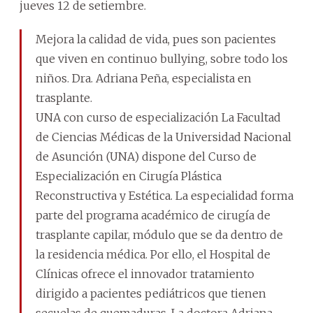
jueves 12 de setiembre.
Mejora la calidad de vida, pues son pacientes
que viven en continuo bullying, sobre todo los
niños. Dra. Adriana Peña, especialista en
trasplante.
UNA con curso de especialización La Facultad
de Ciencias Médicas de la Universidad Nacional
de Asunción (UNA) dispone del Curso de
Especialización en Cirugía Plástica
Reconstructiva y Estética. La especialidad forma
parte del programa académico de cirugía de
trasplante capilar, módulo que se da dentro de
la residencia médica. Por ello, el Hospital de
Clínicas ofrece el innovador tratamiento
dirigido a pacientes pediátricos que tienen