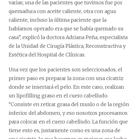
varias; una de las pacientes que tuvimos fue por
quemadura con aceite caliente, otra con agua
caliente, incluso la última paciente que la
habíamos operado era que se había quemado su
casa”, explicó la doctora Adriana Peña, especialista
de la Unidad de Cirugía Plástica, Reconstructiva y
Estética del Hospital de Clínicas.
Una vez que los pacientes son seleccionados, el
primer paso es preparar la zona con una cicatriz
donde se insertará el pelo. En este caso, realizan
un lipofilling graso en el cuero cabelludo.
“Consiste en retirar grasa del muslo o de la región
inferior del abdomen, y eso nosotros procesamos
para colocar en el cuero cabelludo. La función que
tiene esto es, justamente como es una zona de