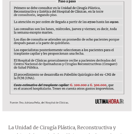
La Unidad de Cirugía Plástica, Reconstructiva y