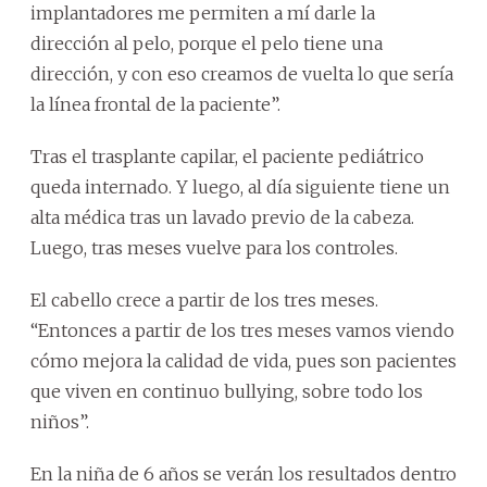
implantadores me permiten a mí darle la
dirección al pelo, porque el pelo tiene una
dirección, y con eso creamos de vuelta lo que sería
la línea frontal de la paciente”.
Tras el trasplante capilar, el paciente pediátrico
queda internado. Y luego, al día siguiente tiene un
alta médica tras un lavado previo de la cabeza.
Luego, tras meses vuelve para los controles.
El cabello crece a partir de los tres meses.
“Entonces a partir de los tres meses vamos viendo
cómo mejora la calidad de vida, pues son pacientes
que viven en continuo bullying, sobre todo los
niños”.
En la niña de 6 años se verán los resultados dentro