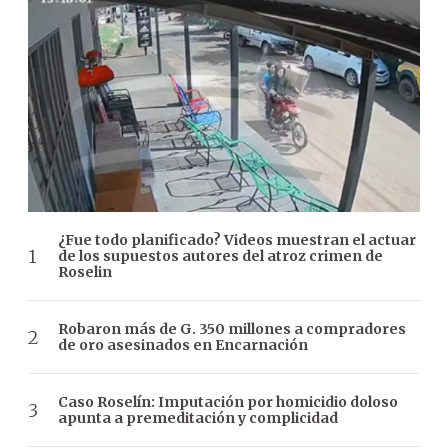
¿Fue todo planificado? Videos muestran el actuar
de los supuestos autores del atroz crimen de
Roselin
Robaron más de G. 350 millones a compradores
de oro asesinados en Encarnación
Caso Roselín: Imputación por homicidio doloso
apunta a premeditación y complicidad