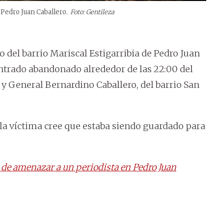
 Pedro Juan Caballero.
Foto: Gentileza
o del barrio Mariscal Estigarribia de Pedro Juan
ontrado abandonado alrededor de las 22:00 del
s y General Bernardino Caballero, del barrio San
 la víctima cree que estaba siendo guardado para
 de amenazar a un periodista en Pedro Juan