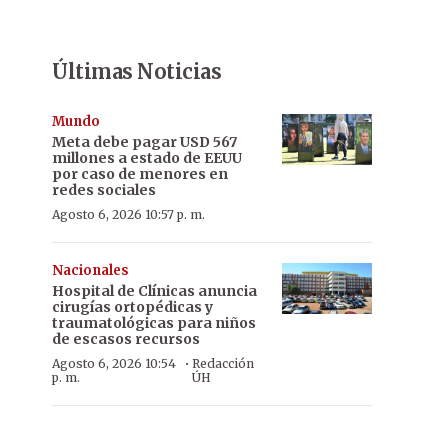
Últimas Noticias
Mundo
Meta debe pagar USD 567
millones a estado de EEUU
por caso de menores en
redes sociales
Agosto 6, 2026 10:57 p. m.
Nacionales
Hospital de Clínicas anuncia
cirugías ortopédicas y
traumatológicas para niños
de escasos recursos
·
Agosto 6, 2026 10:54
Redacción
p. m.
ÚH