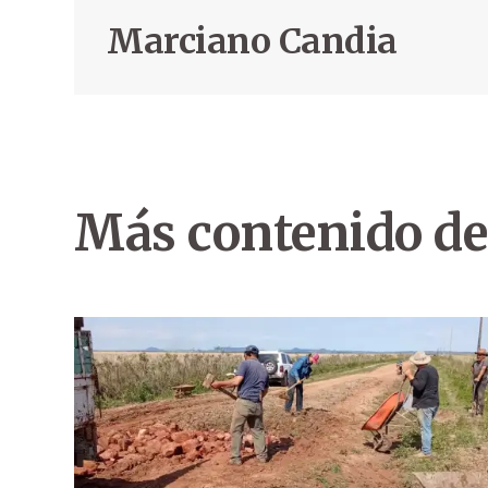
Marciano Candia
Más contenido de