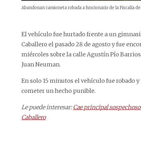
Abandonan camioneta robada a funcionario de la Fiscalía de
El vehículo fue hurtado frente a un gimnasi
Caballero el pasado 28 de agosto y fue enc
miércoles sobre la calle Agustín Pío Barrio
Juan Neuman.
En solo 15 minutos el vehículo fue robado y
cometer un hecho punible.
Le puede interesar:
Cae principal sospechoso
Caballero