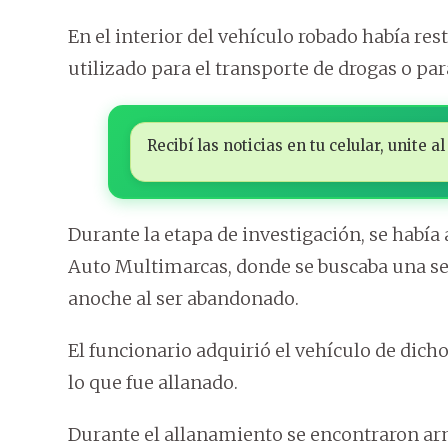
En el interior del vehículo robado había re
utilizado para el transporte de drogas o par
Recibí las noticias en tu celular, unite
Durante la etapa de investigación, se habí
Auto Multimarcas, donde se buscaba una seg
anoche al ser abandonado.
El funcionario adquirió el vehículo de dich
lo que fue allanado.
Durante el allanamiento se encontraron arm