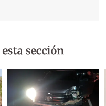
 esta sección