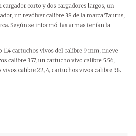
n cargador corto y dos cargadores largos, un
gador, un revólver calibre 38 de la marca Taurus,
rca. Según se informó, las armas tenían la
114 cartuchos vivos del calibre 9 mm, nueve
os calibre 357, un cartucho vivo calibre 5.56,
 vivos calibre 22, 4, cartuchos vivos calibre 38.