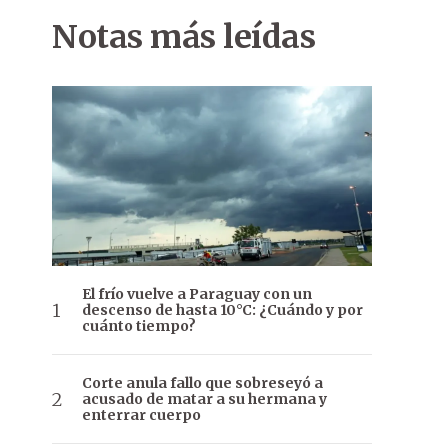
Notas más leídas
El frío vuelve a Paraguay con un
descenso de hasta 10°C: ¿Cuándo y por
cuánto tiempo?
Corte anula fallo que sobreseyó a
acusado de matar a su hermana y
enterrar cuerpo