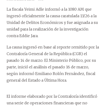
La fiscala Yeimi Adle informó a la 1080 AM que
ingresó oficialmente la causa caratulada 13/26 a la
Unidad de Delitos Económicos y fue asignada a su
unidad para la realización de la investigación
contra Eddie Jara.
La causa ingresó en base al reporte remitido por la
Contraloría General de la República (CGR) el
pasado 14 de marzo. El Ministerio Público, por su
parte, inició el análisis el pasado 16 de marzo,
según informó Emiliano Rolón Fernández, fiscal
general del Estado a Última Hora.
El informe elaborado por la Contraloría identificó
una serie de operaciones financieras que no