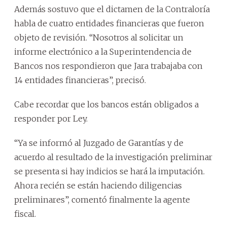
Además sostuvo que el dictamen de la Contraloría
habla de cuatro entidades financieras que fueron
objeto de revisión. “Nosotros al solicitar un
informe electrónico a la Superintendencia de
Bancos nos respondieron que Jara trabajaba con
14 entidades financieras”, precisó.
Cabe recordar que los bancos están obligados a
responder por Ley.
“Ya se informó al Juzgado de Garantías y de
acuerdo al resultado de la investigación preliminar
se presenta si hay indicios se hará la imputación.
Ahora recién se están haciendo diligencias
preliminares”, comentó finalmente la agente
fiscal.