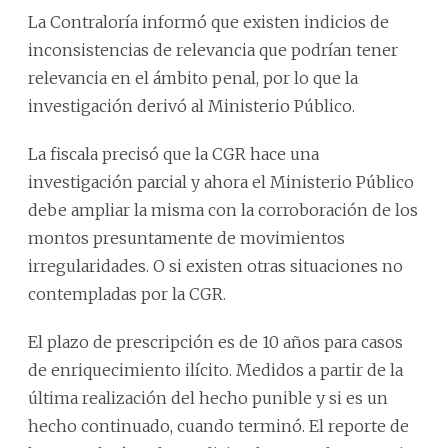
La Contraloría informó que existen indicios de
inconsistencias de relevancia que podrían tener
relevancia en el ámbito penal, por lo que la
investigación derivó al Ministerio Público.
La fiscala precisó que la CGR hace una
investigación parcial y ahora el Ministerio Público
debe ampliar la misma con la corroboración de los
montos presuntamente de movimientos
irregularidades. O si existen otras situaciones no
contempladas por la CGR.
El plazo de prescripción es de 10 años para casos
de enriquecimiento ilícito. Medidos a partir de la
última realización del hecho punible y si es un
hecho continuado, cuando terminó. El reporte de