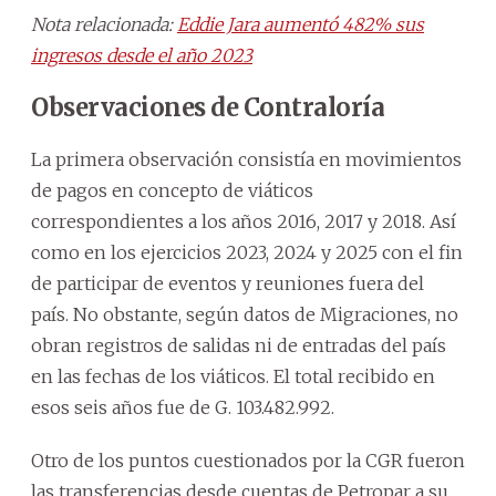
Nota relacionada:
Eddie Jara aumentó 482% sus
ingresos desde el año 2023
Observaciones de Contraloría
La primera observación consistía en movimientos
de pagos en concepto de viáticos
correspondientes a los años 2016, 2017 y 2018. Así
como en los ejercicios 2023, 2024 y 2025 con el fin
de participar de eventos y reuniones fuera del
país. No obstante, según datos de Migraciones, no
obran registros de salidas ni de entradas del país
en las fechas de los viáticos. El total recibido en
esos seis años fue de G. 103.482.992.
Otro de los puntos cuestionados por la CGR fueron
las transferencias desde cuentas de Petropar a su