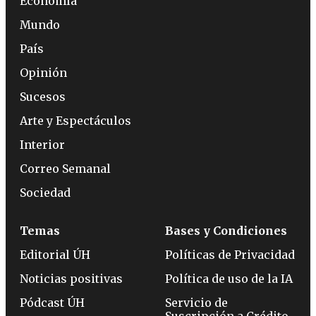
Economía
Mundo
País
Opinión
Sucesos
Arte y Espectáculos
Interior
Correo Semanal
Sociedad
Temas
Bases y Condiciones
Editorial ÚH
Políticas de Privacidad
Noticias positivas
Política de uso de la IA
Pódcast ÚH
Servicio de
Suscripción a Crédito