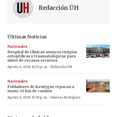
Redacción ÚH
Últimas Noticias
Nacionales
Hospital de Clínicas anuncia cirugías
ortopédicas y traumatológicas para
niños de escasos recursos
·
Agosto 6, 2026 10:54 p. m.
Redacción ÚH
Nacionales
Pobladores de Ka’atygue reparan a
mano 30 km de camino
·
Agosto 6, 2026 10:38 p. m.
Vanessa Rodríguez