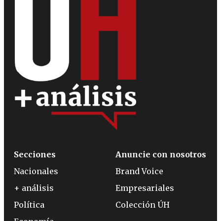
Secciones
Anuncie con nosotros
Nacionales
Brand Voice
+ análisis
Empresariales
Política
Colección ÚH