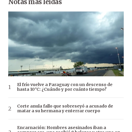
Notas más leídas
El frío vuelve a Paraguay con un descenso de
hasta 10°C: ¿Cuándo y por cuánto tiempo?
Corte anula fallo que sobreseyó a acusado de
matar a su hermana y enterrar cuerpo
Encarnación: Hombres asesinados iban a