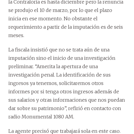
la Contraloría es hasta diciembre pero la renuncia
se produjo el 10 de marzo, por lo que el plazo
inicia en ese momento. No obstante el
requerimiento a partir de la imputación es de seis
meses.
La fiscala insistió que no se trata aún de una
imputación sino el inicio de una investigación
preliminar. “Amerita la apertura de una
investigación penal. La identificación de sus
ingresos ya tenemos, solicitaremos otros
informes por si tenga otros ingresos además de
sus salarios y otras informaciones que nos puedan
dar sobre su patrimonio”, refirió en contacto con
radio Monumental 1080 AM.
La agente precisó que trabajará sola en este caso.