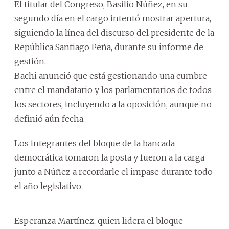
El titular del Congreso, Basilio Núñez, en su
segundo día en el cargo intentó mostrar apertura,
siguiendo la línea del discurso del presidente de la
República Santiago Peña, durante su informe de
gestión.
Bachi anunció que está gestionando una cumbre
entre el mandatario y los parlamentarios de todos
los sectores, incluyendo a la oposición, aunque no
definió aún fecha.
Los integrantes del bloque de la bancada
democrática tomaron la posta y fueron a la carga
junto a Núñez a recordarle el impase durante todo
el año legislativo.
Esperanza Martínez, quien lidera el bloque