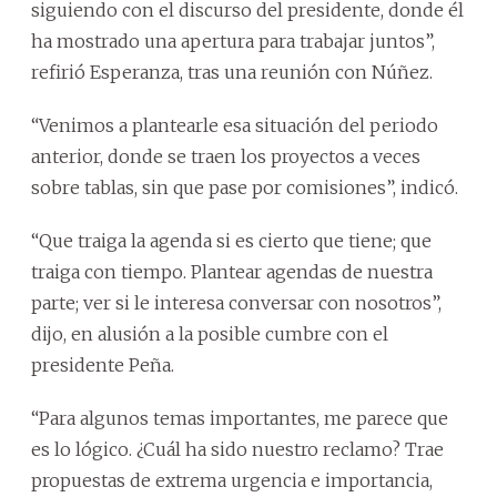
siguiendo con el discurso del presidente, donde él
ha mostrado una apertura para trabajar juntos”,
refirió Esperanza, tras una reunión con Núñez.
“Venimos a plantearle esa situación del periodo
anterior, donde se traen los proyectos a veces
sobre tablas, sin que pase por comisiones”, indicó.
“Que traiga la agenda si es cierto que tiene; que
traiga con tiempo. Plantear agendas de nuestra
parte; ver si le interesa conversar con nosotros”,
dijo, en alusión a la posible cumbre con el
presidente Peña.
“Para algunos temas importantes, me parece que
es lo lógico. ¿Cuál ha sido nuestro reclamo? Trae
propuestas de extrema urgencia e importancia,