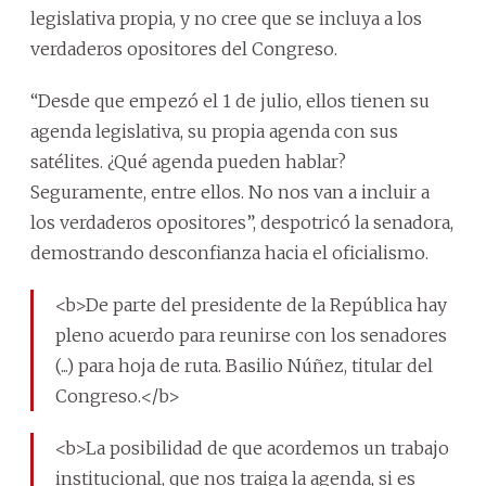
legislativa propia, y no cree que se incluya a los
verdaderos opositores del Congreso.
“Desde que empezó el 1 de julio, ellos tienen su
agenda legislativa, su propia agenda con sus
satélites. ¿Qué agenda pueden hablar?
Seguramente, entre ellos. No nos van a incluir a
los verdaderos opositores”, despotricó la senadora,
demostrando desconfianza hacia el oficialismo.
<b>De parte del presidente de la República hay
pleno acuerdo para reunirse con los senadores
(...) para hoja de ruta. Basilio Núñez, titular del
Congreso.</b>
<b>La posibilidad de que acordemos un trabajo
institucional, que nos traiga la agenda, si es