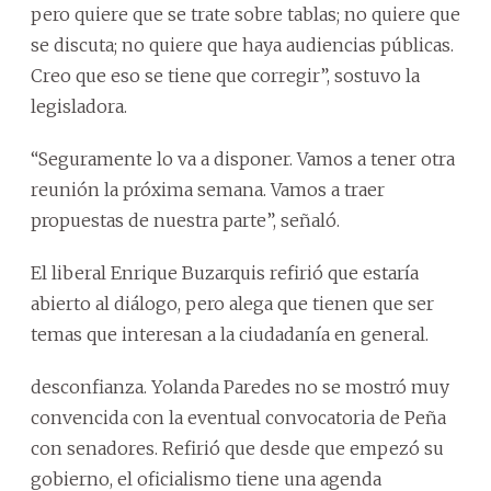
pero quiere que se trate sobre tablas; no quiere que
se discuta; no quiere que haya audiencias públicas.
Creo que eso se tiene que corregir”, sostuvo la
legisladora.
“Seguramente lo va a disponer. Vamos a tener otra
reunión la próxima semana. Vamos a traer
propuestas de nuestra parte”, señaló.
El liberal Enrique Buzarquis refirió que estaría
abierto al diálogo, pero alega que tienen que ser
temas que interesan a la ciudadanía en general.
desconfianza. Yolanda Paredes no se mostró muy
convencida con la eventual convocatoria de Peña
con senadores. Refirió que desde que empezó su
gobierno, el oficialismo tiene una agenda