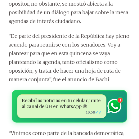
opositor, no obstante, se mostró abierta a la
posibilidad de un diálogo para bajar sobre la mesa
agendas de interés ciudadano.
“De parte del presidente de la República hay pleno
acuerdo para reunirse con los senadores. Voy a
plantear para que en esta quincena se vaya
planteando la agenda, tanto oficialismo como
oposición, y tratar de hacer una hoja de ruta de
manera conjunta”, fue el anuncio de Bachi.
Recibí las noticias en tu celular, unite
1
al canal de ÚH en WhatsApp 🤩
✓✓
10:58
“Vinimos como parte de la bancada democrática,