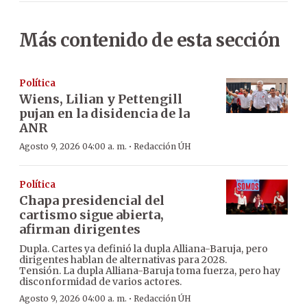
Más contenido de esta sección
Política
Wiens, Lilian y Pettengill
pujan en la disidencia de la
ANR
·
Agosto 9, 2026 04:00 a. m.
Redacción ÚH
Política
Chapa presidencial del
cartismo sigue abierta,
afirman dirigentes
Dupla. Cartes ya definió la dupla Alliana-Baruja, pero
dirigentes hablan de alternativas para 2028.
Tensión. La dupla Alliana-Baruja toma fuerza, pero hay
disconformidad de varios actores.
·
Agosto 9, 2026 04:00 a. m.
Redacción ÚH