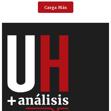
Carga Más