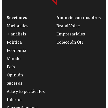
Secciones
Anuncie con nosotros
Nacionales
Brand Voice
+ análisis
Empresariales
Política
Colección ÚH
Economía
Mundo
País
Opinión
Sucesos
Arte y Espectáculos
Interior
Correo Semanal