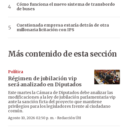
Cómo funciona el nuevo sistema de transbordo
de buses
Cuestionada empresa estaría detrás de otra
millonaria licitación con IPS
Más contenido de esta sección
Política
Régimen de jubilación vip
será analizado en Diputados
Este martes la Cámara de Diputados debe analizar las
modificaciones a la ley de jubilación parlamentaria vip
ante la sanción ficta del proyecto que mantiene
privilegios para los legisladores frente al ciudadano
común.
·
Agosto 10, 2026 02:50 p. m.
Redacción ÚH