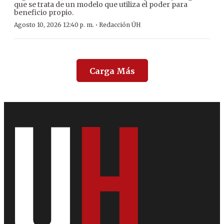
que se trata de un modelo que utiliza el poder para
beneficio propio.
·
Agosto 10, 2026 12:40 p. m.
Redacción ÚH
Carga Más