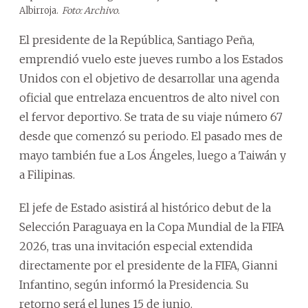
Albirroja.
Foto: Archivo.
El presidente de la República, Santiago Peña,
emprendió vuelo este jueves rumbo a los Estados
Unidos con el objetivo de desarrollar una agenda
oficial que entrelaza encuentros de alto nivel con
el fervor deportivo. Se trata de su viaje número 67
desde que comenzó su periodo. El pasado mes de
mayo también fue a Los Ángeles, luego a Taiwán y
a Filipinas.
El jefe de Estado asistirá al histórico debut de la
Selección Paraguaya en la Copa Mundial de la FIFA
2026, tras una invitación especial extendida
directamente por el presidente de la FIFA, Gianni
Infantino, según informó la Presidencia. Su
retorno será el lunes 15 de junio.