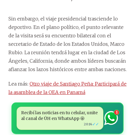
Sin embargo, el viaje presidencial trasciende lo
deportivo. En el plano político, el punto relevante
de la visita será su encuentro bilateral con el
secretario de Estado de los Estados Unidos, Marco
Rubio. La reunión tendrá lugar en la ciudad de Los
Ángeles, California, donde ambos líderes buscarán
afianzar los lazos históricos entre ambas naciones.
Lea más:
Otro viaje de Santiago Peña: Participará de
la asamblea de la OEA en Panamá
Recibí las noticias en tu celular, unite
1
al canal de ÚH en WhatsApp 🤩
✓✓
20:14