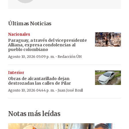
Últimas Noticias
Nacionales
Paraguay, a través del vicepresidente
Alliana, expresa condolencias al
pueblo colombiano
·
Agosto 10, 2026 05:09 p. m.
Redacción ÚH
Interior
Obras de alcantarillado dejan
destrozadas las calles de Pilar
·
Agosto 10, 2026 04:44 p. m.
Juan José Brull
Notas más leídas