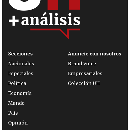
Secciones
Anuncie con nosotros
Nacionales
Brand Voice
Especiales
Empresariales
Política
Colección ÚH
Economía
Mundo
País
Opinión