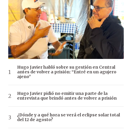
Hugo Javier habló sobre su gestión en Central
antes de volver a prisión: “Entré en un agujero
ajeno”
Hugo Javier pidió no emitir una parte de la
entrevista que brindó antes de volver a prisión
¿Dónde y a qué hora se verá el eclipse solar total
del 12 de agosto?