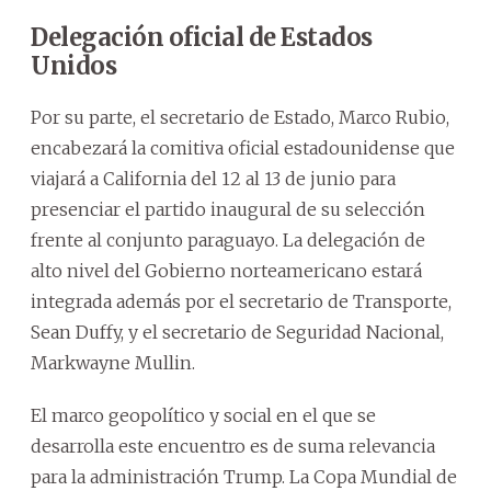
Delegación oficial de Estados
Unidos
Por su parte, el secretario de Estado, Marco Rubio,
encabezará la comitiva oficial estadounidense que
viajará a California del 12 al 13 de junio para
presenciar el partido inaugural de su selección
frente al conjunto paraguayo. La delegación de
alto nivel del Gobierno norteamericano estará
integrada además por el secretario de Transporte,
Sean Duffy, y el secretario de Seguridad Nacional,
Markwayne Mullin.
El marco geopolítico y social en el que se
desarrolla este encuentro es de suma relevancia
para la administración Trump. La Copa Mundial de