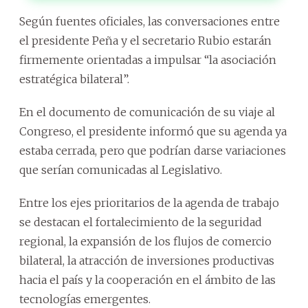
Según fuentes oficiales, las conversaciones entre
el presidente Peña y el secretario Rubio estarán
firmemente orientadas a impulsar “la asociación
estratégica bilateral”.
En el documento de comunicación de su viaje al
Congreso, el presidente informó que su agenda ya
estaba cerrada, pero que podrían darse variaciones
que serían comunicadas al Legislativo.
Entre los ejes prioritarios de la agenda de trabajo
se destacan el fortalecimiento de la seguridad
regional, la expansión de los flujos de comercio
bilateral, la atracción de inversiones productivas
hacia el país y la cooperación en el ámbito de las
tecnologías emergentes.