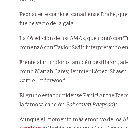
Peor suerte corrió el canadiense Drake, qu
fue de vacío de la gala.
La 46 edición de los AMAs, que contó con T
comenzó con Taylor Swift interpretando en
Frente al micrófono también desfilaron, ade
como Mariah Carey, Jennifer López, Shawn 
Carrie Underwood.
El grupo estadounidense Panic! At the Disc
la famosa canción
Bohemian Rhapsody
.
Aunque el momento más emotivo de los AMAs 