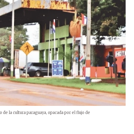
o de la cultura paraguaya, opacada por el flujo de