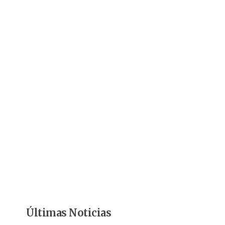
Últimas Noticias