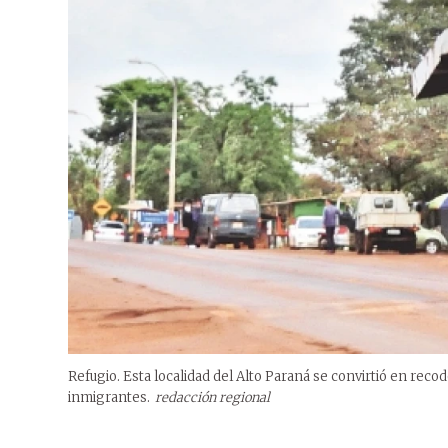
Refugio. Esta localidad del Alto Paraná se convirtió en recod
inmigrantes.
redacción regional