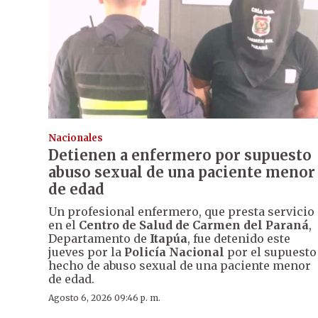
Nacionales
Detienen a enfermero por supuesto
abuso sexual de una paciente menor
de edad
Un profesional enfermero, que presta servicio
en el
Centro de Salud de Carmen del Paraná
,
Departamento de
Itapúa
, fue detenido este
jueves por la
Policía Nacional
por el supuesto
hecho de abuso sexual de una paciente menor
de edad.
Agosto 6, 2026 09:46 p. m.