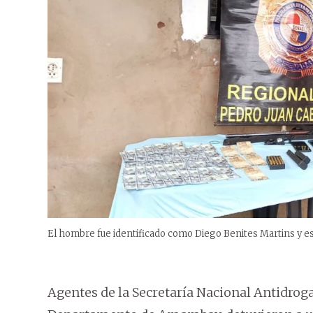
El hombre fue identificado como Diego Benites Martins y es
Agentes de la Secretaría Nacional Antidroga