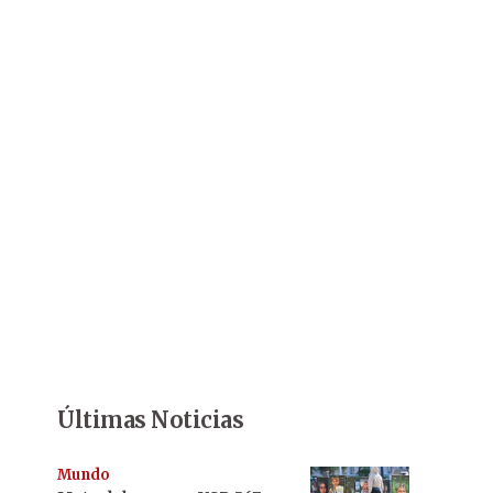
Últimas Noticias
Mundo