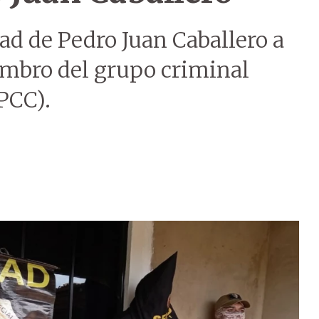
ad de Pedro Juan Caballero a
embro del grupo criminal
PCC).