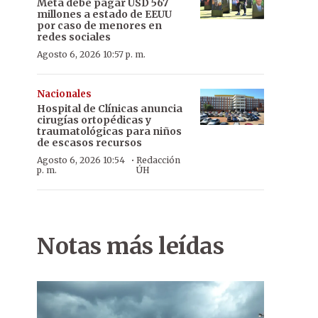
Meta debe pagar USD 567
millones a estado de EEUU
por caso de menores en
redes sociales
Agosto 6, 2026 10:57 p. m.
Nacionales
Hospital de Clínicas anuncia
cirugías ortopédicas y
traumatológicas para niños
de escasos recursos
·
Agosto 6, 2026 10:54
Redacción
p. m.
ÚH
Notas más leídas