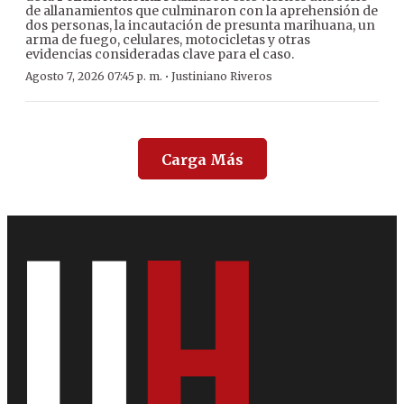
de allanamientos que culminaron con la aprehensión de
dos personas, la incautación de presunta marihuana, un
arma de fuego, celulares, motocicletas y otras
evidencias consideradas clave para el caso.
·
Agosto 7, 2026 07:45 p. m.
Justiniano Riveros
Carga Más