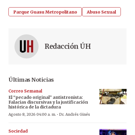
Parque Guasu Metropolitano
Abuso Sexual
Redacción ÚH
Últimas Noticias
Correo Semanal
El “pecado original” antistronista:
Falacias discursivas y la justificación
histórica de la dictadura
·
Agosto 8, 2026 04:00 a. m.
Dr. Andrés Ginés
Sociedad