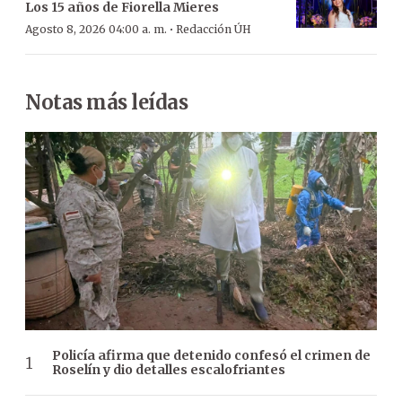
Los 15 años de Fiorella Mieres
·
Agosto 8, 2026 04:00 a. m.
Redacción ÚH
Notas más leídas
Policía afirma que detenido confesó el crimen de
Roselín y dio detalles escalofriantes