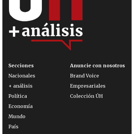
Secciones
Anuncie con nosotros
Nacionales
Brand Voice
+ análisis
Empresariales
Política
Colección ÚH
Economía
Mundo
País