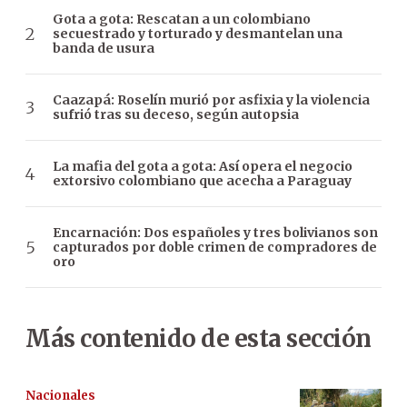
Gota a gota: Rescatan a un colombiano
secuestrado y torturado y desmantelan una
banda de usura
Caazapá: Roselín murió por asfixia y la violencia
sufrió tras su deceso, según autopsia
La mafia del gota a gota: Así opera el negocio
extorsivo colombiano que acecha a Paraguay
Encarnación: Dos españoles y tres bolivianos son
capturados por doble crimen de compradores de
oro
Más contenido de esta sección
Nacionales