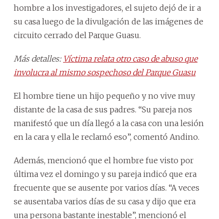
hombre a los investigadores, el sujeto dejó de ir a
su casa luego de la divulgación de las imágenes de
circuito cerrado del Parque Guasu.
Más detalles:
Víctima relata otro caso de abuso que
involucra al mismo sospechoso del Parque Guasu
El hombre tiene un hijo pequeño y no vive muy
distante de la casa de sus padres. “Su pareja nos
manifestó que un día llegó a la casa con una lesión
en la cara y ella le reclamó eso”, comentó Andino.
Además, mencionó que el hombre fue visto por
última vez el domingo y su pareja indicó que era
frecuente que se ausente por varios días. “A veces
se ausentaba varios días de su casa y dijo que era
una persona bastante inestable”, mencionó el