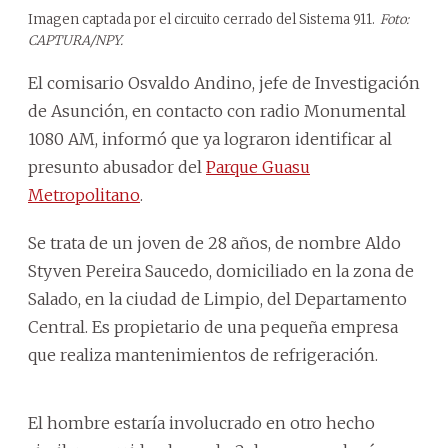
Imagen captada por el circuito cerrado del Sistema 911.
Foto:
CAPTURA/NPY.
El comisario Osvaldo Andino, jefe de Investigación
de Asunción, en contacto con radio Monumental
1080 AM, informó que ya lograron identificar al
presunto abusador del
Parque Guasu
Metropolitano
.
Se trata de un joven de 28 años, de nombre Aldo
Styven Pereira Saucedo, domiciliado en la zona de
Salado, en la ciudad de Limpio, del Departamento
Central. Es propietario de una pequeña empresa
que realiza mantenimientos de refrigeración.
El hombre estaría involucrado en otro hecho