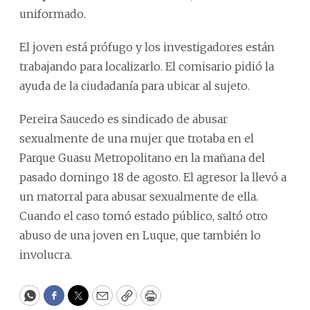
uniformado.
El joven está prófugo y los investigadores están
trabajando para localizarlo. El comisario pidió la
ayuda de la ciudadanía para ubicar al sujeto.
Pereira Saucedo es sindicado de abusar
sexualmente de una mujer que trotaba en el
Parque Guasu Metropolitano en la mañana del
pasado domingo 18 de agosto. El agresor la llevó a
un matorral para abusar sexualmente de ella.
Cuando el caso tomó estado público, saltó otro
abuso de una joven en Luque, que también lo
involucra.
WhatsApp
Facebook
Twitter
Email
Copy
Print