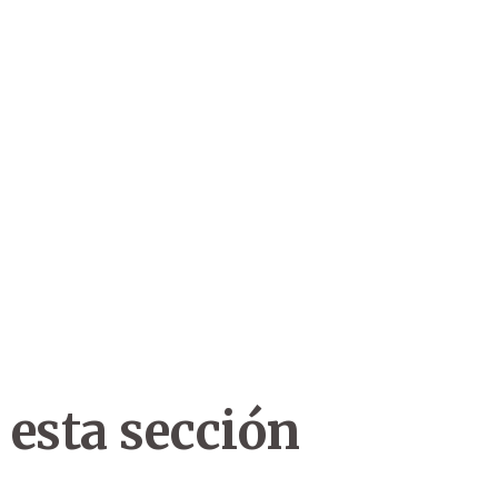
 esta sección