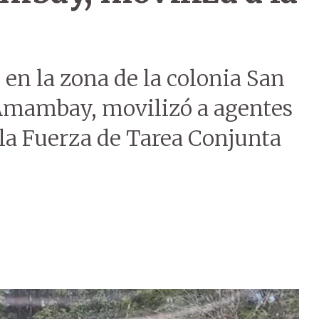
en la zona de la colonia San
Amambay, movilizó a agentes
e la Fuerza de Tarea Conjunta