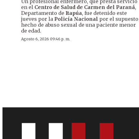
Un profesional enfermero, que presta servicio
en el
Centro de Salud de Carmen del Paraná
,
Departamento de
Itapúa
, fue detenido este
jueves por la
Policía Nacional
por el supuesto
hecho de abuso sexual de una paciente menor
de edad.
Agosto 6, 2026 09:46 p. m.