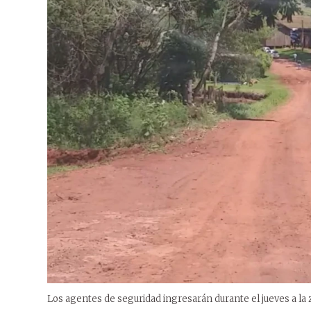
Los agentes de seguridad ingresarán durante el jueves a la 