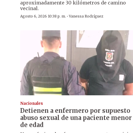
aproximadamente 30 kilómetros de camino
vecinal.
·
Agosto 6, 2026 10:38 p. m.
Vanessa Rodríguez
Nacionales
Detienen a enfermero por supuesto
abuso sexual de una paciente menor
de edad