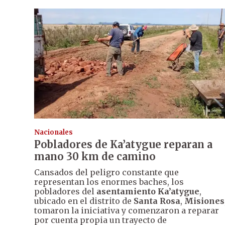
Nacionales
Pobladores de Ka’atygue reparan a
mano 30 km de camino
Cansados del peligro constante que
representan los enormes baches, los
pobladores del
asentamiento Ka’atygue
,
ubicado en el distrito de
Santa Rosa
,
Misiones
tomaron la iniciativa y comenzaron a reparar
por cuenta propia un trayecto de