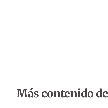
Más contenido de