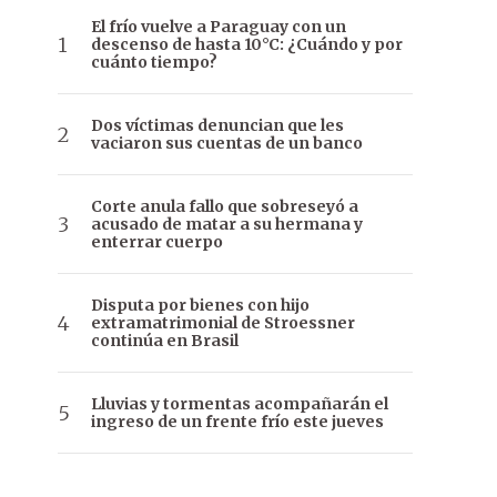
El frío vuelve a Paraguay con un
descenso de hasta 10°C: ¿Cuándo y por
cuánto tiempo?
Dos víctimas denuncian que les
vaciaron sus cuentas de un banco
Corte anula fallo que sobreseyó a
acusado de matar a su hermana y
enterrar cuerpo
Disputa por bienes con hijo
extramatrimonial de Stroessner
continúa en Brasil
Lluvias y tormentas acompañarán el
ingreso de un frente frío este jueves