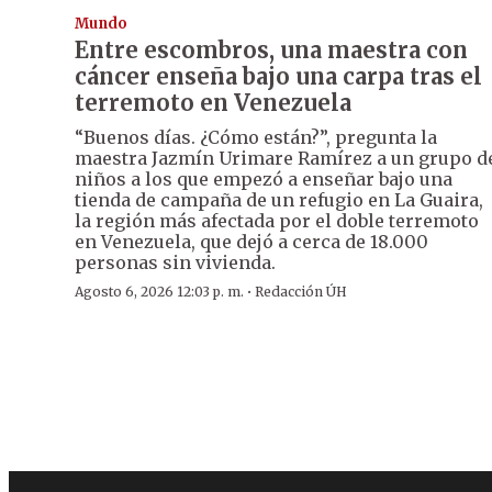
Mundo
Entre escombros, una maestra con
cáncer enseña bajo una carpa tras el
terremoto en Venezuela
“Buenos días. ¿Cómo están?”, pregunta la
maestra Jazmín Urimare Ramírez a un grupo d
niños a los que empezó a enseñar bajo una
tienda de campaña de un refugio en La Guaira,
la región más afectada por el doble terremoto
en Venezuela, que dejó a cerca de 18.000
personas sin vivienda.
·
Agosto 6, 2026 12:03 p. m.
Redacción ÚH