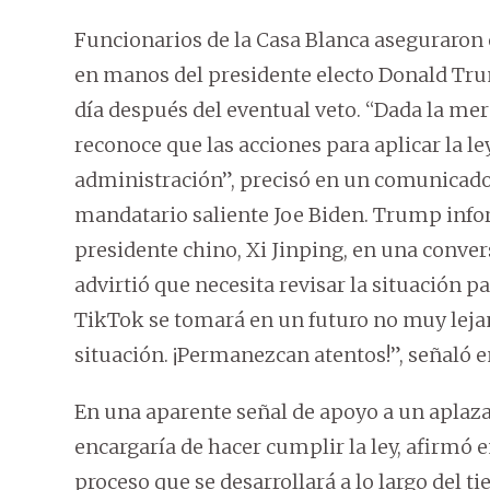
Funcionarios de la Casa Blanca aseguraron e
en manos del presidente electo Donald Tru
día después del eventual veto. “Dada la mer
reconoce que las acciones para aplicar la 
administración”, precisó en un comunicado 
mandatario saliente Joe Biden. Trump info
presidente chino, Xi Jinping, en una conver
advirtió que necesita revisar la situación 
TikTok se tomará en un futuro no muy lejan
situación. ¡Permanezcan atentos!”, señaló e
En una aparente señal de apoyo a un aplaza
encargaría de hacer cumplir la ley, afirmó
proceso que se desarrollará a lo largo del