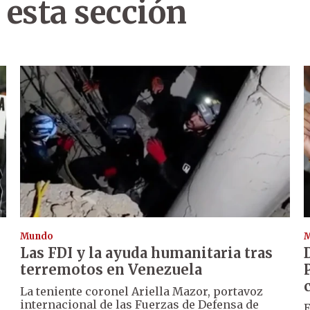
 esta sección
Mundo
Las FDI y la ayuda humanitaria tras
terremotos en Venezuela
La teniente coronel Ariella Mazor, portavoz
internacional de las Fuerzas de Defensa de
E