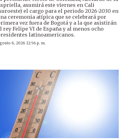
spriella, asumirá este viernes en Cali
suroeste) el cargo para el periodo 2026-2030 en
na ceremonia atípica que se celebrará por
rimera vez fuera de Bogotá y a la que asistirán
l rey Felipe VI de España y al menos ocho
residentes latinoamericanos.
gosto 6, 2026 12:56 p. m.