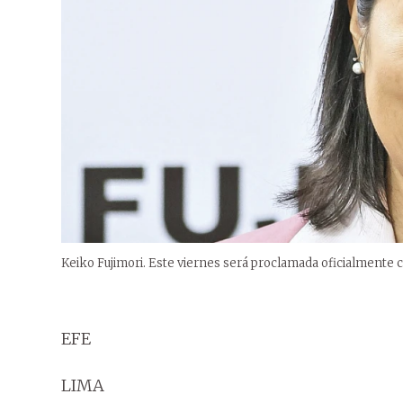
Keiko Fujimori. Este viernes será proclamada oficialmente 
EFE
LIMA