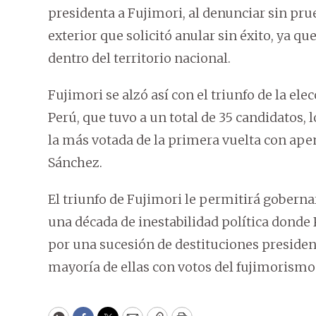
presidenta a Fujimori, al denunciar sin pru
exterior que solicitó anular sin éxito, ya que
dentro del territorio nacional.
Fujimori se alzó así con el triunfo de la el
Perú, que tuvo a un total de 35 candidatos, l
la más votada de la primera vuelta con apena
Sánchez.
El triunfo de Fujimori le permitirá gobernar
una década de inestabilidad política donde 
por una sucesión de destituciones presiden
mayoría de ellas con votos del fujimorismo