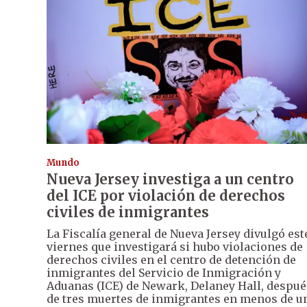
Mundo
Nueva Jersey investiga a un centro
del ICE por violación de derechos
civiles de inmigrantes
La Fiscalía general de Nueva Jersey divulgó est
viernes que investigará si hubo violaciones de
derechos civiles en el centro de detención de
inmigrantes del Servicio de Inmigración y
Aduanas (ICE) de Newark, Delaney Hall, despué
de tres muertes de inmigrantes en menos de u