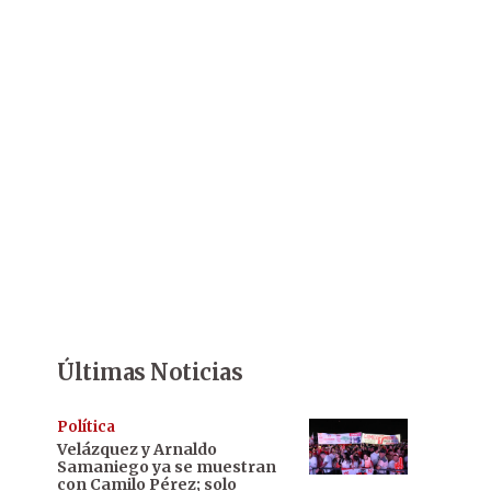
Últimas Noticias
Política
Velázquez y Arnaldo
Samaniego ya se muestran
con Camilo Pérez; solo