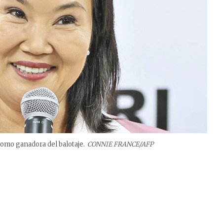
como ganadora del balotaje.
CONNIE FRANCE/AFP