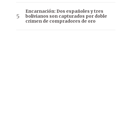
Encarnación: Dos españoles y tres
bolivianos son capturados por doble
crimen de compradores de oro