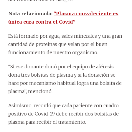
Nota relacionada:
“Plasma convaleciente es
única cura contra el Covid”
Está formado por agua, sales minerales y una gran
cantidad de proteínas que velan por el buen
funcionamiento de nuestro organismo.
“Si ese donante donó por el equipo de aféresis
dona tres bolsitas de plasma y si la donación se
hace por mecanismo habitual logra una bolsita de
plasma”, mencionó.
Asimismo, recordó que cada paciente con cuadro
positivo de Covid-19 debe recibir dos bolsitas de
plasma para recibir el tratamiento.