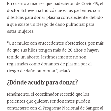
En cuanto a madres que padecieron de Covid-19, el
doctor Echeverría indicó que estas pacientes son
diferidas para donar plasma convaleciente, debido
a que existe un riesgo de daño pulmonar para
estas mujeres.
“Una mujer con antecedentes obstétricos, por más
de que sus hijos tengan más de 20 años o hayan
tenido un aborto, lastimosamente no son
registradas como donantes de plasma por el
riesgo de daño pulmonar”, aclaró.
¿Dónde acudir para donar?
Finalmente, el coordinador recordó que los
pacientes que quieran ser donantes pueden
contactarse con el Programa Nacional de Sangre al