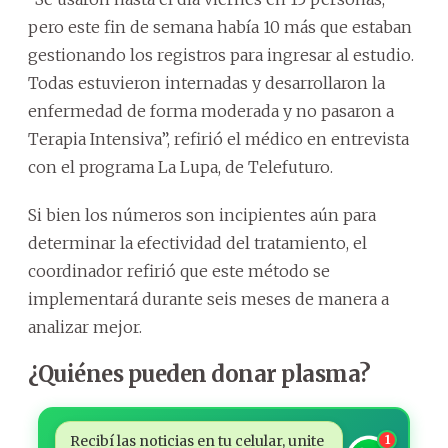
pero este fin de semana había 10 más que estaban
gestionando los registros para ingresar al estudio.
Todas estuvieron internadas y desarrollaron la
enfermedad de forma moderada y no pasaron a
Terapia Intensiva”, refirió el médico en entrevista
con el programa La Lupa, de Telefuturo.
Si bien los números son incipientes aún para
determinar la efectividad del tratamiento, el
coordinador refirió que este método se
implementará durante seis meses de manera a
analizar mejor.
¿Quiénes pueden donar plasma?
Recibí las noticias en tu celular, unite
1