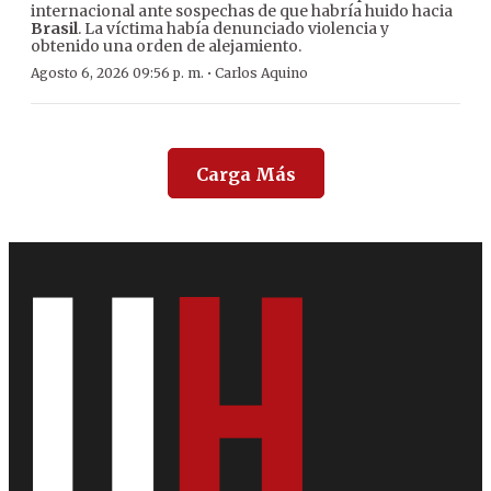
internacional ante sospechas de que habría huido hacia
Brasil
. La víctima había denunciado violencia y
obtenido una orden de alejamiento.
·
Agosto 6, 2026 09:56 p. m.
Carlos Aquino
Carga Más