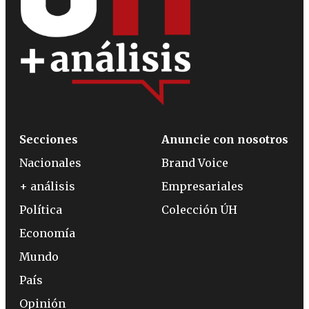
Secciones
Anuncie con nosotros
Nacionales
Brand Voice
+ análisis
Empresariales
Política
Colección ÚH
Economía
Mundo
País
Opinión