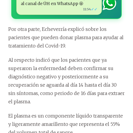
al canal de ÚH en WhatsApp 🤩
✓✓
11:54
Por otra parte, Echeverría explicó sobre los
pacientes que pueden donar plasma para ayudar al
tratamiento del Covid-19.
Al respecto indicó que los pacientes que ya
superaron la enfermedad deben confirmar su
diagnóstico negativo y posteriormente a su
recuperación se aguarda al día 14 hasta el día 30
sin síntomas, como periodo de 16 días para extraer
el plasma.
El plasma es un componente líquido transparente
y ligeramente amarillento que representa el 55%
del volumen total de sangre.