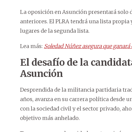
La oposición en Asunción presentará solo dos
anteriores. El PLRA tendrá una lista propia y
lugares de la segunda lista.
Lea más:
Soledad Núñez asegura que ganará 
El desafío de la candidat
Asunción
Desprendida de la militancia partidaria tr
años, avanza en su carrera política desde 
con la sociedad civil y el sector privado, a
objetivo más anhelado.