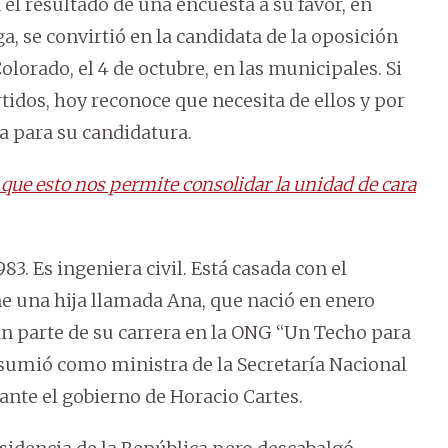
el resultado de una encuesta a su favor, en
, se convirtió en la candidata de la oposición
olorado, el 4 de octubre, en las municipales. Si
tidos, hoy reconoce que necesita de ellos y por
a para su candidatura.
que esto nos permite consolidar la unidad de cara
83. Es ingeniera civil. Está casada con el
e una hija llamada Ana, que nació en enero
 parte de su carrera en la ONG “Un Techo para
, asumió como ministra de la Secretaría Nacional
rante el gobierno de Horacio Cartes.