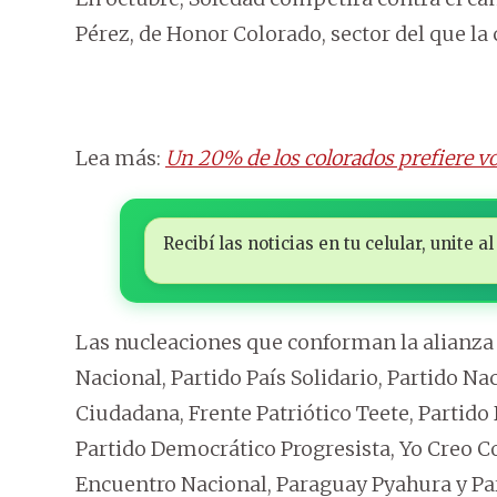
Pérez, de Honor Colorado, sector del que la
Lea más:
Un 20% de los colorados prefiere v
Recibí las noticias en tu celular, unite
Las nucleaciones que conforman la alianza 
Nacional, Partido País Solidario, Partido N
Ciudadana, Frente Patriótico Teete, Partido 
Partido Democrático Progresista, Yo Creo 
Encuentro Nacional, Paraguay Pyahura y Pa