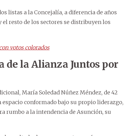
 listas a la Concejalía, a diferencia de años
 el resto de los sectores se distribuyen los
con votos colorados
a de la Alianza Juntos por
adicional, María Soledad Núñez Méndez, de 42
un espacio conformado bajo su propio liderazgo,
hora rumbo a la intendencia de Asunción, su