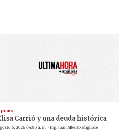
pinión
Elisa Carrió y una deuda histórica
·
gosto 6, 2026 04:00 a. m.
Ing. Juan Alberto Migliore