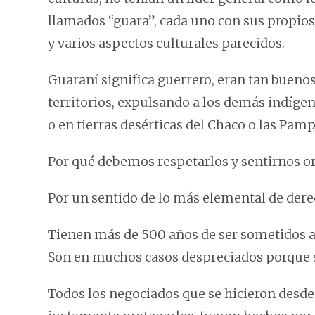
llamados “guara”, cada uno con sus propio
y varios aspectos culturales parecidos.
Guaraní significa guerrero, eran tan bueno
territorios, expulsando a los demás indígen
o en tierras desérticas del Chaco o las Pamp
Por qué debemos respetarlos y sentirnos o
Por un sentido de lo más elemental de der
Tienen más de 500 años de ser sometidos a l
Son en muchos casos despreciados porque 
Todos los negociados que se hicieron desde 