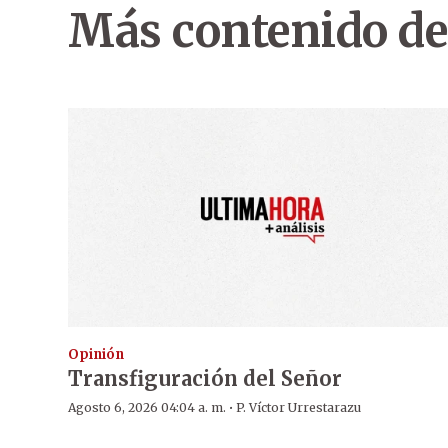
Más contenido de
Opinión
Transfiguración del Señor
·
Agosto 6, 2026 04:04 a. m.
P. Víctor Urrestarazu