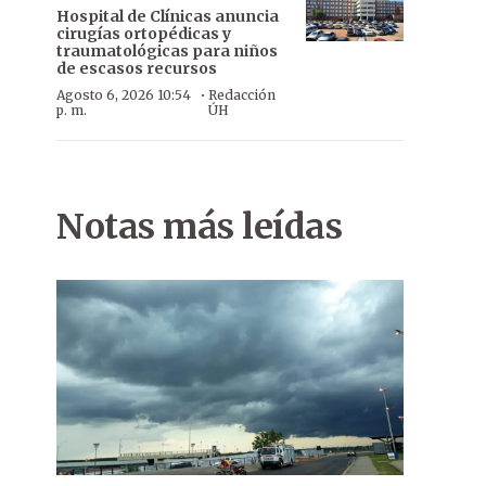
Hospital de Clínicas anuncia
cirugías ortopédicas y
traumatológicas para niños
de escasos recursos
·
Agosto 6, 2026 10:54
Redacción
p. m.
ÚH
Notas más leídas