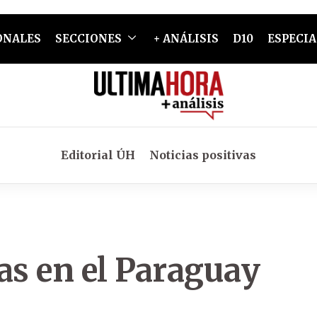
ONALES
SECCIONES
+ ANÁLISIS
D10
ESPECIA
Editorial ÚH
Noticias positivas
as en el Paraguay