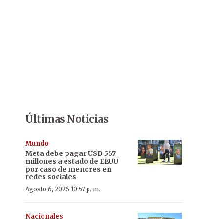
Últimas Noticias
Mundo
Meta debe pagar USD 567
millones a estado de EEUU
por caso de menores en
redes sociales
Agosto 6, 2026 10:57 p. m.
Nacionales