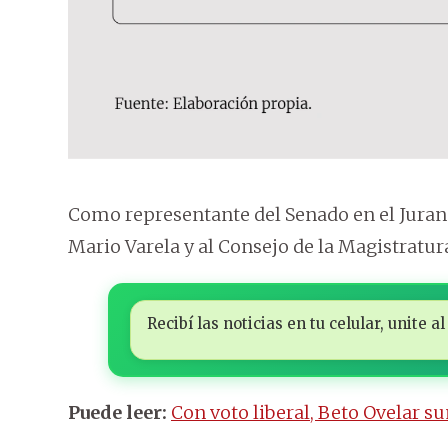
Como representante del Senado en el Juran
Mario Varela y al Consejo de la Magistratur
Recibí las noticias en tu celular, unite
Puede leer:
Con voto liberal, Beto Ovelar s