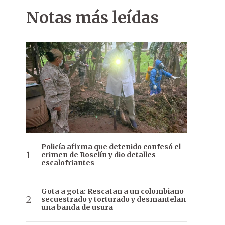
Notas más leídas
Policía afirma que detenido confesó el
crimen de Roselín y dio detalles
escalofriantes
Gota a gota: Rescatan a un colombiano
secuestrado y torturado y desmantelan
una banda de usura