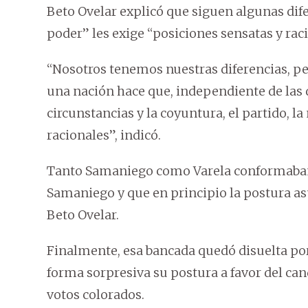
Beto Ovelar explicó que siguen algunas difer
poder” les exige “posiciones sensatas y rac
“Nosotros tenemos nuestras diferencias, pe
una nación hace que, independiente de las 
circunstancias y la coyuntura, el partido, l
racionales”, indicó.
Tanto Samaniego como Varela conformaban 
Samaniego y que en principio la postura a
Beto Ovelar.
Finalmente, esa bancada quedó disuelta po
forma sorpresiva su postura a favor del can
votos colorados.