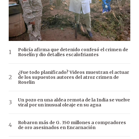
Policía afirma que detenido confesó el crimen de
Roselín y dio detalles escalofriantes
¿Fue todo planificado? Videos muestran el actuar
de los supuestos autores del atroz crimen de
Roselin
Un pozo en una aldea remota de la India se vuelve
viral por un inusual oleaje en su agua
Robaron más de G. 350 millones a compradores
de oro asesinados en Encarnación