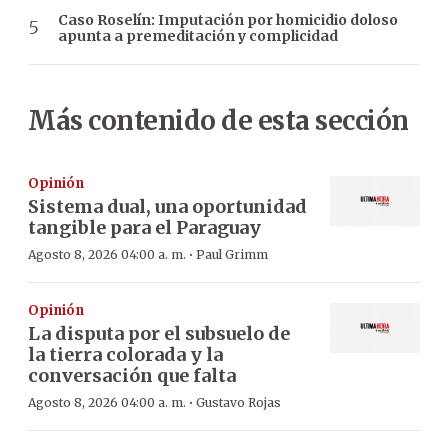
Caso Roselín: Imputación por homicidio doloso
apunta a premeditación y complicidad
Más contenido de esta sección
Opinión
Sistema dual, una oportunidad
tangible para el Paraguay
·
Agosto 8, 2026 04:00 a. m.
Paul Grimm
Opinión
La disputa por el subsuelo de
la tierra colorada y la
conversación que falta
·
Agosto 8, 2026 04:00 a. m.
Gustavo Rojas