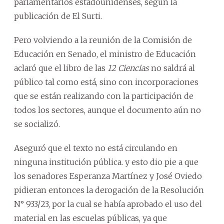
parlamentarios estadounidenses, según la
publicación de El Surti.
Pero volviendo a la reunión de la Comisión de
Educación en Senado, el ministro de Educación
aclaró que el libro de las
12 Ciencias
no saldrá al
público tal como está, sino con incorporaciones
que se están realizando con la participación de
todos los sectores, aunque el documento aún no
se socializó.
Aseguró que el texto no está circulando en
ninguna institución pública. y esto dio pie a que
los senadores Esperanza Martínez y José Oviedo
pidieran entonces la derogación de la Resolución
N° 933/23, por la cual se había aprobado el uso del
material en las escuelas públicas, ya que