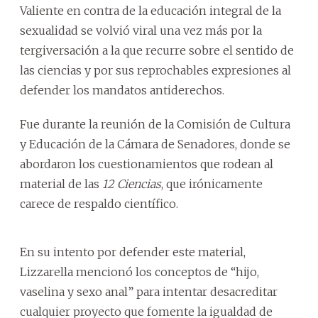
Valiente en contra de la educación integral de la
sexualidad se volvió viral una vez más por la
tergiversación a la que recurre sobre el sentido de
las ciencias y por sus reprochables expresiones al
defender los mandatos antiderechos.
Fue durante la reunión de la Comisión de Cultura
y Educación de la Cámara de Senadores, donde se
abordaron los cuestionamientos que rodean al
material de las
12 Ciencias
, que irónicamente
carece de respaldo científico.
En su intento por defender este material,
Lizzarella mencionó los conceptos de “hijo,
vaselina y sexo anal” para intentar desacreditar
cualquier proyecto que fomente la igualdad de