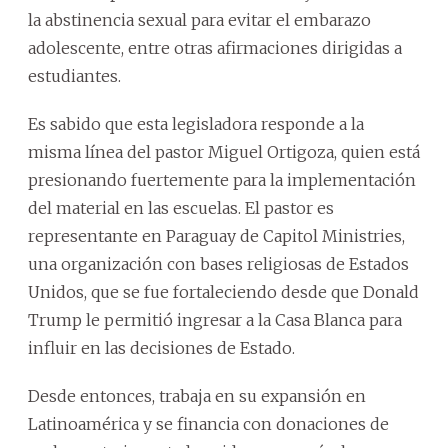
la abstinencia sexual para evitar el embarazo
adolescente, entre otras afirmaciones dirigidas a
estudiantes.
Es sabido que esta legisladora responde a la
misma línea del pastor Miguel Ortigoza, quien está
presionando fuertemente para la implementación
del material en las escuelas. El pastor es
representante en Paraguay de Capitol Ministries,
una organización con bases religiosas de Estados
Unidos, que se fue fortaleciendo desde que Donald
Trump le permitió ingresar a la Casa Blanca para
influir en las decisiones de Estado.
Desde entonces, trabaja en su expansión en
Latinoamérica y se financia con donaciones de