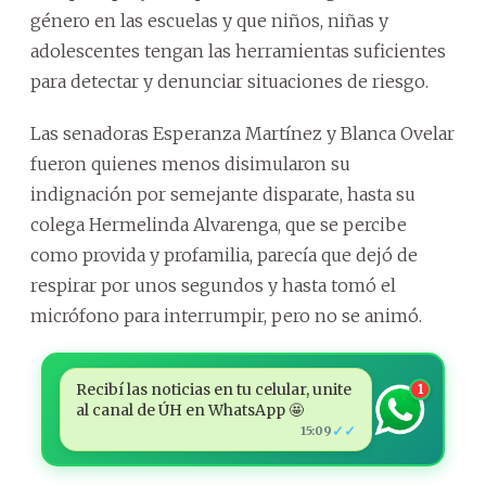
género en las escuelas y que niños, niñas y
adolescentes tengan las herramientas suficientes
para detectar y denunciar situaciones de riesgo.
Las senadoras Esperanza Martínez y Blanca Ovelar
fueron quienes menos disimularon su
indignación por semejante disparate, hasta su
colega Hermelinda Alvarenga, que se percibe
como provida y profamilia, parecía que dejó de
respirar por unos segundos y hasta tomó el
micrófono para interrumpir, pero no se animó.
Recibí las noticias en tu celular, unite
1
al canal de ÚH en WhatsApp 🤩
✓✓
15:09