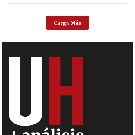
Carga Más