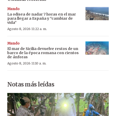
Mundo
La odisea de nadar 7 horas en el mar
para llegar a España y “cambiar de
vida”
Agosto 8, 2026 11:22 a. m.
Mundo
El mar de Sicilia devuelve restos de un
barco de la época romana con cientos
de ánforas
Agosto 8, 2026 11:10 a. m.
Notas más leídas