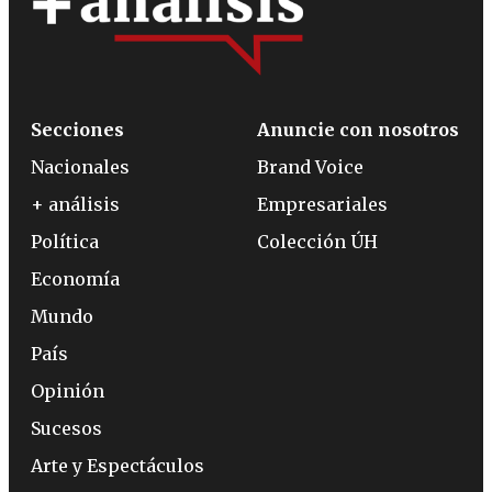
Secciones
Anuncie con nosotros
Nacionales
Brand Voice
+ análisis
Empresariales
Política
Colección ÚH
Economía
Mundo
País
Opinión
Sucesos
Arte y Espectáculos