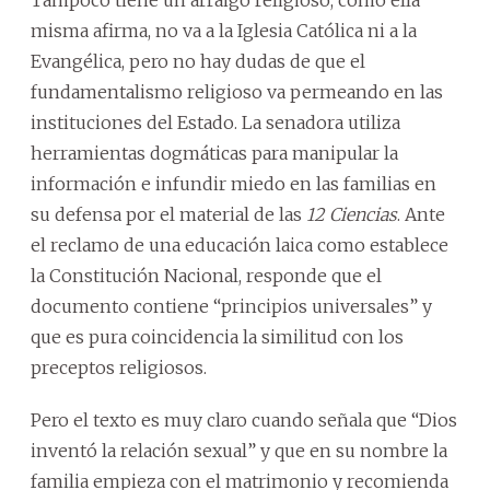
Tampoco tiene un arraigo religioso, como ella
misma afirma, no va a la Iglesia Católica ni a la
Evangélica, pero no hay dudas de que el
fundamentalismo religioso va permeando en las
instituciones del Estado. La senadora utiliza
herramientas dogmáticas para manipular la
información e infundir miedo en las familias en
su defensa por el material de las
12 Ciencias
. Ante
el reclamo de una educación laica como establece
la Constitución Nacional, responde que el
documento contiene “principios universales” y
que es pura coincidencia la similitud con los
preceptos religiosos.
Pero el texto es muy claro cuando señala que “Dios
inventó la relación sexual” y que en su nombre la
familia empieza con el matrimonio y recomienda