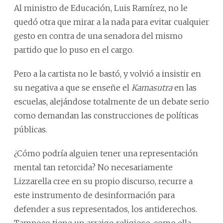
Al ministro de Educación, Luis Ramírez, no le
quedó otra que mirar a la nada para evitar cualquier
gesto en contra de una senadora del mismo
partido que lo puso en el cargo.
Pero a la cartista no le bastó, y volvió a insistir en
su negativa a que se enseñe el
Kamasutra
en las
escuelas, alejándose totalmente de un debate serio
como demandan las construcciones de políticas
públicas.
¿Cómo podría alguien tener una representación
mental tan retorcida? No necesariamente
Lizzarella cree en su propio discurso, recurre a
este instrumento de desinformación para
defender a sus representados, los antiderechos.