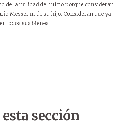
azo de la nulidad del juicio porque consideran
arío Messer ni de su hijo. Consideran que ya
er todos sus bienes.
 esta sección