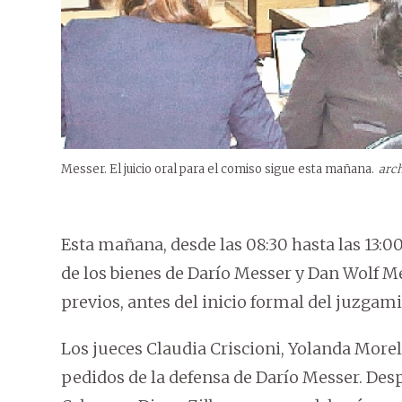
Messer. El juicio oral para el comiso sigue esta mañana.
arc
Esta mañana, desde las 08:30 hasta las 13:0
de los bienes de Darío Messer y Dan Wolf M
previos, antes del inicio formal del juzgam
Los jueces Claudia Criscioni, Yolanda Morel 
pedidos de la defensa de Darío Messer. Despu