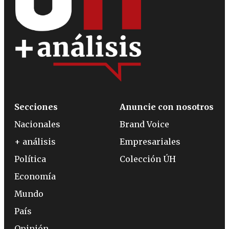
Secciones
Anuncie con nosotros
Nacionales
Brand Voice
+ análisis
Empresariales
Política
Colección ÚH
Economía
Mundo
País
Opinión