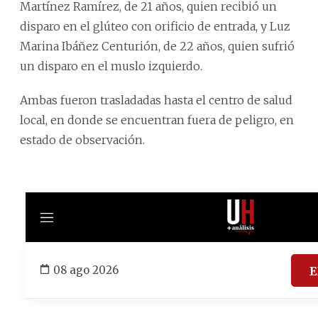
Martínez Ramírez, de 21 años, quien recibió un
disparo en el glúteo con orificio de entrada, y Luz
Marina Ibáñez Centurión, de 22 años, quien sufrió
un disparo en el muslo izquierdo.
Ambas fueron trasladadas hasta el centro de salud
local, en donde se encuentran fuera de peligro, en
estado de observación.