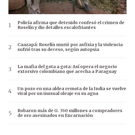
Policía afirma que detenido confesó el crimen de
Roselín y dio detalles escalofriantes
Caazapá: Roselín murió por asfixia y la violencia
sufrió tras su deceso, según autopsia
La mafia del gota a gota: Así opera el negocio
extorsivo colombiano que acecha a Paraguay
Un pozo en una aldea remota de la India se vuelve
viral por un inusual oleaje en su agua
Robaron más de G. 350 millones a compradores
de oro asesinados en Encarnación