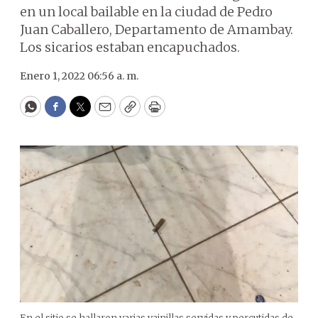
en un local bailable en la ciudad de Pedro
Juan Caballero, Departamento de Amambay.
Los sicarios estaban encapuchados.
Enero 1, 2022 06:56 a. m.
WhatsApp
Facebook
Twitter
Email
Copy
Print