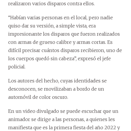
realizaron varios disparos contra ellos.
“Habían varias personas en el local, pero nadie
quiso dar su versión, a simple vista, era
impresionante los disparos que fueron realizados
con armas de grueso calibre y armas cortas. Es
difícil precisar cuántos disparos recibieron, uno de
los cuerpos quedó sin cabeza”, expresó el jefe
policial.
Los autores del hecho, cuyas identidades se
desconocen, se movilizaban a bordo de un
automóvil de color oscuro.
En un video divulgado se puede escuchar que un
animador se dirige a las personas, a quienes les
manifiesta que es la primera fiesta del año 2022 y