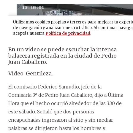
En un video se puede escuchar la intensa
balacera registrada en la ciudad de Pedro
Juan Caballero.
Video: Gentileza.
El comisario Federico Samudio, jefe de la
Comisaría 3ª de Pedro Juan Caballero, dijo a Última
Hora que el hecho ocurrió alrededor de las 3:30 de
este sábado. Señaló que dos personas
encapuchadas ingresaron al sitio y sin mediar
palabras se dirigieron hasta los hombres y