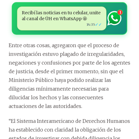
Recibí las noticias en tu celular, unite
1
al canal de ÚH en WhatsApp 🤩
✓✓
14:35
Entre otras cosas, agregaron que el proceso de
investigación estuvo plagado de irregularidades,
negaciones y confusiones por parte de los agentes
de justicia, desde el primer momento, sin que el
Ministerio Público haya podido realizar las
diligencias mínimamente necesarias para
dilucidar los hechos y las consecuentes
actuaciones de las autoridades.
“El Sistema Interamericano de Derechos Humanos
ha establecido con claridad la obligación de los
estados de investigar con debida diligencia los