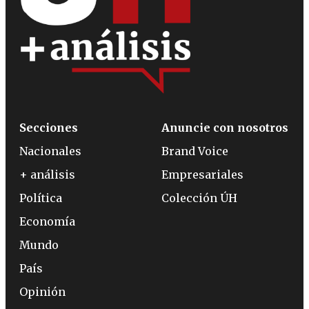
Secciones
Anuncie con nosotros
Nacionales
Brand Voice
+ análisis
Empresariales
Política
Colección ÚH
Economía
Mundo
País
Opinión