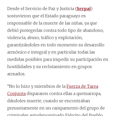
Desde el Servicio de Paz y Justicia (
Serpaj
)
sostuvieron que el Estado paraguayo es
responsable de la muerte de las niñas, ya que
debió protegerlas contra todo tipo de abandono,
violencia, abuso, tráfico y explotación,
garantizándoles en todo momento su desarrollo
armónico e integral y en particular todas las
medidas posibles para impedir su participación en
hostilidades y su reclutamiento en grupos
armados.
“No lo hizo y miembros de la
Fuerza de Tarea
Conjunta
dispararon contra ellas a quemarropa,
dándoles muerte, cuando se encontraban
presuntamente en un campamento del grupo de
criminales autodenominado Ejército del Pueblo