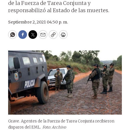
de la Fuerza de Tarea Conjunta y
responsabilizó al Estado de las muertes.
Septiembre 2, 2021 04:50 p. m.
WhatsApp
Facebook
Twitter
Email
Copy
Print
Grave. Agentes de la Fuerza de Tarea Conjunta recibieron
disparos del EML.
Foto: Archivo