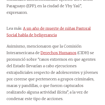
Paraguayo (EPP), en la ciudad de Yby Yaú”,
expresaron.
Lea más:
A un año de muerte de niñas Pastoral
Social habla de beligerancia
Asimismo, mencionaron que la Comisión
Interamericana de
Derechos Humanos
(CIDH) se
pronunció sobre “casos extremos en que agentes
del Estado llevarían a cabo ejecuciones
extrajudiciales respecto de adolescentes y jóvenes
por creerse que pertenecen a grupos criminales,
maras y pandillas, o que fueron capturados
realizando alguna actividad ilícita”, a la vez de
condenar este tipo de acciones.