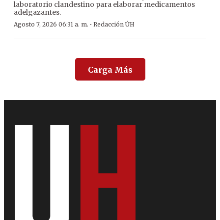
laboratorio clandestino para elaborar medicamentos
adelgazantes.
·
Agosto 7, 2026 06:31 a. m.
Redacción ÚH
Carga Más