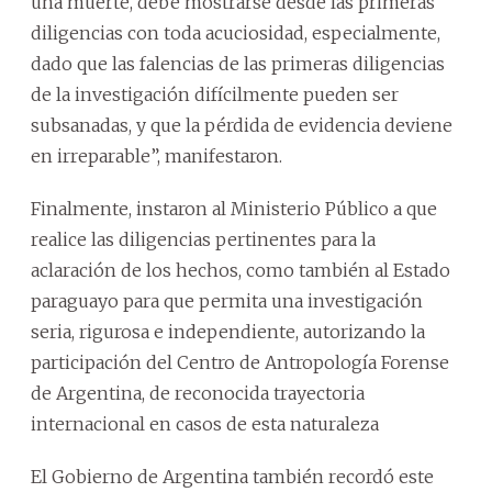
una muerte, debe mostrarse desde las primeras
diligencias con toda acuciosidad, especialmente,
dado que las falencias de las primeras diligencias
de la investigación difícilmente pueden ser
subsanadas, y que la pérdida de evidencia deviene
en irreparable”, manifestaron.
Finalmente, instaron al Ministerio Público a que
realice las diligencias pertinentes para la
aclaración de los hechos, como también al Estado
paraguayo para que permita una investigación
seria, rigurosa e independiente, autorizando la
participación del Centro de Antropología Forense
de Argentina, de reconocida trayectoria
internacional en casos de esta naturaleza
El Gobierno de Argentina también recordó este