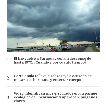
El frío vuelve a Paraguay con un descenso de
hasta 10°C: ¿Cuándo y por cuánto tiempo?
Corte anula fallo que sobreseyó a acusado de
matar a su hermana y enterrar cuerpo
Video: Identifican a los ejecutados en un parque
ecológico de Encarnación y aparecen imágenes
claves