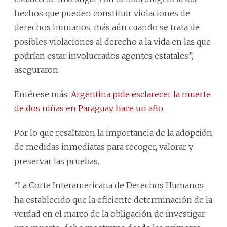
hechos que pueden constituir violaciones de
derechos humanos, más aún cuando se trata de
posibles violaciones al derecho a la vida en las que
podrían estar involucrados agentes estatales”,
aseguraron.
Entérese más:
Argentina pide esclarecer la muerte
de dos niñas en Paraguay hace un año
Por lo que resaltaron la importancia de la adopción
de medidas inmediatas para recoger, valorar y
preservar las pruebas.
“La Corte Interamericana de Derechos Humanos
ha establecido que la eficiente determinación de la
verdad en el marco de la obligación de investigar