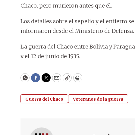
Chaco, pero murieron antes que él.
Los detalles sobre el sepelio y el entierro 
informaron desde el Ministerio de Defensa.
La guerra del Chaco entre Bolivia y Paragua
y el 12 de junio de 1935.
WhatsApp
Facebook
Twitter
Email
Copy
Print
Guerra del Chaco
Veteranos de la guerra