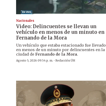
Nacionales
Video: Delincuentes se llevan un
vehículo en menos de un minuto en
Fernando de la Mora
Un vehículo que estaba estacionado fue llevado
en menos de un minuto por delincuentes en la
ciudad de
Fernando de la Mora
.
·
Agosto 5, 2026 09:54 p. m.
Redacción ÚH