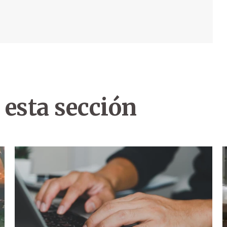
 esta sección