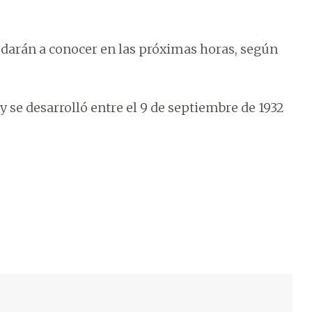
se darán a conocer en las próximas horas, según
y se desarrolló entre el 9 de septiembre de 1932