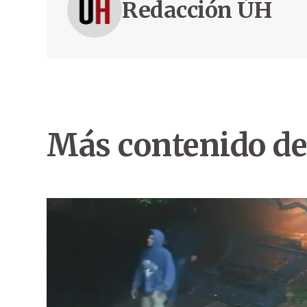
Redacción ÚH
Más contenido de