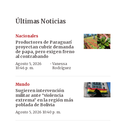
Últimas Noticias
Nacionales
Productores de Paraguarí
proyectan cubrir demanda
de papa, pero exigen freno
al contrabando
·
Agosto 5, 2026
Vanessa
10:46 p. m.
Rodríguez
Mundo
Sugieren intervención
militar ante “violencia
extrema” en la región más
poblada de Bolivia
Agosto 5, 2026 10:40 p. m.