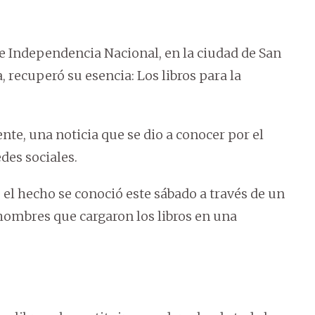
lle Independencia Nacional, en la ciudad de San
 recuperó su esencia: Los libros para la
te, una noticia que se dio a conocer por el
des sociales.
, el hecho se conoció este sábado a través de un
 hombres que cargaron los libros en una