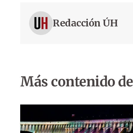
Redacción ÚH
Más contenido de