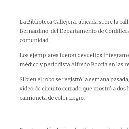
La Biblioteca Callejera, ubicada sobre la ca
Bernardino, del Departamento de Cordillera,
comunidad.
Los ejemplares fueron devueltos íntegramen
médico y periodista Alfredo Boccia en las re
Si bien el robo se registró la semana pasada
video de circuito cerrado que mostró a dos
camioneta de color negro.