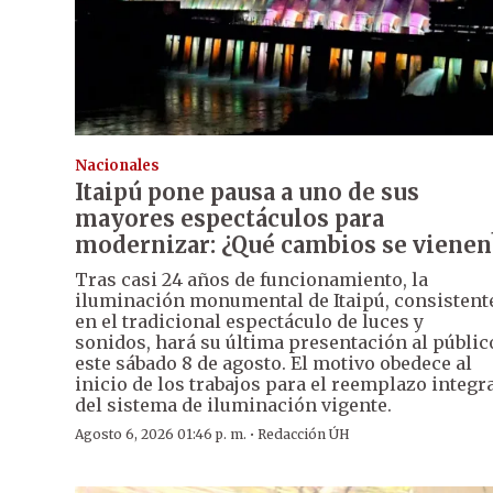
Nacionales
Itaipú pone pausa a uno de sus
mayores espectáculos para
modernizar: ¿Qué cambios se vienen
Tras casi 24 años de funcionamiento, la
iluminación monumental de Itaipú, consistent
en el tradicional espectáculo de luces y
sonidos, hará su última presentación al públic
este sábado 8 de agosto. El motivo obedece al
inicio de los trabajos para el reemplazo integr
del sistema de iluminación vigente.
·
Agosto 6, 2026 01:46 p. m.
Redacción ÚH